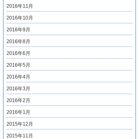
2016年11月
2016年10月
2016年9月
2016年8月
2016年6月
2016年5月
2016年4月
2016年3月
2016年2月
2016年1月
2015年12月
2015年11月