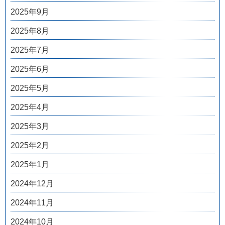
2025年9月
2025年8月
2025年7月
2025年6月
2025年5月
2025年4月
2025年3月
2025年2月
2025年1月
2024年12月
2024年11月
2024年10月