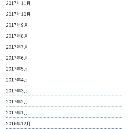
2017年11月
2017年10月
2017年9月
2017年8月
2017年7月
2017年6月
2017年5月
2017年4月
2017年3月
2017年2月
2017年1月
2016年12月