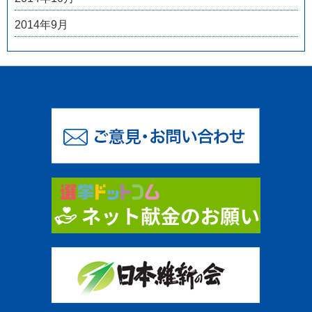
2014年9月