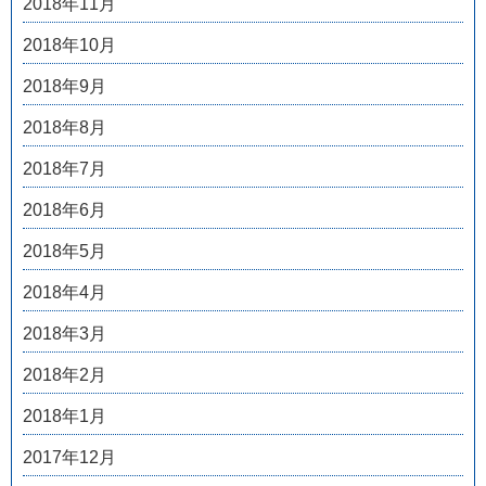
2018年11月
2018年10月
2018年9月
2018年8月
2018年7月
2018年6月
2018年5月
2018年4月
2018年3月
2018年2月
2018年1月
2017年12月