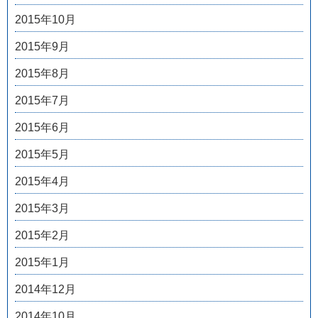
2015年10月
2015年9月
2015年8月
2015年7月
2015年6月
2015年5月
2015年4月
2015年3月
2015年2月
2015年1月
2014年12月
2014年10月