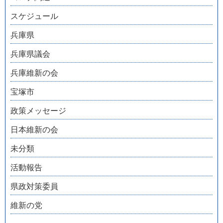
スケジュール
兵庫県
兵庫県議会
兵庫維新の会
宝塚市
政策メッセージ
日本維新の会
未分類
活動報告
県政対策委員
維新の党