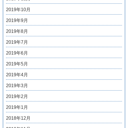
2019年10月
2019年9月
2019年8月
2019年7月
2019年6月
2019年5月
2019年4月
2019年3月
2019年2月
2019年1月
2018年12月