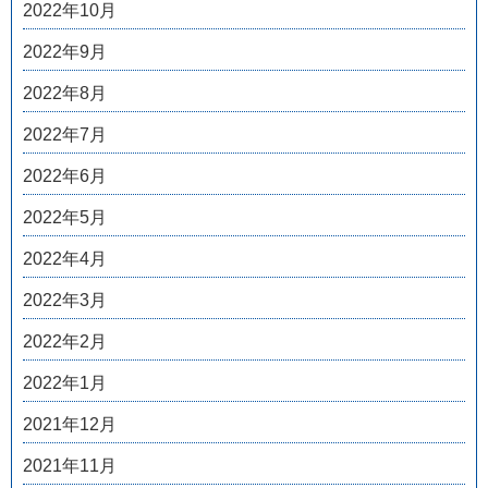
2022年10月
2022年9月
2022年8月
2022年7月
2022年6月
2022年5月
2022年4月
2022年3月
2022年2月
2022年1月
2021年12月
2021年11月