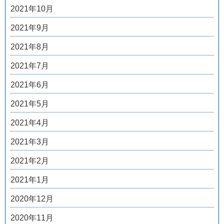
2021年10月
2021年9月
2021年8月
2021年7月
2021年6月
2021年5月
2021年4月
2021年3月
2021年2月
2021年1月
2020年12月
2020年11月