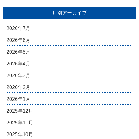
月別アーカイブ
2026年7月
2026年6月
2026年5月
2026年4月
2026年3月
2026年2月
2026年1月
2025年12月
2025年11月
2025年10月