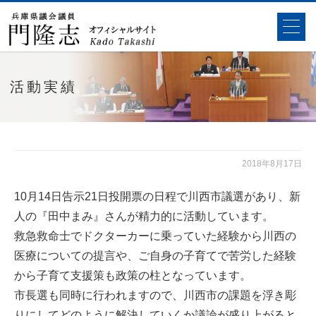
活動実績
2018年8月17日
10月14日告示21日投開票の日程で川西市議選があり、新
人の『田中まみ』さんが精力的に活動しています。
救急救命士でドクターカーに乗っていた経験から川西の
医療についての提言や、ご自身の子育てで苦労した経験
から子育て支援策も政策の柱となっています。
市長選も同時に行われますので、川西市の課題を浮き彫
りにしてどのように解決していくか議論が盛り上がると