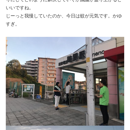
いいですね。
じーっと我慢していたのか、今日は蚊が元気です。かゆ
すぎ。