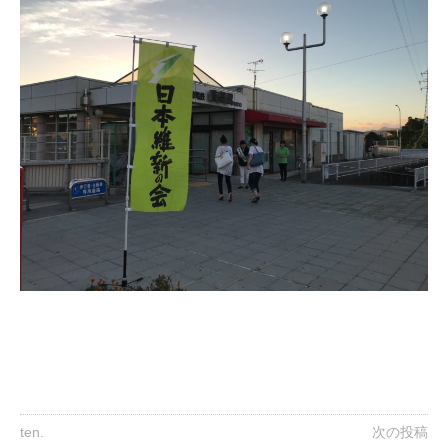
ten.
次の投稿