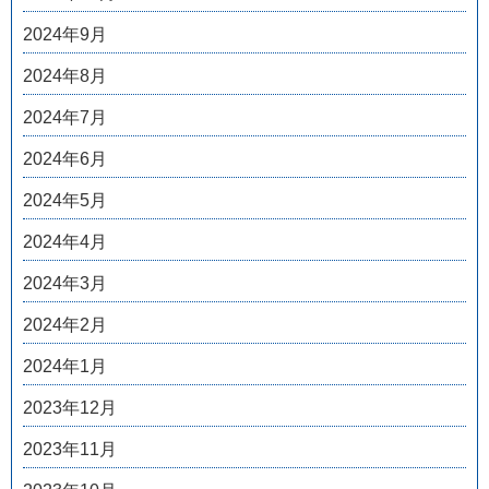
2024年9月
2024年8月
2024年7月
2024年6月
2024年5月
2024年4月
2024年3月
2024年2月
2024年1月
2023年12月
2023年11月