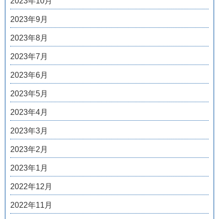
2023年10月
2023年9月
2023年8月
2023年7月
2023年6月
2023年5月
2023年4月
2023年3月
2023年2月
2023年1月
2022年12月
2022年11月