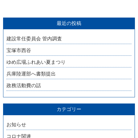
最近の投稿
建設常任委員会 管内調査
宝塚市西谷
ゆめ広場ふれあい夏まつり
兵庫陸運部へ書類提出
政務活動費の話
カテゴリー
お知らせ
コロナ関連