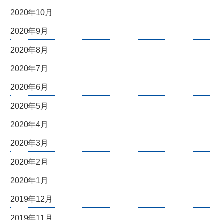
2020年10月
2020年9月
2020年8月
2020年7月
2020年6月
2020年5月
2020年4月
2020年3月
2020年2月
2020年1月
2019年12月
2019年11月