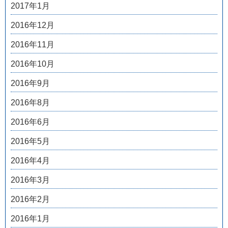
2017年1月
2016年12月
2016年11月
2016年10月
2016年9月
2016年8月
2016年6月
2016年5月
2016年4月
2016年3月
2016年2月
2016年1月