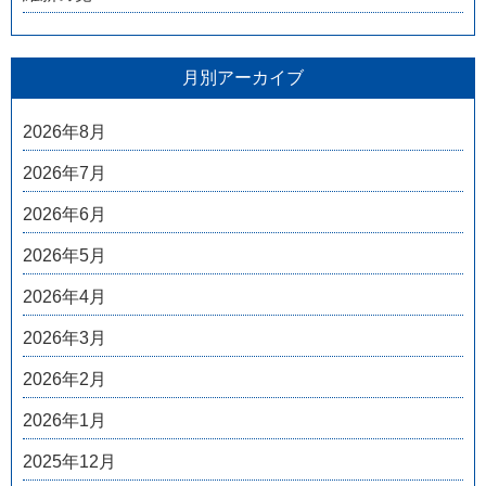
月別アーカイブ
2026年8月
2026年7月
2026年6月
2026年5月
2026年4月
2026年3月
2026年2月
2026年1月
2025年12月