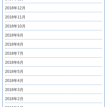
2018年12月
2018年11月
2018年10月
2018年9月
2018年8月
2018年7月
2018年6月
2018年5月
2018年4月
2018年3月
2018年2月