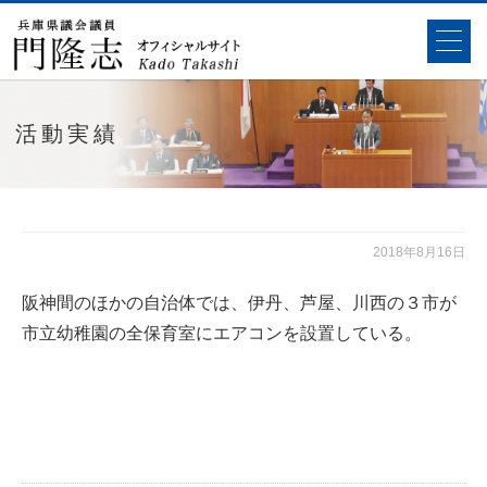
活動実績
2018年8月16日
阪神間のほかの自治体では、伊丹、芦屋、川西の３市が
市立幼稚園の全保育室にエアコンを設置している。