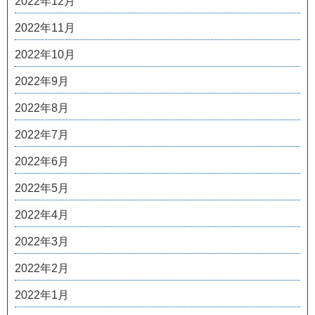
2022年12月
2022年11月
2022年10月
2022年9月
2022年8月
2022年7月
2022年6月
2022年5月
2022年4月
2022年3月
2022年2月
2022年1月