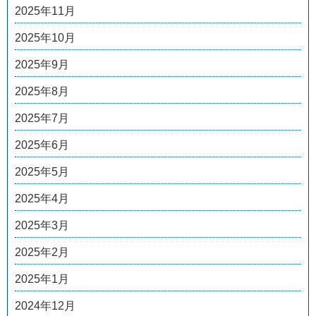
2025年11月
2025年10月
2025年9月
2025年8月
2025年7月
2025年6月
2025年5月
2025年4月
2025年3月
2025年2月
2025年1月
2024年12月