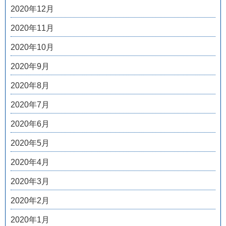
2020年12月
2020年11月
2020年10月
2020年9月
2020年8月
2020年7月
2020年6月
2020年5月
2020年4月
2020年3月
2020年2月
2020年1月