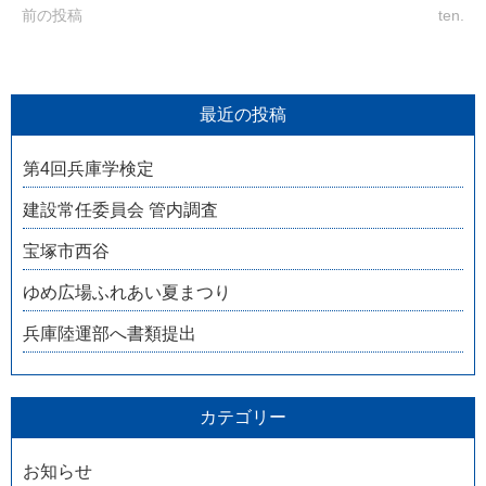
前の投稿
ten.
最近の投稿
第4回兵庫学検定
建設常任委員会 管内調査
宝塚市西谷
ゆめ広場ふれあい夏まつり
兵庫陸運部へ書類提出
カテゴリー
お知らせ