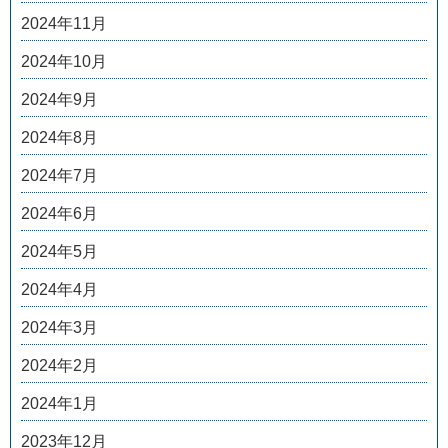
2024年11月
2024年10月
2024年9月
2024年8月
2024年7月
2024年6月
2024年5月
2024年4月
2024年3月
2024年2月
2024年1月
2023年12月