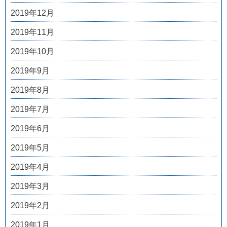
2019年12月
2019年11月
2019年10月
2019年9月
2019年8月
2019年7月
2019年6月
2019年5月
2019年4月
2019年3月
2019年2月
2019年1月