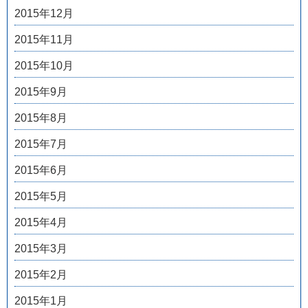
2015年12月
2015年11月
2015年10月
2015年9月
2015年8月
2015年7月
2015年6月
2015年5月
2015年4月
2015年3月
2015年2月
2015年1月