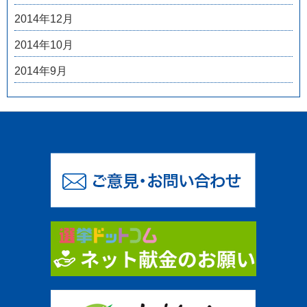
2014年12月
2014年10月
2014年9月