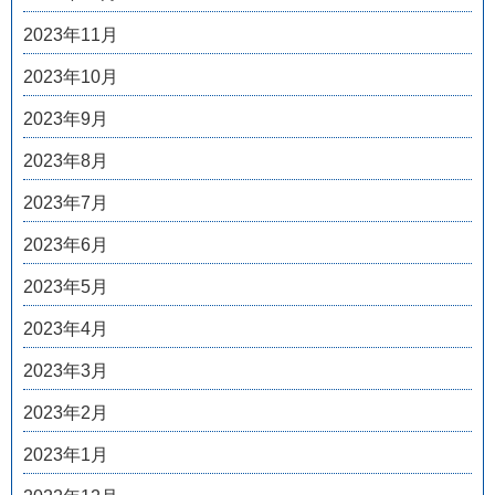
2023年11月
2023年10月
2023年9月
2023年8月
2023年7月
2023年6月
2023年5月
2023年4月
2023年3月
2023年2月
2023年1月