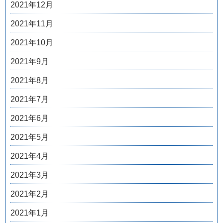
2021年12月
2021年11月
2021年10月
2021年9月
2021年8月
2021年7月
2021年6月
2021年5月
2021年4月
2021年3月
2021年2月
2021年1月