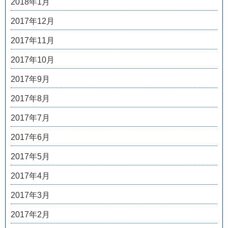
2018年1月
2017年12月
2017年11月
2017年10月
2017年9月
2017年8月
2017年7月
2017年6月
2017年5月
2017年4月
2017年3月
2017年2月