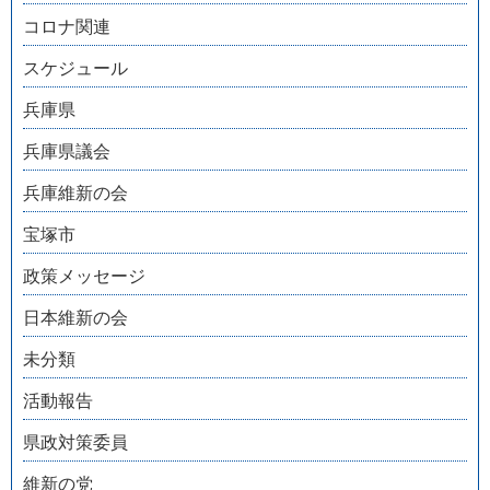
コロナ関連
スケジュール
兵庫県
兵庫県議会
兵庫維新の会
宝塚市
政策メッセージ
日本維新の会
未分類
活動報告
県政対策委員
維新の党