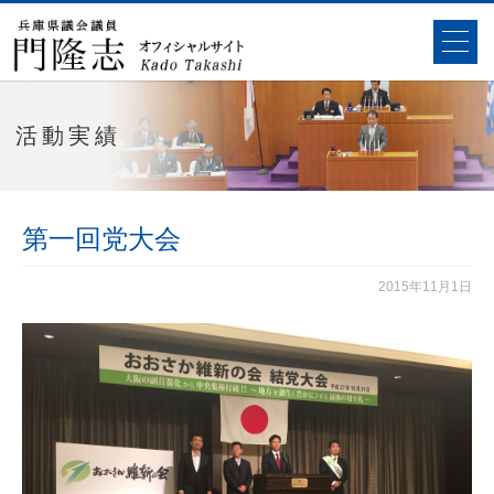
活動実績
第一回党大会
2015年11月1日