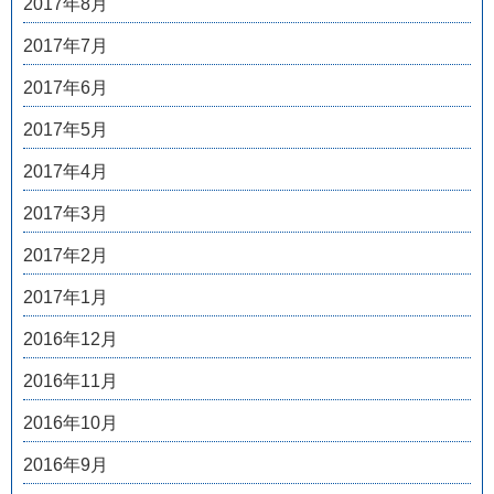
2017年8月
2017年7月
2017年6月
2017年5月
2017年4月
2017年3月
2017年2月
2017年1月
2016年12月
2016年11月
2016年10月
2016年9月