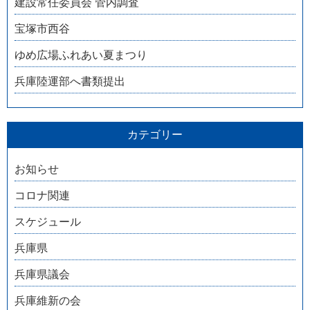
建設常任委員会 管内調査
宝塚市西谷
ゆめ広場ふれあい夏まつり
兵庫陸運部へ書類提出
カテゴリー
お知らせ
コロナ関連
スケジュール
兵庫県
兵庫県議会
兵庫維新の会