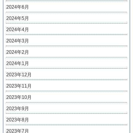
2024年6月
2024年5月
2024年4月
2024年3月
2024年2月
2024年1月
2023年12月
2023年11月
2023年10月
2023年9月
2023年8月
2023年7月