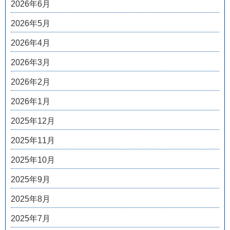
2026年6月
2026年5月
2026年4月
2026年3月
2026年2月
2026年1月
2025年12月
2025年11月
2025年10月
2025年9月
2025年8月
2025年7月