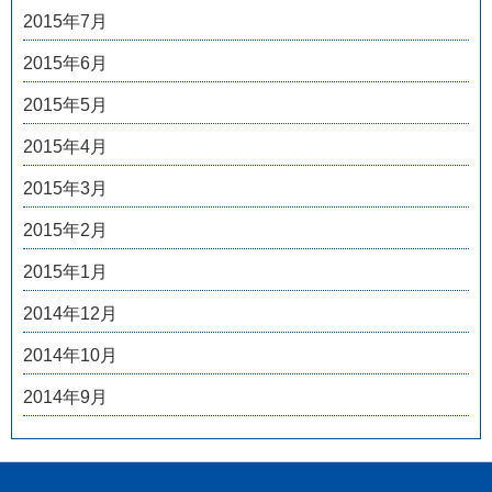
2015年7月
2015年6月
2015年5月
2015年4月
2015年3月
2015年2月
2015年1月
2014年12月
2014年10月
2014年9月