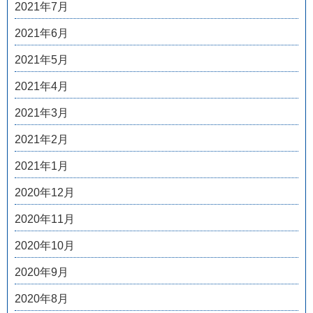
2021年7月
2021年6月
2021年5月
2021年4月
2021年3月
2021年2月
2021年1月
2020年12月
2020年11月
2020年10月
2020年9月
2020年8月