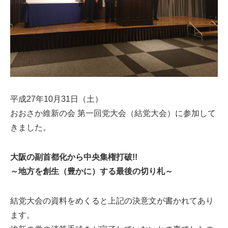
平成27年10月31日（土）
おおさか維新の会 第一回党大会（結党大会）に参加して
きました。
大阪の副首都化から中央集権打破!!
～地方を創生（豊かに）する最後の切り札～
結党大会の資料をめくると上記の決意文が書かれてあり
ます。