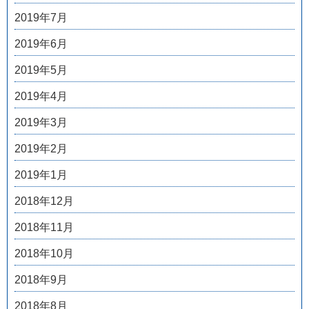
2019年7月
2019年6月
2019年5月
2019年4月
2019年3月
2019年2月
2019年1月
2018年12月
2018年11月
2018年10月
2018年9月
2018年8月