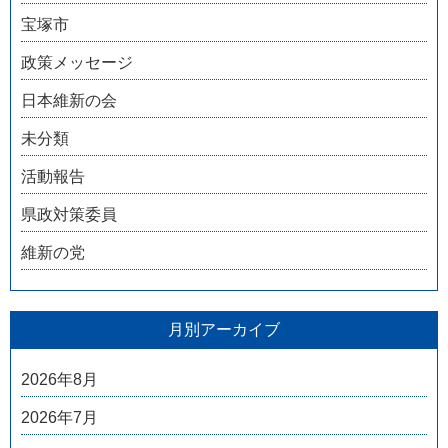
宝塚市
政策メッセージ
日本維新の会
未分類
活動報告
県政対策委員
維新の党
月別アーカイブ
2026年8月
2026年7月