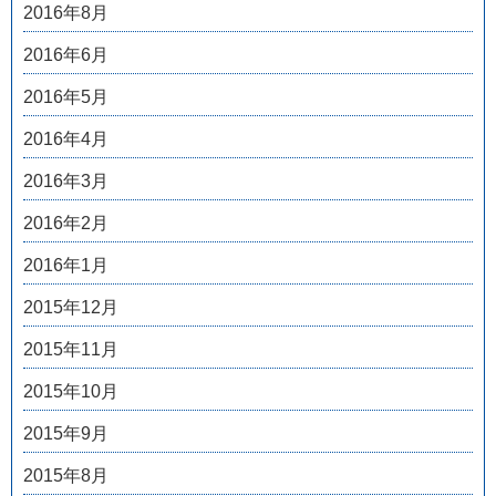
2016年8月
2016年6月
2016年5月
2016年4月
2016年3月
2016年2月
2016年1月
2015年12月
2015年11月
2015年10月
2015年9月
2015年8月