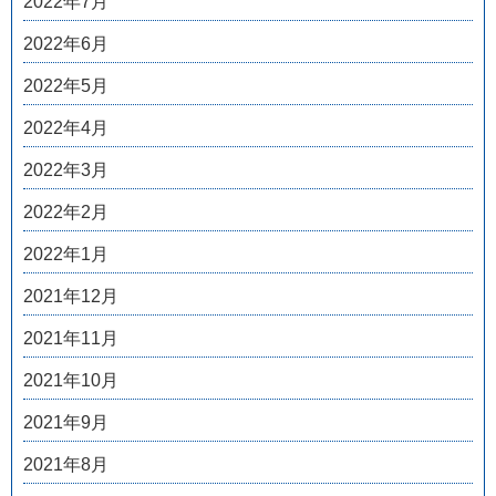
2022年7月
2022年6月
2022年5月
2022年4月
2022年3月
2022年2月
2022年1月
2021年12月
2021年11月
2021年10月
2021年9月
2021年8月