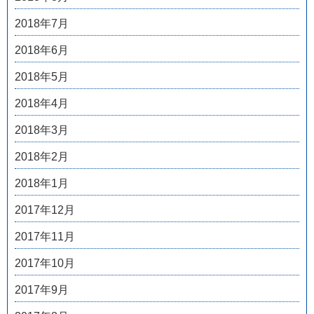
2018年7月
2018年6月
2018年5月
2018年4月
2018年3月
2018年2月
2018年1月
2017年12月
2017年11月
2017年10月
2017年9月