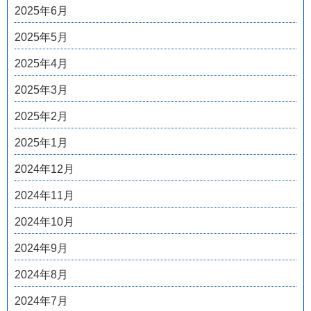
2025年6月
2025年5月
2025年4月
2025年3月
2025年2月
2025年1月
2024年12月
2024年11月
2024年10月
2024年9月
2024年8月
2024年7月