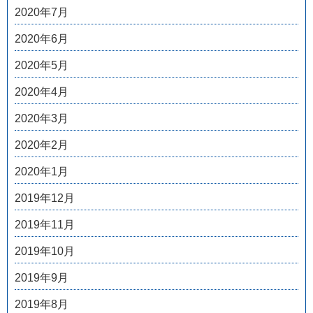
2020年7月
2020年6月
2020年5月
2020年4月
2020年3月
2020年2月
2020年1月
2019年12月
2019年11月
2019年10月
2019年9月
2019年8月