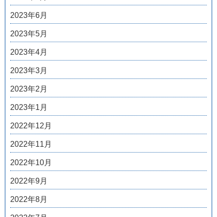
2023年6月
2023年5月
2023年4月
2023年3月
2023年2月
2023年1月
2022年12月
2022年11月
2022年10月
2022年9月
2022年8月