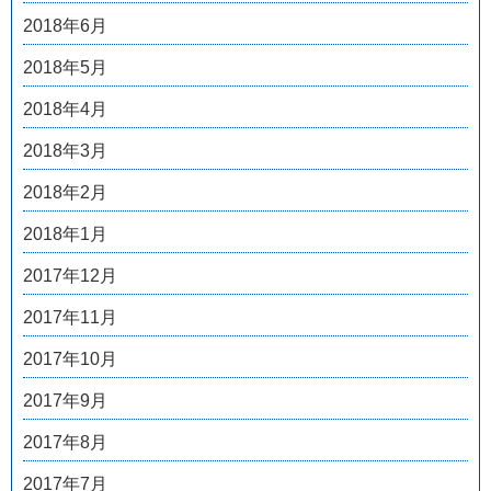
2018年6月
2018年5月
2018年4月
2018年3月
2018年2月
2018年1月
2017年12月
2017年11月
2017年10月
2017年9月
2017年8月
2017年7月