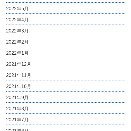
2022年5月
2022年4月
2022年3月
2022年2月
2022年1月
2021年12月
2021年11月
2021年10月
2021年9月
2021年8月
2021年7月
2021年6月