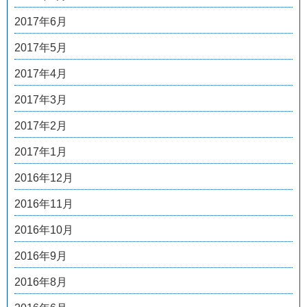
2017年6月
2017年5月
2017年4月
2017年3月
2017年2月
2017年1月
2016年12月
2016年11月
2016年10月
2016年9月
2016年8月