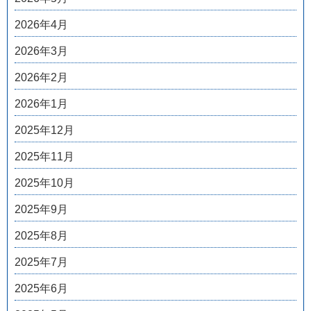
2026年4月
2026年3月
2026年2月
2026年1月
2025年12月
2025年11月
2025年10月
2025年9月
2025年8月
2025年7月
2025年6月