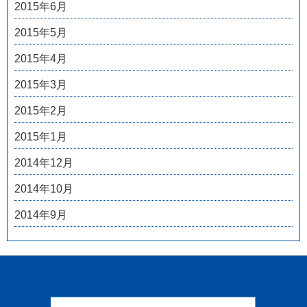
2015年6月
2015年5月
2015年4月
2015年3月
2015年2月
2015年1月
2014年12月
2014年10月
2014年9月