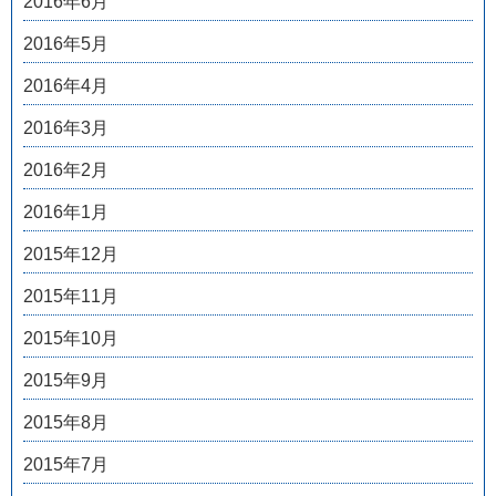
2016年6月
2016年5月
2016年4月
2016年3月
2016年2月
2016年1月
2015年12月
2015年11月
2015年10月
2015年9月
2015年8月
2015年7月