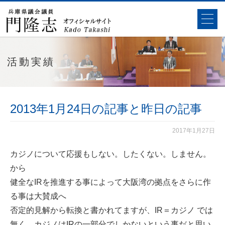
活動実績
2013年1月24日の記事と昨日の記事
2017年1月27日
カジノについて応援もしない。したくない。しません。
から
健全なIRを推進する事によって大阪湾の拠点をさらに作
る事は大賛成へ
否定的見解から転換と書かれてますが、IR＝カジノ では
無く、カジノはIRの一部分でしかないという事だと思い