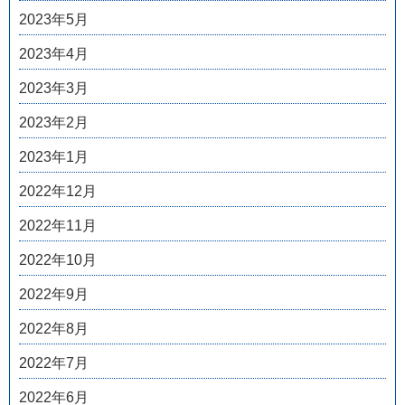
2023年5月
2023年4月
2023年3月
2023年2月
2023年1月
2022年12月
2022年11月
2022年10月
2022年9月
2022年8月
2022年7月
2022年6月