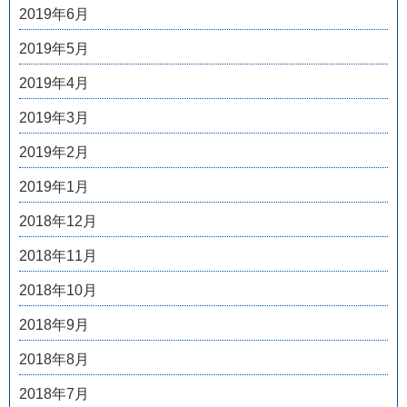
2019年6月
2019年5月
2019年4月
2019年3月
2019年2月
2019年1月
2018年12月
2018年11月
2018年10月
2018年9月
2018年8月
2018年7月