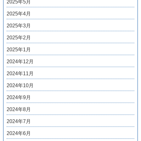
2025年5月
2025年4月
2025年3月
2025年2月
2025年1月
2024年12月
2024年11月
2024年10月
2024年9月
2024年8月
2024年7月
2024年6月