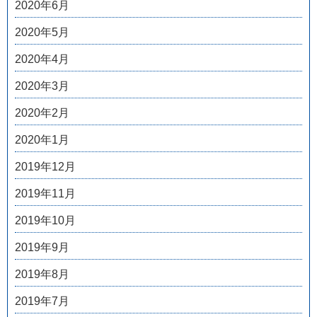
2020年6月
2020年5月
2020年4月
2020年3月
2020年2月
2020年1月
2019年12月
2019年11月
2019年10月
2019年9月
2019年8月
2019年7月