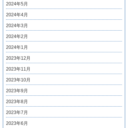
2024年5月
2024年4月
2024年3月
2024年2月
2024年1月
2023年12月
2023年11月
2023年10月
2023年9月
2023年8月
2023年7月
2023年6月