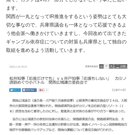
ます。
関西が一丸となってIR推進をするという姿勢はとても大
切な事なので、兵庫県議会も一体となって応援できるよ
う他会派へ働きかけていきますし、今回改めて出てきた
ギャンブル依存症についての対策も兵庫県として独自の
取組を進めるよう活動していきます。