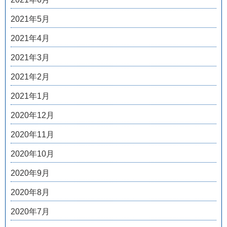
2021年5月
2021年4月
2021年3月
2021年2月
2021年1月
2020年12月
2020年11月
2020年10月
2020年9月
2020年8月
2020年7月