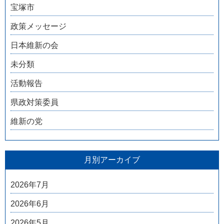
宝塚市
政策メッセージ
日本維新の会
未分類
活動報告
県政対策委員
維新の党
月別アーカイブ
2026年7月
2026年6月
2026年5月