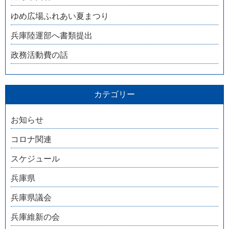
ゆめ広場ふれあい夏まつり
兵庫陸運部へ書類提出
政務活動費の話
カテゴリー
お知らせ
コロナ関連
スケジュール
兵庫県
兵庫県議会
兵庫維新の会