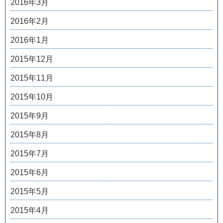
2016年3月
2016年2月
2016年1月
2015年12月
2015年11月
2015年10月
2015年9月
2015年8月
2015年7月
2015年6月
2015年5月
2015年4月