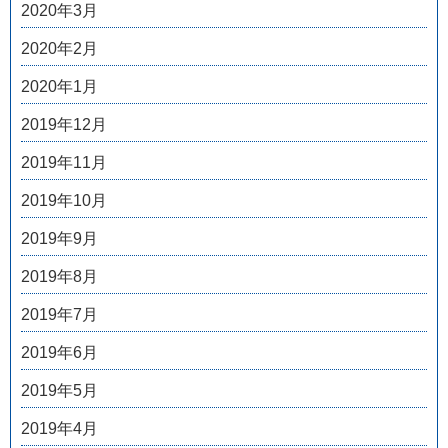
2020年3月
2020年2月
2020年1月
2019年12月
2019年11月
2019年10月
2019年9月
2019年8月
2019年7月
2019年6月
2019年5月
2019年4月