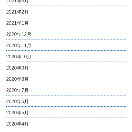
2021年3月
2021年2月
2021年1月
2020年12月
2020年11月
2020年10月
2020年9月
2020年8月
2020年7月
2020年6月
2020年5月
2020年4月