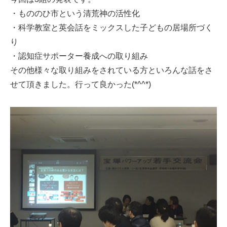
・もののひ市という清荒神の活性化
・科学教室と英会話をミックスした子どもの居場所づく
り
・認知症サポーター養成への取り組み
その他様々な取り組みをされている方といろんな話をさ
せて頂きました。行って良かった(*^^*)