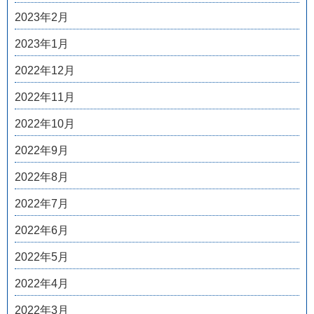
2023年2月
2023年1月
2022年12月
2022年11月
2022年10月
2022年9月
2022年8月
2022年7月
2022年6月
2022年5月
2022年4月
2022年3月