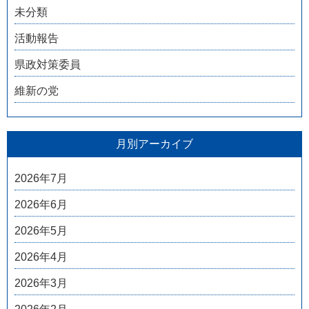
未分類
活動報告
県政対策委員
維新の党
月別アーカイブ
2026年7月
2026年6月
2026年5月
2026年4月
2026年3月