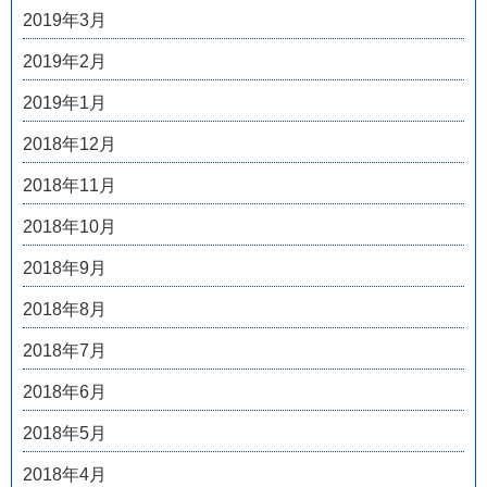
2019年3月
2019年2月
2019年1月
2018年12月
2018年11月
2018年10月
2018年9月
2018年8月
2018年7月
2018年6月
2018年5月
2018年4月