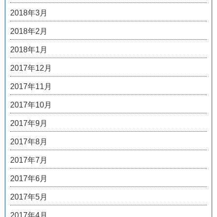
2018年3月
2018年2月
2018年1月
2017年12月
2017年11月
2017年10月
2017年9月
2017年8月
2017年7月
2017年6月
2017年5月
2017年4月