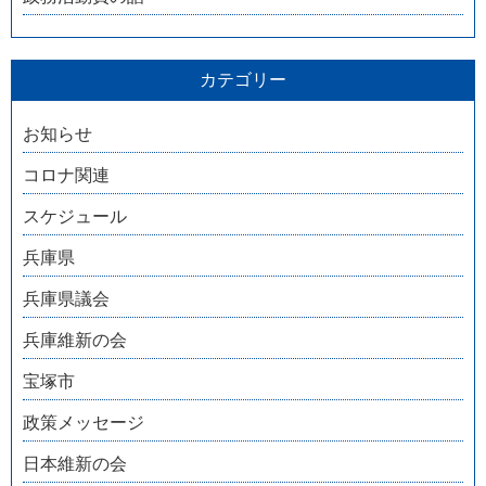
カテゴリー
お知らせ
コロナ関連
スケジュール
兵庫県
兵庫県議会
兵庫維新の会
宝塚市
政策メッセージ
日本維新の会