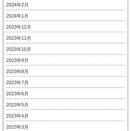
2024年2月
2024年1月
2023年12月
2023年11月
2023年10月
2023年9月
2023年8月
2023年7月
2023年6月
2023年5月
2023年4月
2023年3月