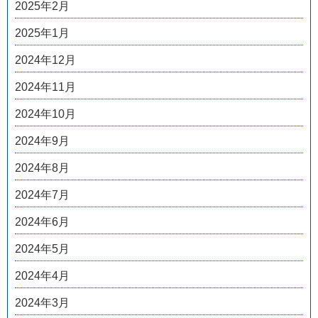
2025年2月
2025年1月
2024年12月
2024年11月
2024年10月
2024年9月
2024年8月
2024年7月
2024年6月
2024年5月
2024年4月
2024年3月