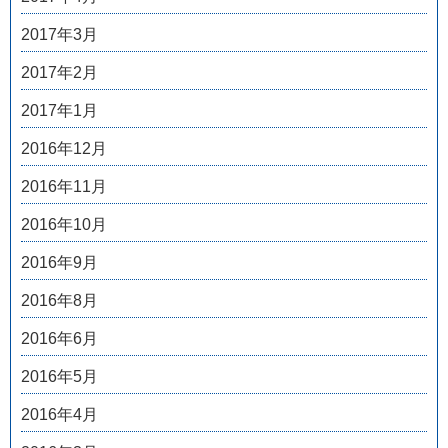
2017年3月
2017年2月
2017年1月
2016年12月
2016年11月
2016年10月
2016年9月
2016年8月
2016年6月
2016年5月
2016年4月