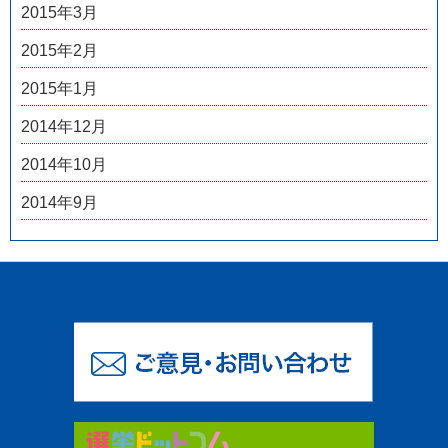
2015年3月
2015年2月
2015年1月
2014年12月
2014年10月
2014年9月