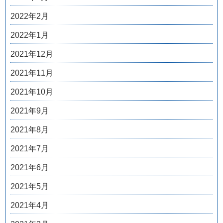
2022年2月
2022年1月
2021年12月
2021年11月
2021年10月
2021年9月
2021年8月
2021年7月
2021年6月
2021年5月
2021年4月