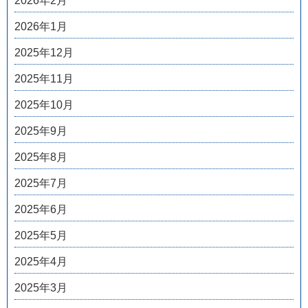
2026年2月
2026年1月
2025年12月
2025年11月
2025年10月
2025年9月
2025年8月
2025年7月
2025年6月
2025年5月
2025年4月
2025年3月