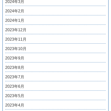
2024年3月
2024年2月
2024年1月
2023年12月
2023年11月
2023年10月
2023年9月
2023年8月
2023年7月
2023年6月
2023年5月
2023年4月