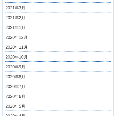
2021年3月
2021年2月
2021年1月
2020年12月
2020年11月
2020年10月
2020年9月
2020年8月
2020年7月
2020年6月
2020年5月