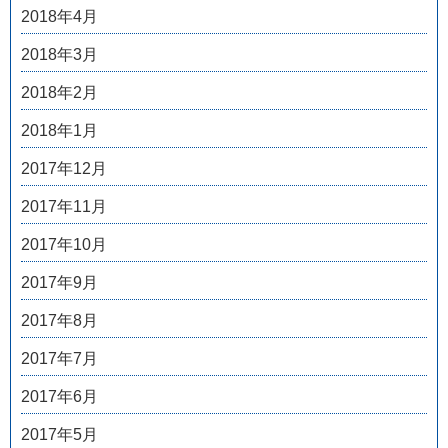
2018年4月
2018年3月
2018年2月
2018年1月
2017年12月
2017年11月
2017年10月
2017年9月
2017年8月
2017年7月
2017年6月
2017年5月