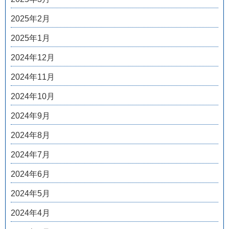
2025年2月
2025年1月
2024年12月
2024年11月
2024年10月
2024年9月
2024年8月
2024年7月
2024年6月
2024年5月
2024年4月