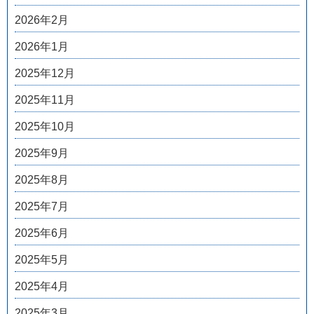
2026年2月
2026年1月
2025年12月
2025年11月
2025年10月
2025年9月
2025年8月
2025年7月
2025年6月
2025年5月
2025年4月
2025年3月