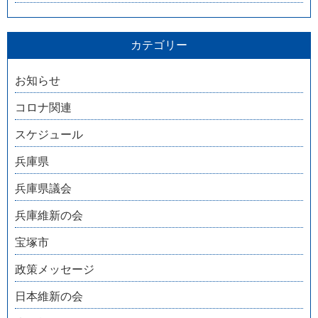
カテゴリー
お知らせ
コロナ関連
スケジュール
兵庫県
兵庫県議会
兵庫維新の会
宝塚市
政策メッセージ
日本維新の会