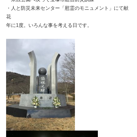
・人と防災未来センター「慰霊のモニュメント」にて献
花
年に1度。いろんな事を考える日です。