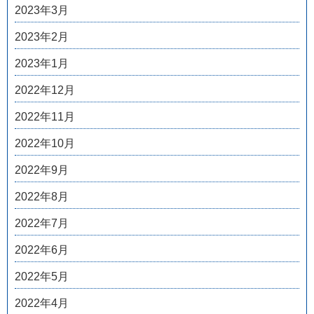
2023年3月
2023年2月
2023年1月
2022年12月
2022年11月
2022年10月
2022年9月
2022年8月
2022年7月
2022年6月
2022年5月
2022年4月