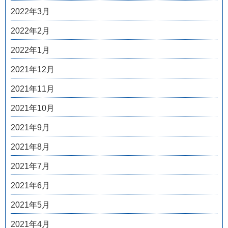
2022年3月
2022年2月
2022年1月
2021年12月
2021年11月
2021年10月
2021年9月
2021年8月
2021年7月
2021年6月
2021年5月
2021年4月