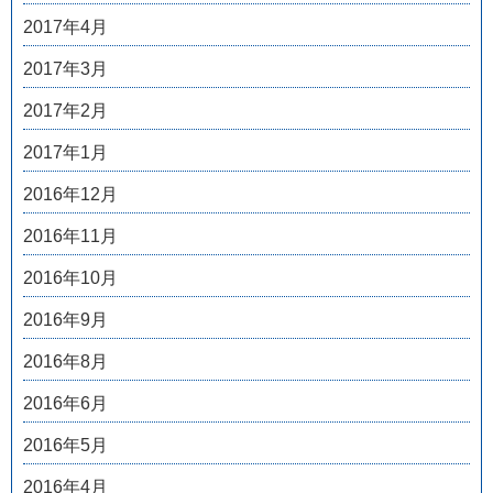
2017年4月
2017年3月
2017年2月
2017年1月
2016年12月
2016年11月
2016年10月
2016年9月
2016年8月
2016年6月
2016年5月
2016年4月