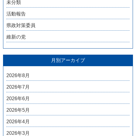
未分類
活動報告
県政対策委員
維新の党
月別アーカイブ
2026年8月
2026年7月
2026年6月
2026年5月
2026年4月
2026年3月