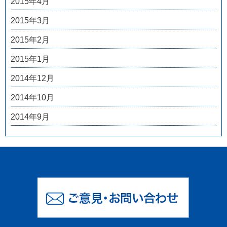
2015年4月
2015年3月
2015年2月
2015年1月
2014年12月
2014年10月
2014年9月