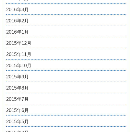
2016年3月
2016年2月
2016年1月
2015年12月
2015年11月
2015年10月
2015年9月
2015年8月
2015年7月
2015年6月
2015年5月