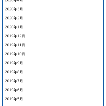
2020年4月
2020年3月
2020年2月
2020年1月
2019年12月
2019年11月
2019年10月
2019年9月
2019年8月
2019年7月
2019年6月
2019年5月