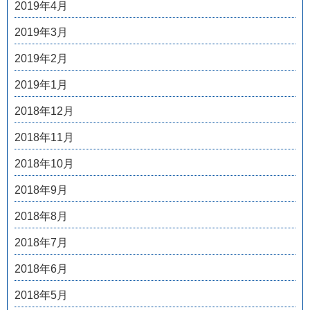
2019年4月
2019年3月
2019年2月
2019年1月
2018年12月
2018年11月
2018年10月
2018年9月
2018年8月
2018年7月
2018年6月
2018年5月