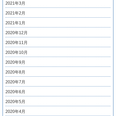
2021年3月
2021年2月
2021年1月
2020年12月
2020年11月
2020年10月
2020年9月
2020年8月
2020年7月
2020年6月
2020年5月
2020年4月