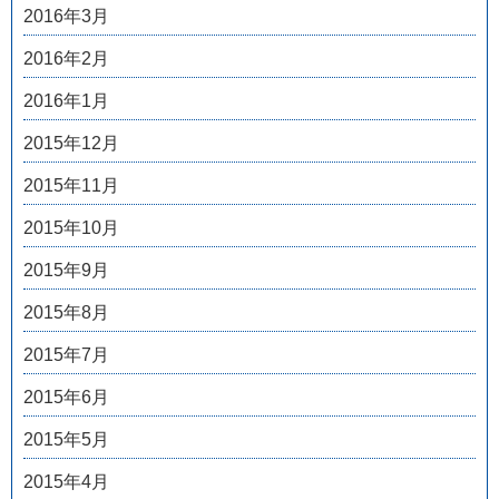
2016年3月
2016年2月
2016年1月
2015年12月
2015年11月
2015年10月
2015年9月
2015年8月
2015年7月
2015年6月
2015年5月
2015年4月