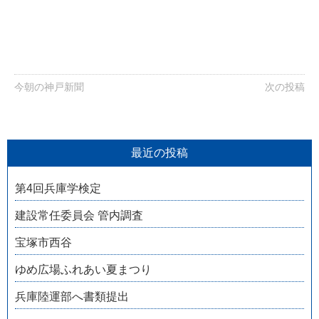
今朝の神戸新聞
次の投稿
最近の投稿
第4回兵庫学検定
建設常任委員会 管内調査
宝塚市西谷
ゆめ広場ふれあい夏まつり
兵庫陸運部へ書類提出