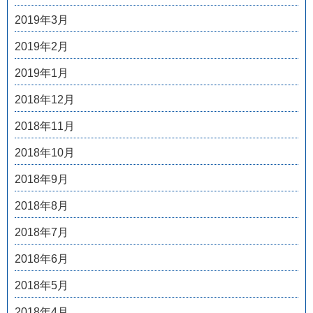
2019年3月
2019年2月
2019年1月
2018年12月
2018年11月
2018年10月
2018年9月
2018年8月
2018年7月
2018年6月
2018年5月
2018年4月