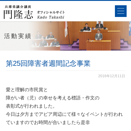
活動実績
第25回障害者週間記念事業
2016年12月11日
愛と理解の市民賞と
障がい者（児）の幸せを考える標語・作文の
表彰式が行われました。
今日は夕方までアピア周辺にて様々なイベントが行われ
ていますのでお時間が合いましたら是非