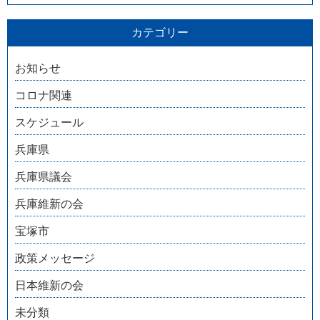
カテゴリー
お知らせ
コロナ関連
スケジュール
兵庫県
兵庫県議会
兵庫維新の会
宝塚市
政策メッセージ
日本維新の会
未分類