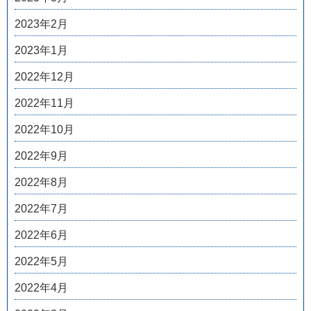
2023年2月
2023年1月
2022年12月
2022年11月
2022年10月
2022年9月
2022年8月
2022年7月
2022年6月
2022年5月
2022年4月