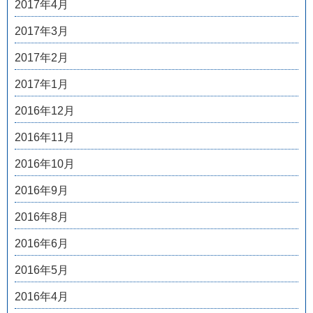
2017年4月
2017年3月
2017年2月
2017年1月
2016年12月
2016年11月
2016年10月
2016年9月
2016年8月
2016年6月
2016年5月
2016年4月