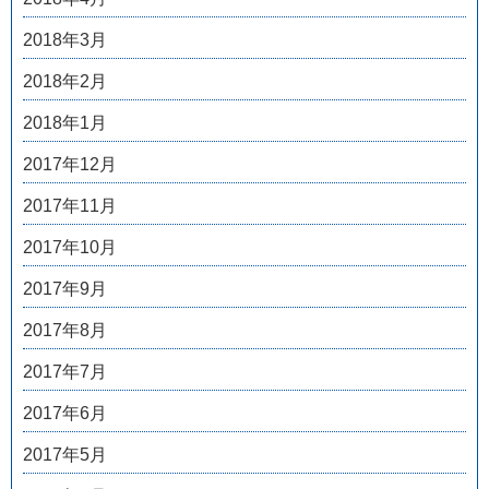
2018年3月
2018年2月
2018年1月
2017年12月
2017年11月
2017年10月
2017年9月
2017年8月
2017年7月
2017年6月
2017年5月