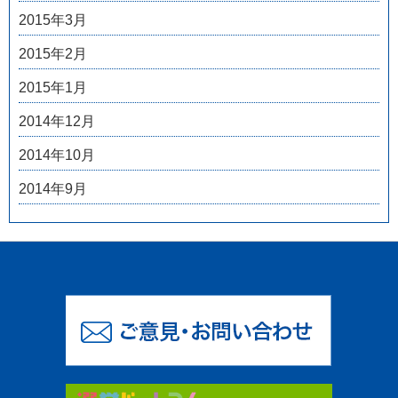
2015年3月
2015年2月
2015年1月
2014年12月
2014年10月
2014年9月