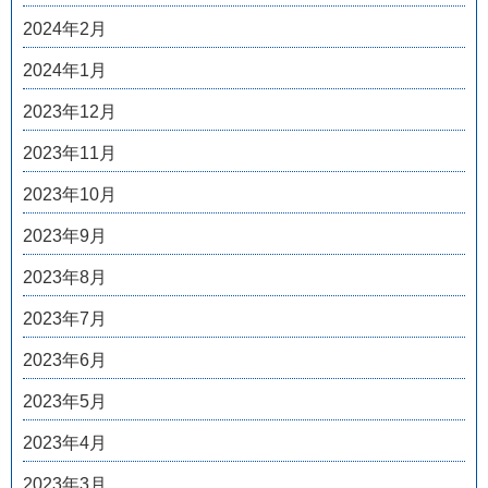
2024年2月
2024年1月
2023年12月
2023年11月
2023年10月
2023年9月
2023年8月
2023年7月
2023年6月
2023年5月
2023年4月
2023年3月