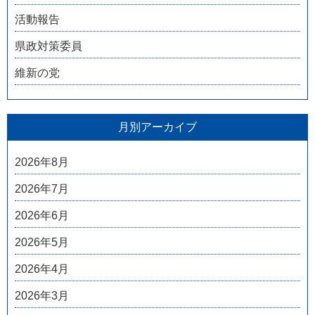
活動報告
県政対策委員
維新の党
月別アーカイブ
2026年8月
2026年7月
2026年6月
2026年5月
2026年4月
2026年3月