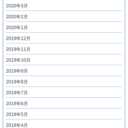
2020年3月
2020年2月
2020年1月
2019年12月
2019年11月
2019年10月
2019年9月
2019年8月
2019年7月
2019年6月
2019年5月
2019年4月