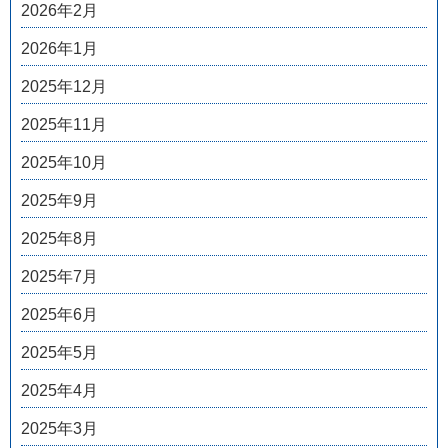
2026年2月
2026年1月
2025年12月
2025年11月
2025年10月
2025年9月
2025年8月
2025年7月
2025年6月
2025年5月
2025年4月
2025年3月