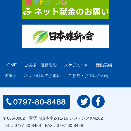
HOME
ご挨拶・活動理念
スケジュール
活動実績
後援会
ネット献金のお願い
ご意見・お問い合わせ
〒665-0882 宝塚市山本南2-11-16 レジデンスKM202
TEL：
0797-80-8488
FAX：0797-80-8489