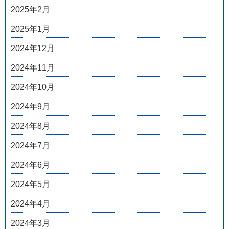
2025年2月
2025年1月
2024年12月
2024年11月
2024年10月
2024年9月
2024年8月
2024年7月
2024年6月
2024年5月
2024年4月
2024年3月