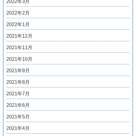
2022年3月
2022年2月
2022年1月
2021年12月
2021年11月
2021年10月
2021年9月
2021年8月
2021年7月
2021年6月
2021年5月
2021年4月