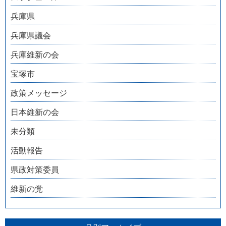
兵庫県
兵庫県議会
兵庫維新の会
宝塚市
政策メッセージ
日本維新の会
未分類
活動報告
県政対策委員
維新の党