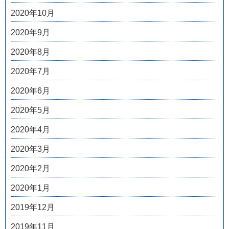
2020年10月
2020年9月
2020年8月
2020年7月
2020年6月
2020年5月
2020年4月
2020年3月
2020年2月
2020年1月
2019年12月
2019年11月