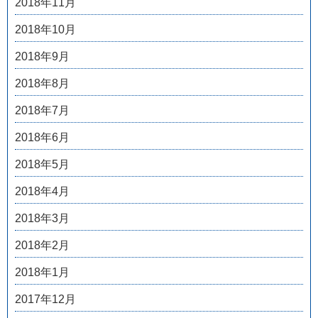
2018年11月
2018年10月
2018年9月
2018年8月
2018年7月
2018年6月
2018年5月
2018年4月
2018年3月
2018年2月
2018年1月
2017年12月