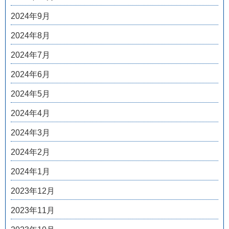
2024年9月
2024年8月
2024年7月
2024年6月
2024年5月
2024年4月
2024年3月
2024年2月
2024年1月
2023年12月
2023年11月