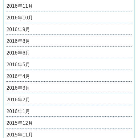
2016年11月
2016年10月
2016年9月
2016年8月
2016年6月
2016年5月
2016年4月
2016年3月
2016年2月
2016年1月
2015年12月
2015年11月