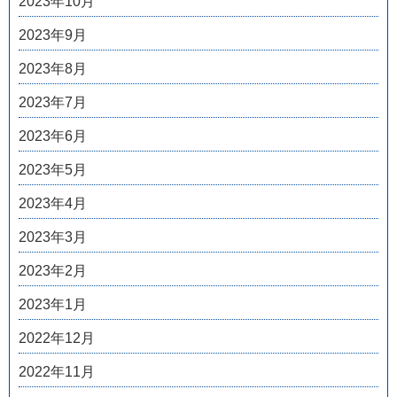
2023年10月
2023年9月
2023年8月
2023年7月
2023年6月
2023年5月
2023年4月
2023年3月
2023年2月
2023年1月
2022年12月
2022年11月