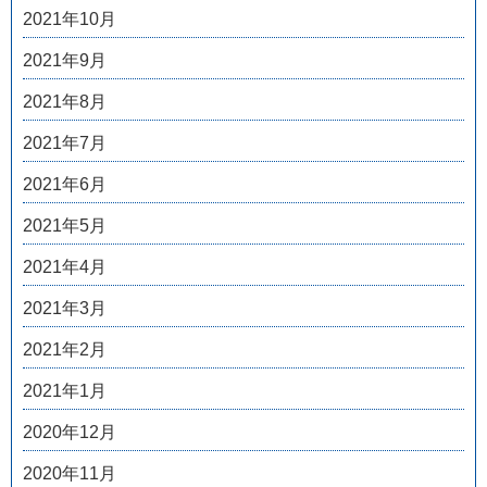
2021年10月
2021年9月
2021年8月
2021年7月
2021年6月
2021年5月
2021年4月
2021年3月
2021年2月
2021年1月
2020年12月
2020年11月