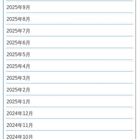
2025年9月
2025年8月
2025年7月
2025年6月
2025年5月
2025年4月
2025年3月
2025年2月
2025年1月
2024年12月
2024年11月
2024年10月