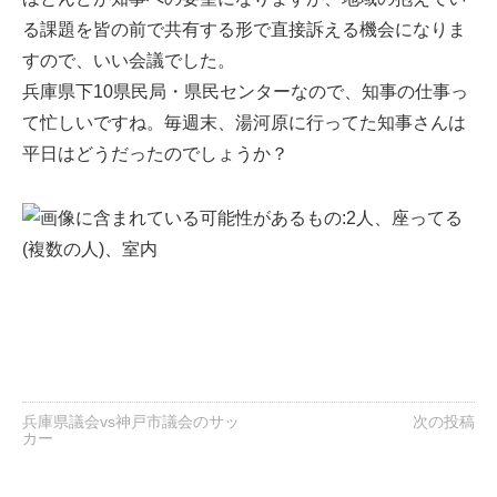
る課題を皆の前で共有する形で直接訴える機会になりま
すので、いい会議でした。
兵庫県下10県民局・県民センターなので、知事の仕事っ
て忙しいですね。毎週末、湯河原に行ってた知事さんは
平日はどうだったのでしょうか？
兵庫県議会vs神戸市議会のサッ
次の投稿
カー