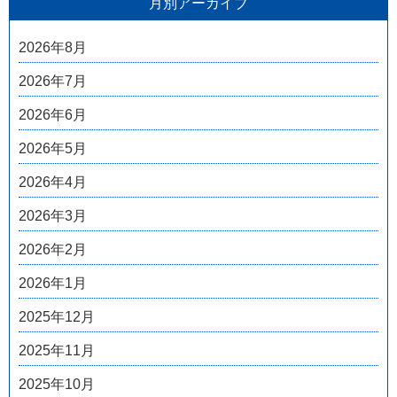
月別アーカイブ
2026年8月
2026年7月
2026年6月
2026年5月
2026年4月
2026年3月
2026年2月
2026年1月
2025年12月
2025年11月
2025年10月