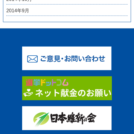
2014年9月