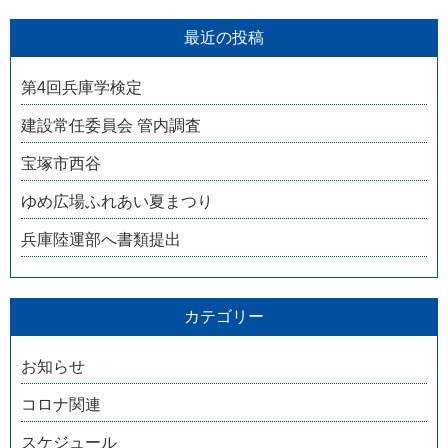
最近の投稿
第4回兵庫学検定
建設常任委員会 管内調査
宝塚市西谷
ゆめ広場ふれあい夏まつり
兵庫陸運部へ書類提出
カテゴリー
お知らせ
コロナ関連
スケジュール