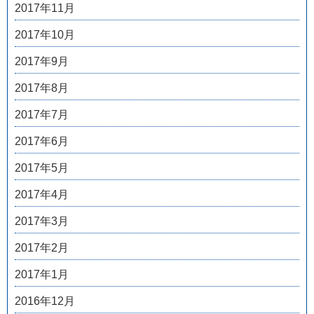
2017年11月
2017年10月
2017年9月
2017年8月
2017年7月
2017年6月
2017年5月
2017年4月
2017年3月
2017年2月
2017年1月
2016年12月