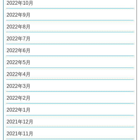
2022年10月
2022年9月
2022年8月
2022年7月
2022年6月
2022年5月
2022年4月
2022年3月
2022年2月
2022年1月
2021年12月
2021年11月