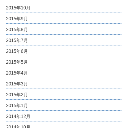
2015年10月
2015年9月
2015年8月
2015年7月
2015年6月
2015年5月
2015年4月
2015年3月
2015年2月
2015年1月
2014年12月
2014年10月