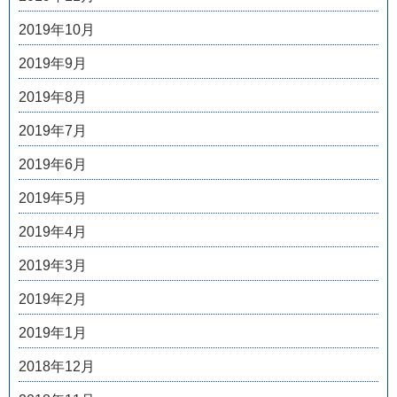
2019年10月
2019年9月
2019年8月
2019年7月
2019年6月
2019年5月
2019年4月
2019年3月
2019年2月
2019年1月
2018年12月