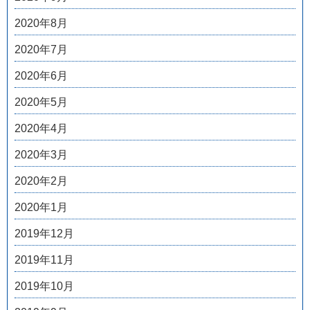
2020年8月
2020年7月
2020年6月
2020年5月
2020年4月
2020年3月
2020年2月
2020年1月
2019年12月
2019年11月
2019年10月