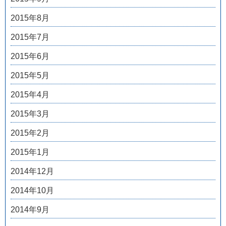
2015年8月
2015年7月
2015年6月
2015年5月
2015年4月
2015年3月
2015年2月
2015年1月
2014年12月
2014年10月
2014年9月