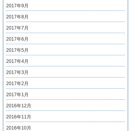
2017年9月
2017年8月
2017年7月
2017年6月
2017年5月
2017年4月
2017年3月
2017年2月
2017年1月
2016年12月
2016年11月
2016年10月