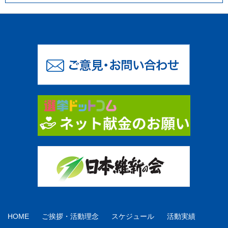
HOME
ご挨拶・活動理念
スケジュール
活動実績