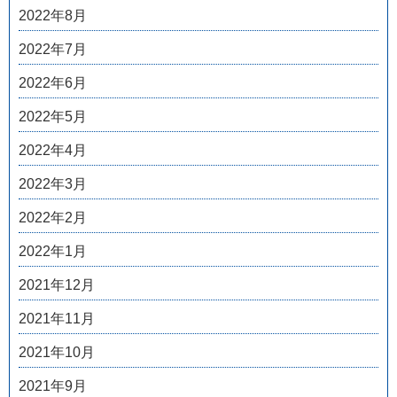
2022年8月
2022年7月
2022年6月
2022年5月
2022年4月
2022年3月
2022年2月
2022年1月
2021年12月
2021年11月
2021年10月
2021年9月