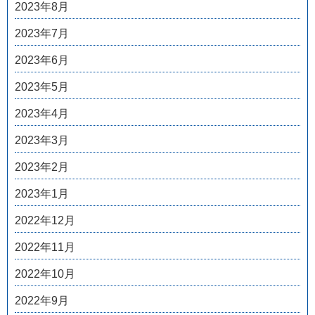
2023年8月
2023年7月
2023年6月
2023年5月
2023年4月
2023年3月
2023年2月
2023年1月
2022年12月
2022年11月
2022年10月
2022年9月