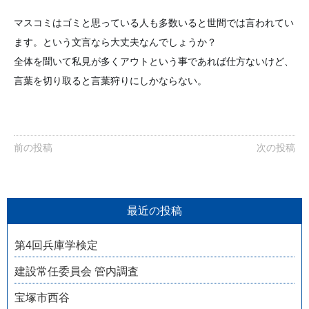
マスコミはゴミと思っている人も多数いると世間では言われてい
ます。という文言なら大丈夫なんでしょうか？
全体を聞いて私見が多くアウトという事であれば仕方ないけど、
言葉を切り取ると言葉狩りにしかならない。
前の投稿
次の投稿
最近の投稿
第4回兵庫学検定
建設常任委員会 管内調査
宝塚市西谷