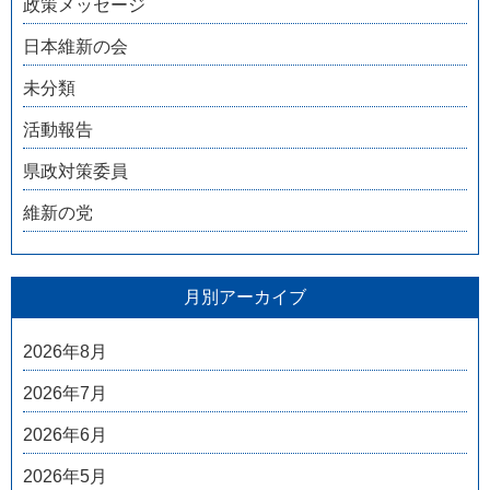
政策メッセージ
日本維新の会
未分類
活動報告
県政対策委員
維新の党
月別アーカイブ
2026年8月
2026年7月
2026年6月
2026年5月