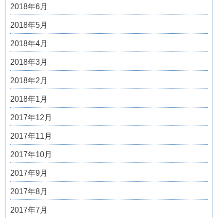
2018年6月
2018年5月
2018年4月
2018年3月
2018年2月
2018年1月
2017年12月
2017年11月
2017年10月
2017年9月
2017年8月
2017年7月