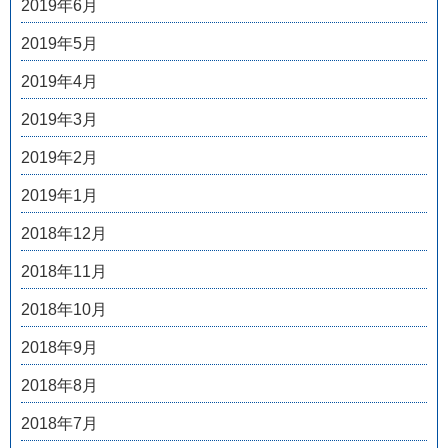
2019年6月
2019年5月
2019年4月
2019年3月
2019年2月
2019年1月
2018年12月
2018年11月
2018年10月
2018年9月
2018年8月
2018年7月