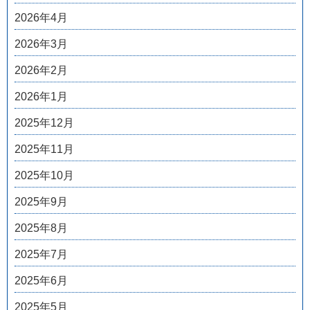
2026年4月
2026年3月
2026年2月
2026年1月
2025年12月
2025年11月
2025年10月
2025年9月
2025年8月
2025年7月
2025年6月
2025年5月