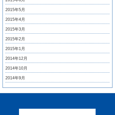
2015年5月
2015年4月
2015年3月
2015年2月
2015年1月
2014年12月
2014年10月
2014年9月