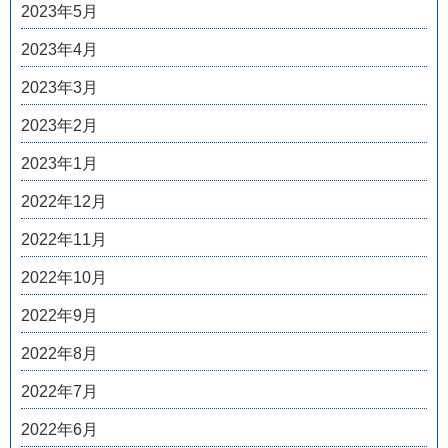
2023年5月
2023年4月
2023年3月
2023年2月
2023年1月
2022年12月
2022年11月
2022年10月
2022年9月
2022年8月
2022年7月
2022年6月