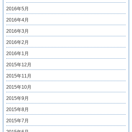
2016年5月
2016年4月
2016年3月
2016年2月
2016年1月
2015年12月
2015年11月
2015年10月
2015年9月
2015年8月
2015年7月
2015年6月