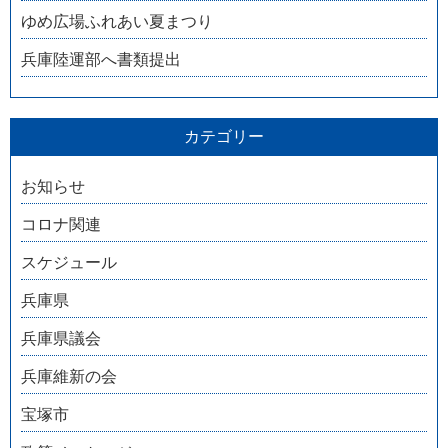
ゆめ広場ふれあい夏まつり
兵庫陸運部へ書類提出
カテゴリー
お知らせ
コロナ関連
スケジュール
兵庫県
兵庫県議会
兵庫維新の会
宝塚市