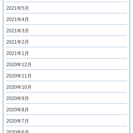
2021年5月
2021年4月
2021年3月
2021年2月
2021年1月
2020年12月
2020年11月
2020年10月
2020年9月
2020年8月
2020年7月
2020年6月