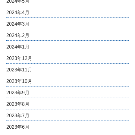
2024年5月
2024年4月
2024年3月
2024年2月
2024年1月
2023年12月
2023年11月
2023年10月
2023年9月
2023年8月
2023年7月
2023年6月