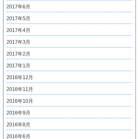
2017年6月
2017年5月
2017年4月
2017年3月
2017年2月
2017年1月
2016年12月
2016年11月
2016年10月
2016年9月
2016年8月
2016年6月