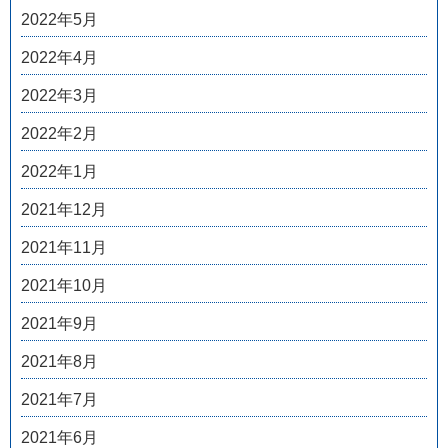
2022年5月
2022年4月
2022年3月
2022年2月
2022年1月
2021年12月
2021年11月
2021年10月
2021年9月
2021年8月
2021年7月
2021年6月