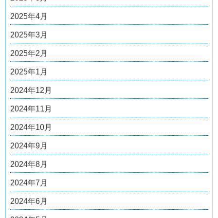
2025年4月
2025年3月
2025年2月
2025年1月
2024年12月
2024年11月
2024年10月
2024年9月
2024年8月
2024年7月
2024年6月