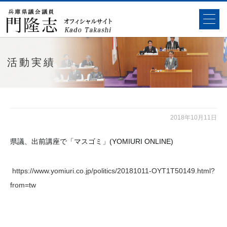
活動実績
2018年10月11日
県議、出前講座で「マスゴミ」(YOMIURI ONLINE)
https://www.yomiuri.co.jp/politics/20181011-OYT1T50149.html?
from=tw