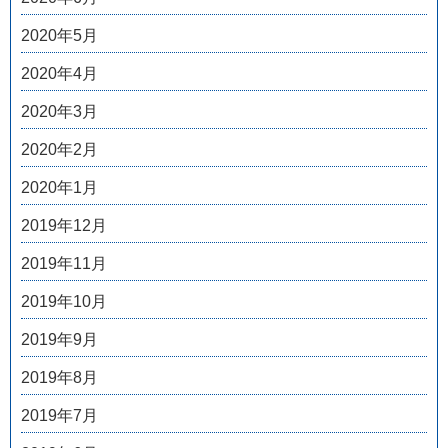
2020年5月
2020年4月
2020年3月
2020年2月
2020年1月
2019年12月
2019年11月
2019年10月
2019年9月
2019年8月
2019年7月