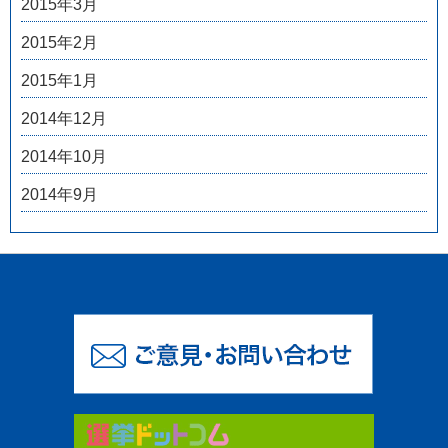
2015年3月
2015年2月
2015年1月
2014年12月
2014年10月
2014年9月