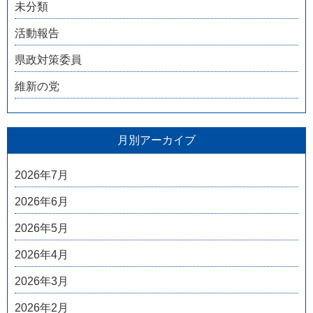
未分類
活動報告
県政対策委員
維新の党
月別アーカイブ
2026年7月
2026年6月
2026年5月
2026年4月
2026年3月
2026年2月