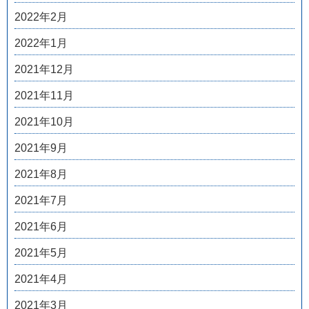
2022年2月
2022年1月
2021年12月
2021年11月
2021年10月
2021年9月
2021年8月
2021年7月
2021年6月
2021年5月
2021年4月
2021年3月