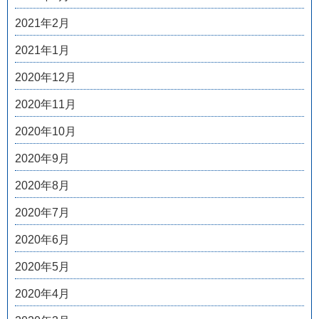
2021年2月
2021年1月
2020年12月
2020年11月
2020年10月
2020年9月
2020年8月
2020年7月
2020年6月
2020年5月
2020年4月