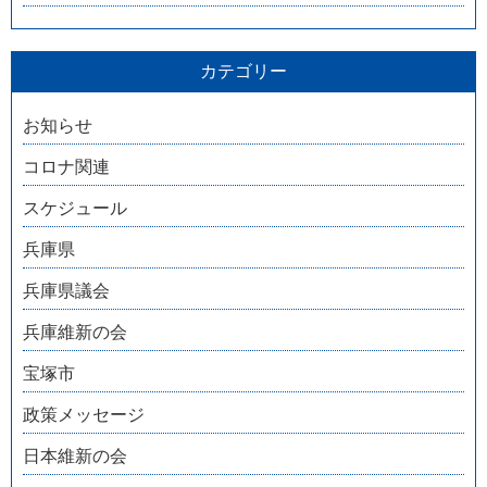
カテゴリー
お知らせ
コロナ関連
スケジュール
兵庫県
兵庫県議会
兵庫維新の会
宝塚市
政策メッセージ
日本維新の会