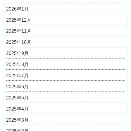
2026年1月
2025年12月
2025年11月
2025年10月
2025年9月
2025年8月
2025年7月
2025年6月
2025年5月
2025年4月
2025年3月