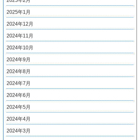
2025年2月
2025年1月
2024年12月
2024年11月
2024年10月
2024年9月
2024年8月
2024年7月
2024年6月
2024年5月
2024年4月
2024年3月