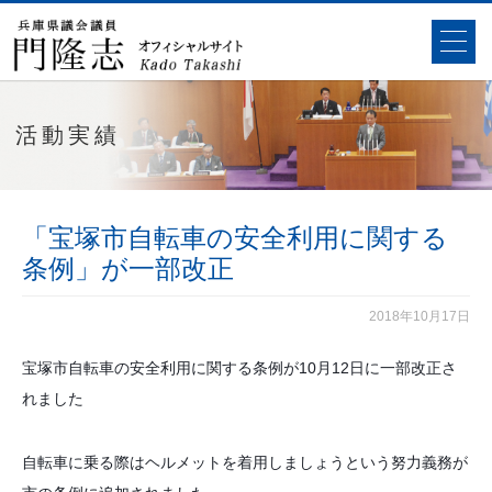
活動実績
「宝塚市自転車の安全利用に関する
条例」が一部改正
2018年10月17日
宝塚市自転車の安全利用に関する条例が10月12日に一部改正さ
れました
自転車に乗る際はヘルメットを着用しましょうという努力義務が