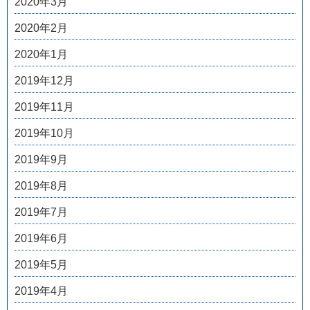
2020年3月
2020年2月
2020年1月
2019年12月
2019年11月
2019年10月
2019年9月
2019年8月
2019年7月
2019年6月
2019年5月
2019年4月