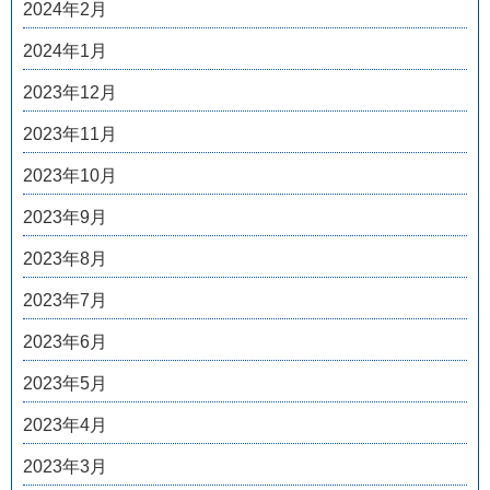
2024年2月
2024年1月
2023年12月
2023年11月
2023年10月
2023年9月
2023年8月
2023年7月
2023年6月
2023年5月
2023年4月
2023年3月