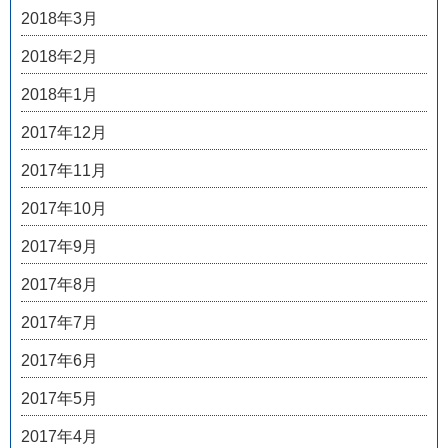
2018年3月
2018年2月
2018年1月
2017年12月
2017年11月
2017年10月
2017年9月
2017年8月
2017年7月
2017年6月
2017年5月
2017年4月