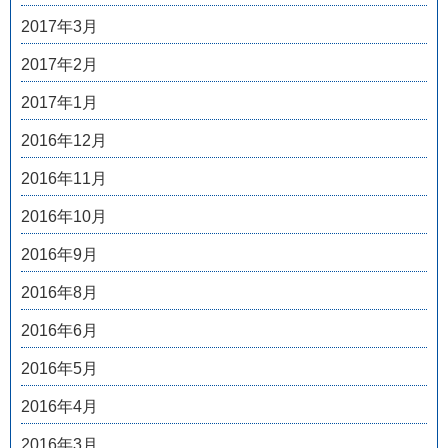
2017年3月
2017年2月
2017年1月
2016年12月
2016年11月
2016年10月
2016年9月
2016年8月
2016年6月
2016年5月
2016年4月
2016年3月