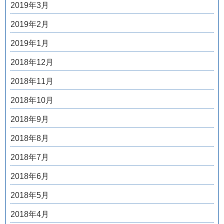
2019年3月
2019年2月
2019年1月
2018年12月
2018年11月
2018年10月
2018年9月
2018年8月
2018年7月
2018年6月
2018年5月
2018年4月