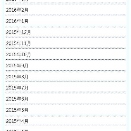
2016年2月
2016年1月
2015年12月
2015年11月
2015年10月
2015年9月
2015年8月
2015年7月
2015年6月
2015年5月
2015年4月