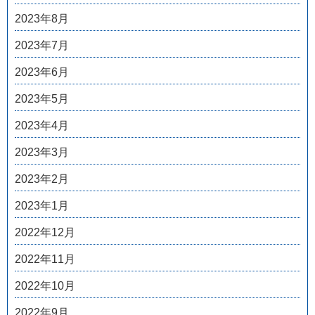
2023年8月
2023年7月
2023年6月
2023年5月
2023年4月
2023年3月
2023年2月
2023年1月
2022年12月
2022年11月
2022年10月
2022年9月