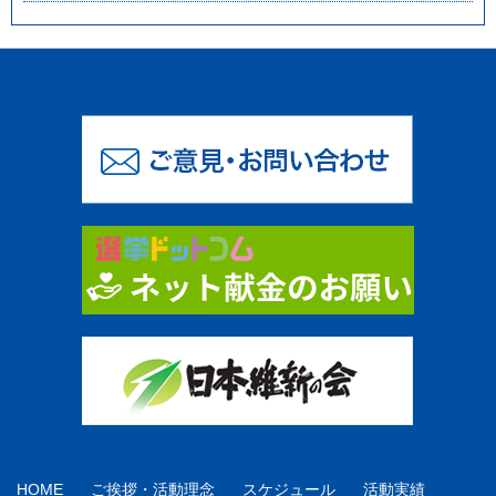
HOME
ご挨拶・活動理念
スケジュール
活動実績