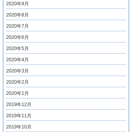
2020年9月
2020年8月
2020年7月
2020年6月
2020年5月
2020年4月
2020年3月
2020年2月
2020年1月
2019年12月
2019年11月
2019年10月