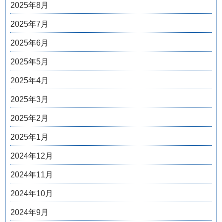
2025年8月
2025年7月
2025年6月
2025年5月
2025年4月
2025年3月
2025年2月
2025年1月
2024年12月
2024年11月
2024年10月
2024年9月