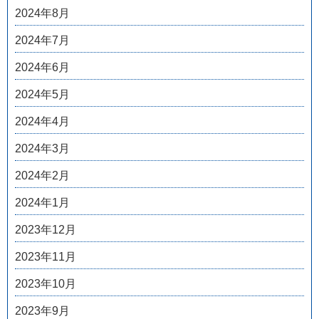
2024年8月
2024年7月
2024年6月
2024年5月
2024年4月
2024年3月
2024年2月
2024年1月
2023年12月
2023年11月
2023年10月
2023年9月