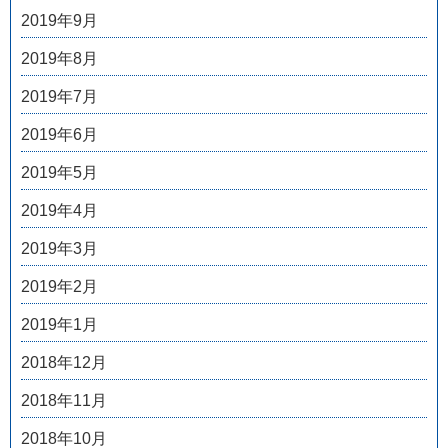
2019年9月
2019年8月
2019年7月
2019年6月
2019年5月
2019年4月
2019年3月
2019年2月
2019年1月
2018年12月
2018年11月
2018年10月