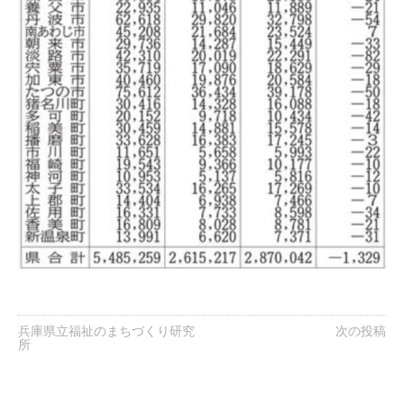
兵庫県立福祉のまちづくり研究
次の投稿
所