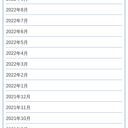
2022年8月
2022年7月
2022年6月
2022年5月
2022年4月
2022年3月
2022年2月
2022年1月
2021年12月
2021年11月
2021年10月