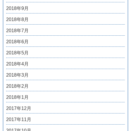
2018年9月
2018年8月
2018年7月
2018年6月
2018年5月
2018年4月
2018年3月
2018年2月
2018年1月
2017年12月
2017年11月
2017年10月