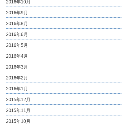
2016年10月
2016年9月
2016年8月
2016年6月
2016年5月
2016年4月
2016年3月
2016年2月
2016年1月
2015年12月
2015年11月
2015年10月