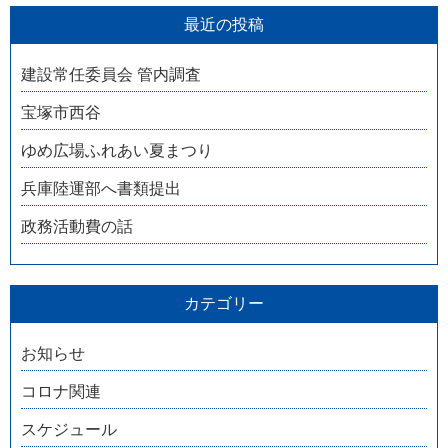
最近の投稿
建設常任委員会 管内調査
宝塚市西谷
ゆめ広場ふれあい夏まつり
兵庫陸運部へ書類提出
政務活動費の話
カテゴリー
お知らせ
コロナ関連
スケジュール