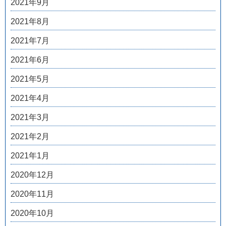
2021年9月
2021年8月
2021年7月
2021年6月
2021年5月
2021年4月
2021年3月
2021年2月
2021年1月
2020年12月
2020年11月
2020年10月