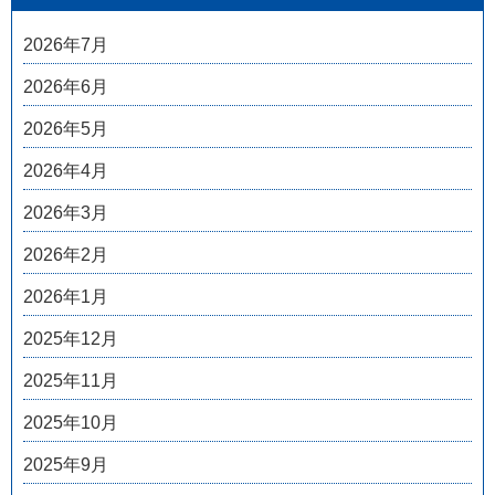
2026年7月
2026年6月
2026年5月
2026年4月
2026年3月
2026年2月
2026年1月
2025年12月
2025年11月
2025年10月
2025年9月