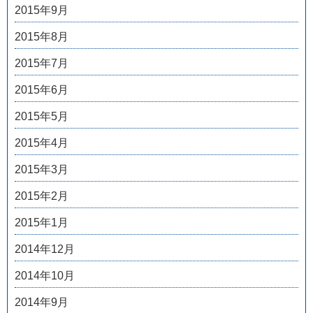
2015年9月
2015年8月
2015年7月
2015年6月
2015年5月
2015年4月
2015年3月
2015年2月
2015年1月
2014年12月
2014年10月
2014年9月