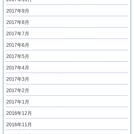
2017年9月
2017年8月
2017年7月
2017年6月
2017年5月
2017年4月
2017年3月
2017年2月
2017年1月
2016年12月
2016年11月