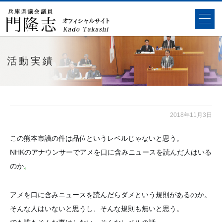
活動実績
2018年11月3日
この熊本市議の件は品位というレベルじゃないと思う。
NHKのアナウンサーでアメを口に含みニュースを読んだ人はいる
。
のか
アメを口に含みニュースを読んだらダメという規則があるのか。
そんな人はいないと思うし、そんな規則も無いと思う。