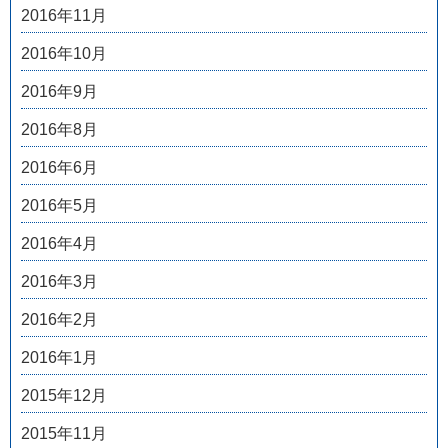
2016年11月
2016年10月
2016年9月
2016年8月
2016年6月
2016年5月
2016年4月
2016年3月
2016年2月
2016年1月
2015年12月
2015年11月