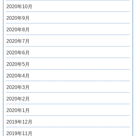
2020年10月
2020年9月
2020年8月
2020年7月
2020年6月
2020年5月
2020年4月
2020年3月
2020年2月
2020年1月
2019年12月
2019年11月