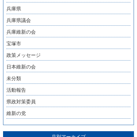
兵庫県
兵庫県議会
兵庫維新の会
宝塚市
政策メッセージ
日本維新の会
未分類
活動報告
県政対策委員
維新の党
月別アーカイブ