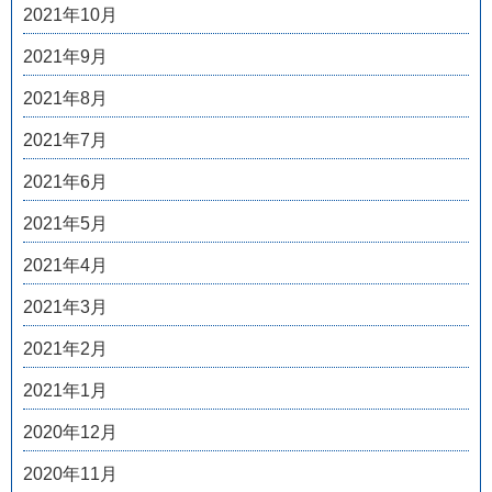
2021年10月
2021年9月
2021年8月
2021年7月
2021年6月
2021年5月
2021年4月
2021年3月
2021年2月
2021年1月
2020年12月
2020年11月