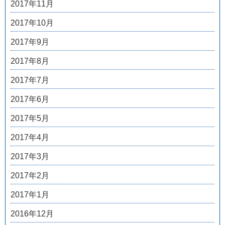
2017年11月
2017年10月
2017年9月
2017年8月
2017年7月
2017年6月
2017年5月
2017年4月
2017年3月
2017年2月
2017年1月
2016年12月