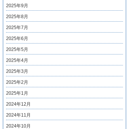
2025年9月
2025年8月
2025年7月
2025年6月
2025年5月
2025年4月
2025年3月
2025年2月
2025年1月
2024年12月
2024年11月
2024年10月