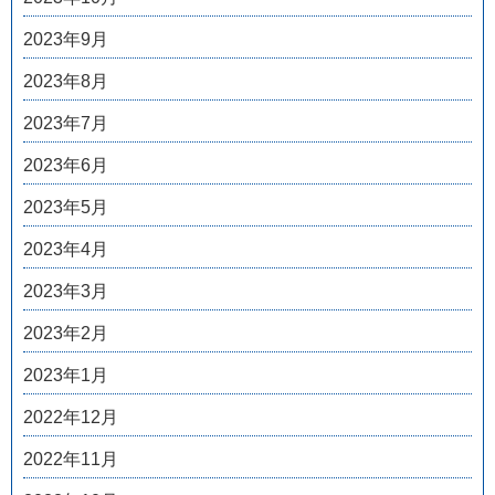
2023年9月
2023年8月
2023年7月
2023年6月
2023年5月
2023年4月
2023年3月
2023年2月
2023年1月
2022年12月
2022年11月