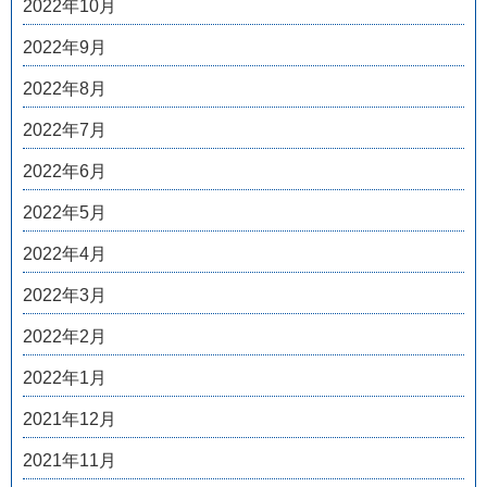
2022年10月
2022年9月
2022年8月
2022年7月
2022年6月
2022年5月
2022年4月
2022年3月
2022年2月
2022年1月
2021年12月
2021年11月