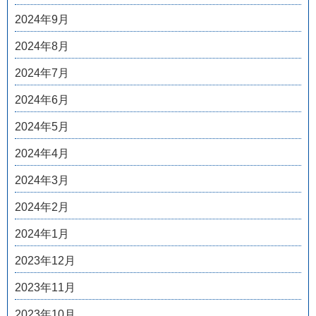
2024年9月
2024年8月
2024年7月
2024年6月
2024年5月
2024年4月
2024年3月
2024年2月
2024年1月
2023年12月
2023年11月
2023年10月