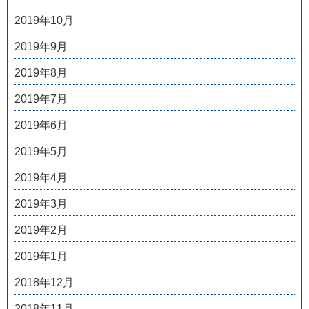
2019年10月
2019年9月
2019年8月
2019年7月
2019年6月
2019年5月
2019年4月
2019年3月
2019年2月
2019年1月
2018年12月
2018年11月