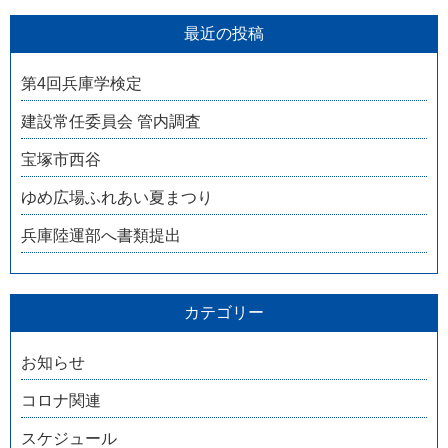
最近の投稿
第4回兵庫学検定
建設常任委員会 管内調査
宝塚市西谷
ゆめ広場ふれあい夏まつり
兵庫陸運部へ書類提出
カテゴリー
お知らせ
コロナ関連
スケジュール