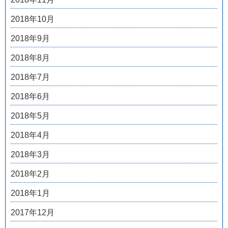
2018年10月
2018年9月
2018年8月
2018年7月
2018年6月
2018年5月
2018年4月
2018年3月
2018年2月
2018年1月
2017年12月