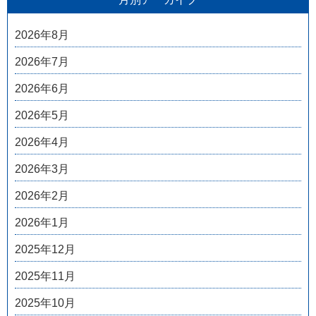
2026年8月
2026年7月
2026年6月
2026年5月
2026年4月
2026年3月
2026年2月
2026年1月
2025年12月
2025年11月
2025年10月