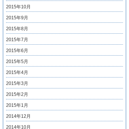
2015年10月
2015年9月
2015年8月
2015年7月
2015年6月
2015年5月
2015年4月
2015年3月
2015年2月
2015年1月
2014年12月
2014年10月