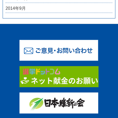
2014年9月