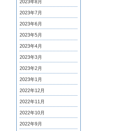
2023年8月
2023年7月
2023年6月
2023年5月
2023年4月
2023年3月
2023年2月
2023年1月
2022年12月
2022年11月
2022年10月
2022年9月