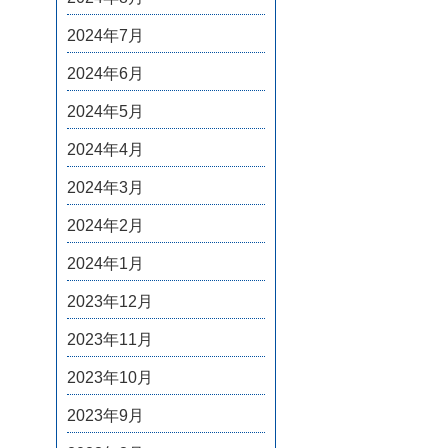
2024年7月
2024年6月
2024年5月
2024年4月
2024年3月
2024年2月
2024年1月
2023年12月
2023年11月
2023年10月
2023年9月