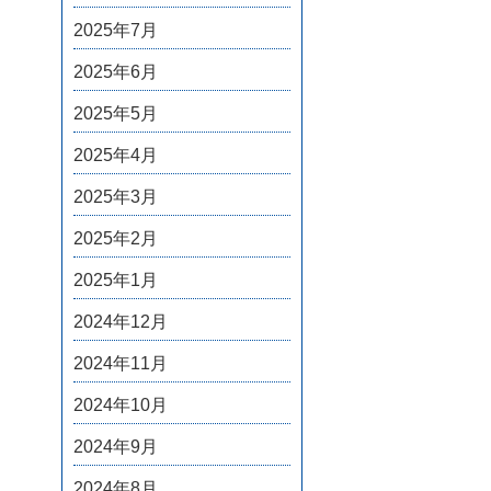
2025年7月
2025年6月
2025年5月
2025年4月
2025年3月
2025年2月
2025年1月
2024年12月
2024年11月
2024年10月
2024年9月
2024年8月