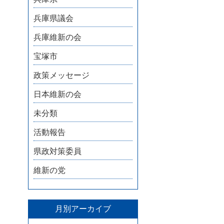
兵庫県議会
兵庫維新の会
宝塚市
政策メッセージ
日本維新の会
未分類
活動報告
県政対策委員
維新の党
月別アーカイブ