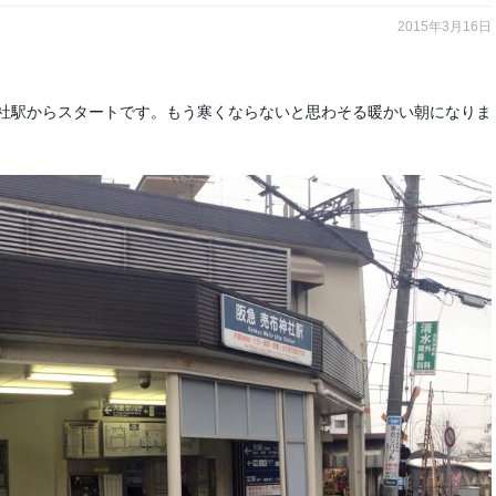
2015年3月16日
社駅からスタートです。もう寒くならないと思わそる暖かい朝になりま