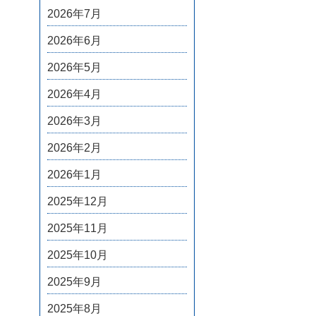
2026年7月
2026年6月
2026年5月
2026年4月
2026年3月
2026年2月
2026年1月
2025年12月
2025年11月
2025年10月
2025年9月
2025年8月