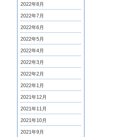
2022年8月
2022年7月
2022年6月
2022年5月
2022年4月
2022年3月
2022年2月
2022年1月
2021年12月
2021年11月
2021年10月
2021年9月