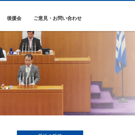
後援会
ご意見・お問い合わせ