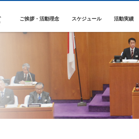
ご挨拶・活動理念
スケジュール
活動実績