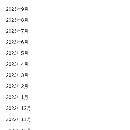
2023年9月
2023年8月
2023年7月
2023年6月
2023年5月
2023年4月
2023年3月
2023年2月
2023年1月
2022年12月
2022年11月