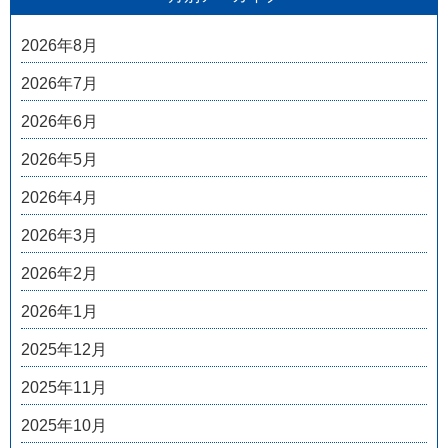
2026年8月
2026年7月
2026年6月
2026年5月
2026年4月
2026年3月
2026年2月
2026年1月
2025年12月
2025年11月
2025年10月