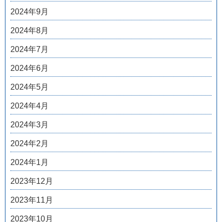
2024年9月
2024年8月
2024年7月
2024年6月
2024年5月
2024年4月
2024年3月
2024年2月
2024年1月
2023年12月
2023年11月
2023年10月