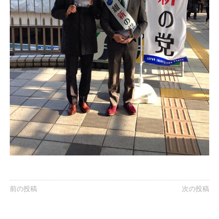
前の投稿
次の投稿