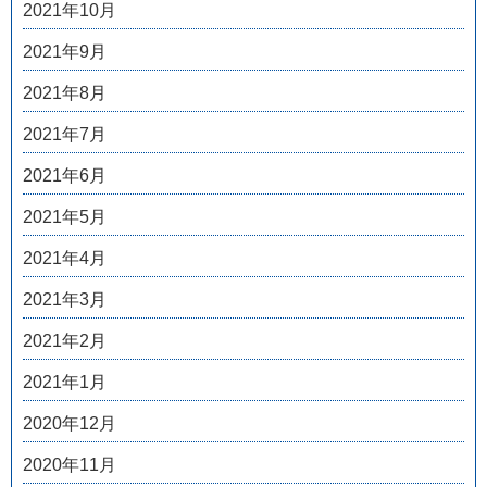
2021年10月
2021年9月
2021年8月
2021年7月
2021年6月
2021年5月
2021年4月
2021年3月
2021年2月
2021年1月
2020年12月
2020年11月