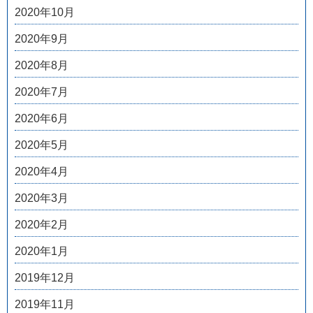
2020年10月
2020年9月
2020年8月
2020年7月
2020年6月
2020年5月
2020年4月
2020年3月
2020年2月
2020年1月
2019年12月
2019年11月