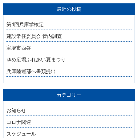
最近の投稿
第4回兵庫学検定
建設常任委員会 管内調査
宝塚市西谷
ゆめ広場ふれあい夏まつり
兵庫陸運部へ書類提出
カテゴリー
お知らせ
コロナ関連
スケジュール