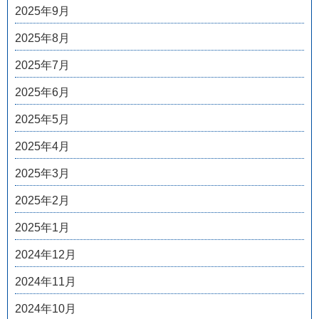
2025年9月
2025年8月
2025年7月
2025年6月
2025年5月
2025年4月
2025年3月
2025年2月
2025年1月
2024年12月
2024年11月
2024年10月