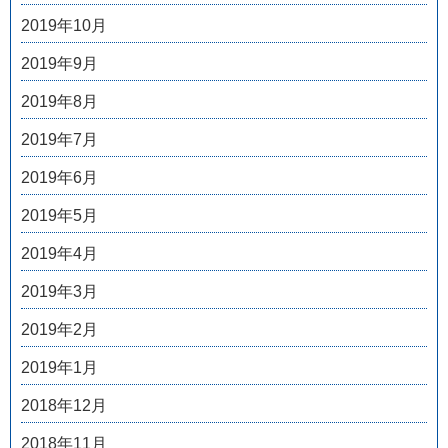
2019年10月
2019年9月
2019年8月
2019年7月
2019年6月
2019年5月
2019年4月
2019年3月
2019年2月
2019年1月
2018年12月
2018年11月