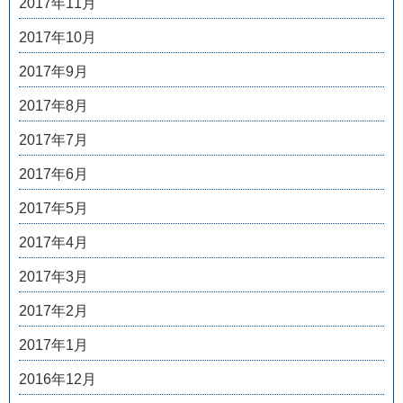
2017年11月
2017年10月
2017年9月
2017年8月
2017年7月
2017年6月
2017年5月
2017年4月
2017年3月
2017年2月
2017年1月
2016年12月