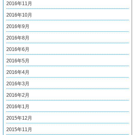
2016年11月
2016年10月
2016年9月
2016年8月
2016年6月
2016年5月
2016年4月
2016年3月
2016年2月
2016年1月
2015年12月
2015年11月