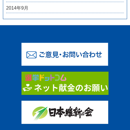
2014年9月