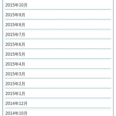
2015年10月
2015年9月
2015年8月
2015年7月
2015年6月
2015年5月
2015年4月
2015年3月
2015年2月
2015年1月
2014年12月
2014年10月