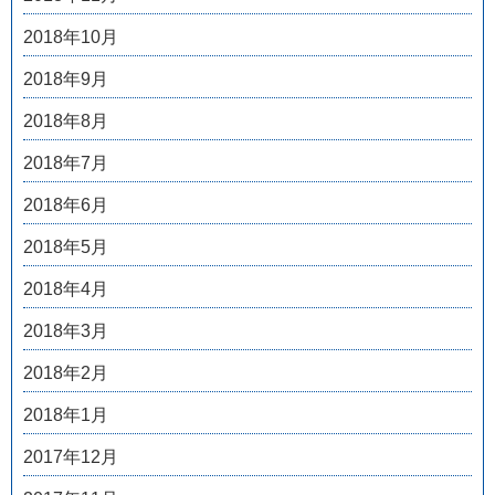
2018年10月
2018年9月
2018年8月
2018年7月
2018年6月
2018年5月
2018年4月
2018年3月
2018年2月
2018年1月
2017年12月