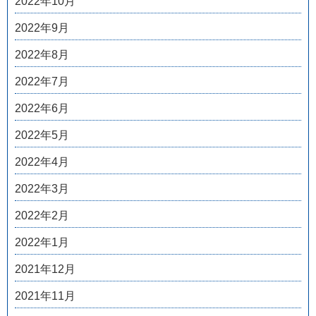
2022年10月
2022年9月
2022年8月
2022年7月
2022年6月
2022年5月
2022年4月
2022年3月
2022年2月
2022年1月
2021年12月
2021年11月