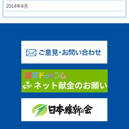
2014年9月