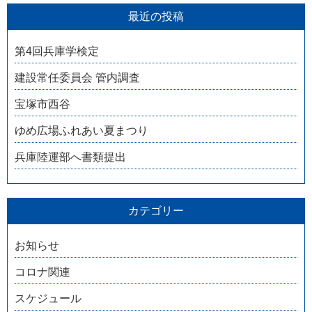
最近の投稿
第4回兵庫学検定
建設常任委員会 管内調査
宝塚市西谷
ゆめ広場ふれあい夏まつり
兵庫陸運部へ書類提出
カテゴリー
お知らせ
コロナ関連
スケジュール