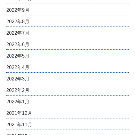
2022年9月
2022年8月
2022年7月
2022年6月
2022年5月
2022年4月
2022年3月
2022年2月
2022年1月
2021年12月
2021年11月