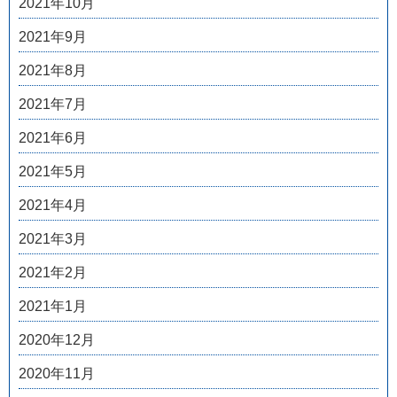
2021年10月
2021年9月
2021年8月
2021年7月
2021年6月
2021年5月
2021年4月
2021年3月
2021年2月
2021年1月
2020年12月
2020年11月