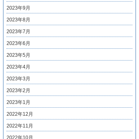
2023年9月
2023年8月
2023年7月
2023年6月
2023年5月
2023年4月
2023年3月
2023年2月
2023年1月
2022年12月
2022年11月
2022年10月