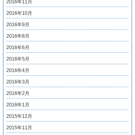
2016年11月
2016年10月
2016年9月
2016年8月
2016年6月
2016年5月
2016年4月
2016年3月
2016年2月
2016年1月
2015年12月
2015年11月