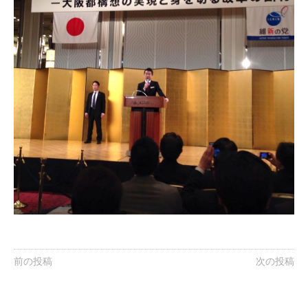
前の投稿
次の投稿