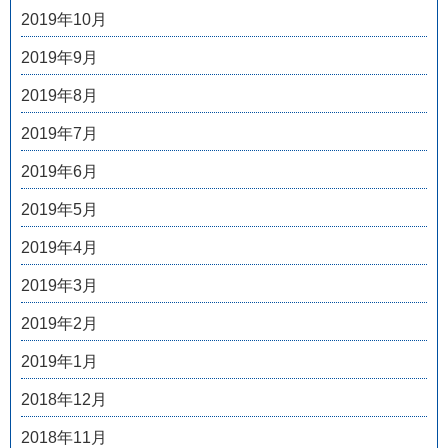
2019年10月
2019年9月
2019年8月
2019年7月
2019年6月
2019年5月
2019年4月
2019年3月
2019年2月
2019年1月
2018年12月
2018年11月