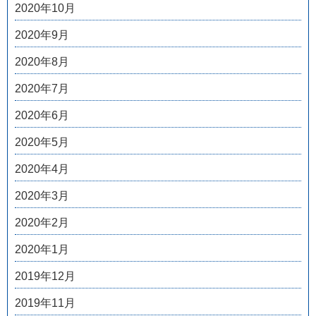
2020年10月
2020年9月
2020年8月
2020年7月
2020年6月
2020年5月
2020年4月
2020年3月
2020年2月
2020年1月
2019年12月
2019年11月