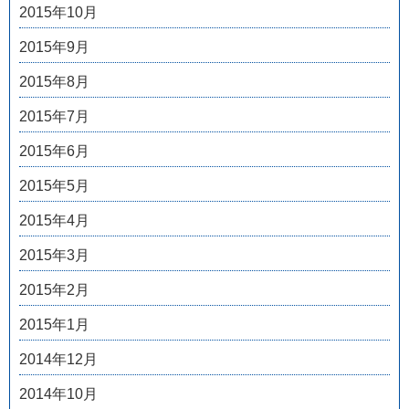
2015年10月
2015年9月
2015年8月
2015年7月
2015年6月
2015年5月
2015年4月
2015年3月
2015年2月
2015年1月
2014年12月
2014年10月