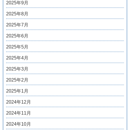
2025年9月
2025年8月
2025年7月
2025年6月
2025年5月
2025年4月
2025年3月
2025年2月
2025年1月
2024年12月
2024年11月
2024年10月