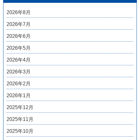
2026年8月
2026年7月
2026年6月
2026年5月
2026年4月
2026年3月
2026年2月
2026年1月
2025年12月
2025年11月
2025年10月