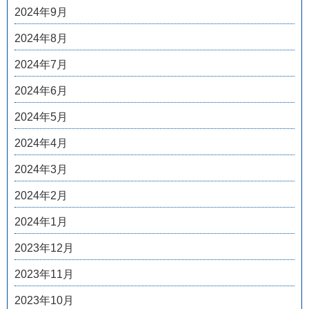
2024年9月
2024年8月
2024年7月
2024年6月
2024年5月
2024年4月
2024年3月
2024年2月
2024年1月
2023年12月
2023年11月
2023年10月