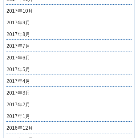
2017年10月
2017年9月
2017年8月
2017年7月
2017年6月
2017年5月
2017年4月
2017年3月
2017年2月
2017年1月
2016年12月