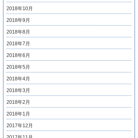
2018年10月
2018年9月
2018年8月
2018年7月
2018年6月
2018年5月
2018年4月
2018年3月
2018年2月
2018年1月
2017年12月
2017年11月