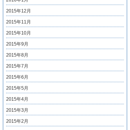
2015年12月
2015年11月
2015年10月
2015年9月
2015年8月
2015年7月
2015年6月
2015年5月
2015年4月
2015年3月
2015年2月