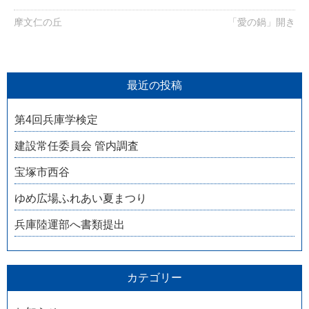
摩文仁の丘
「愛の鍋」開き
最近の投稿
第4回兵庫学検定
建設常任委員会 管内調査
宝塚市西谷
ゆめ広場ふれあい夏まつり
兵庫陸運部へ書類提出
カテゴリー