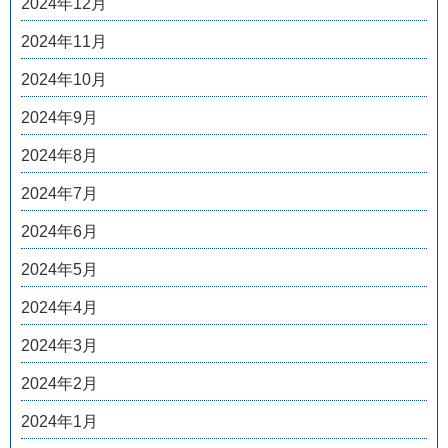
2024年12月
2024年11月
2024年10月
2024年9月
2024年8月
2024年7月
2024年6月
2024年5月
2024年4月
2024年3月
2024年2月
2024年1月