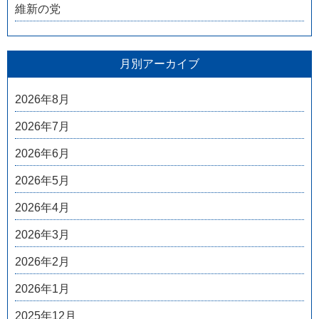
維新の党
月別アーカイブ
2026年8月
2026年7月
2026年6月
2026年5月
2026年4月
2026年3月
2026年2月
2026年1月
2025年12月