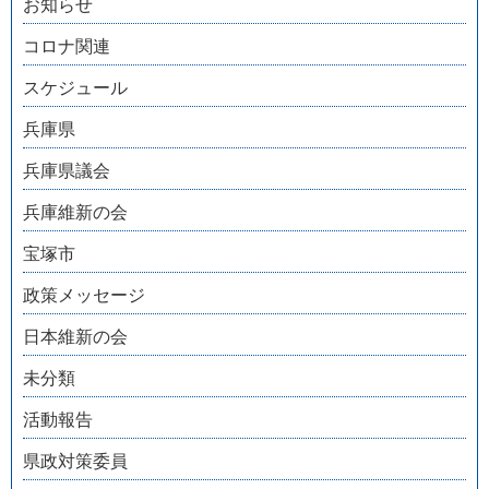
お知らせ
コロナ関連
スケジュール
兵庫県
兵庫県議会
兵庫維新の会
宝塚市
政策メッセージ
日本維新の会
未分類
活動報告
県政対策委員