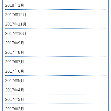
2018年1月
2017年12月
2017年11月
2017年10月
2017年9月
2017年8月
2017年7月
2017年6月
2017年5月
2017年4月
2017年3月
2017年2月