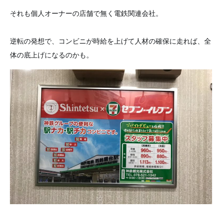
それも個人オーナーの店舗で無く電鉄関連会社。
逆転の発想で、コンビニが時給を上げて人材の確保に走れば、全
体の底上げになるのかも。