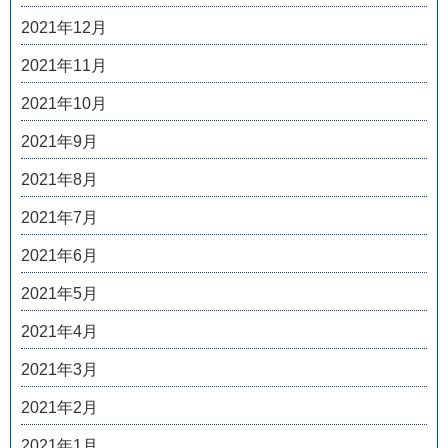
2021年12月
2021年11月
2021年10月
2021年9月
2021年8月
2021年7月
2021年6月
2021年5月
2021年4月
2021年3月
2021年2月
2021年1月