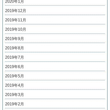
2020年1月
2019年12月
2019年11月
2019年10月
2019年9月
2019年8月
2019年7月
2019年6月
2019年5月
2019年4月
2019年3月
2019年2月