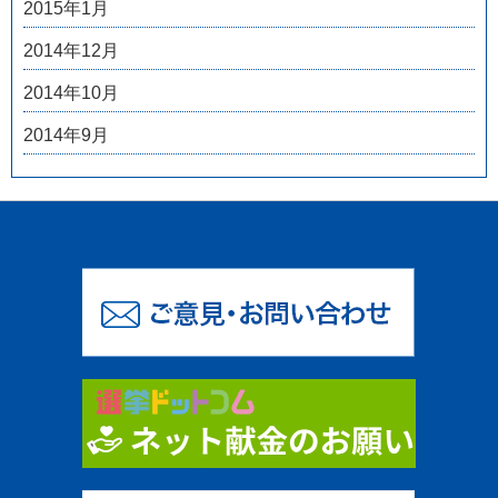
2015年1月
2014年12月
2014年10月
2014年9月