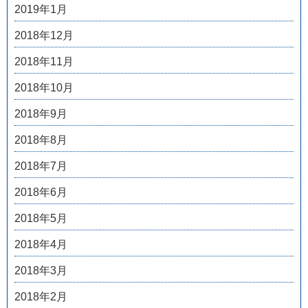
2019年1月
2018年12月
2018年11月
2018年10月
2018年9月
2018年8月
2018年7月
2018年6月
2018年5月
2018年4月
2018年3月
2018年2月