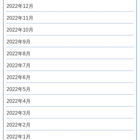
2022年12月
2022年11月
2022年10月
2022年9月
2022年8月
2022年7月
2022年6月
2022年5月
2022年4月
2022年3月
2022年2月
2022年1月