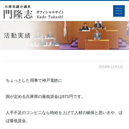
活動実績
2018年12月1日
ちょっとした用事で神戸電鉄に
国が定める兵庫県の最低賃金は871円です。
人手不足のコンビニなら時給を上げて人材の確保と思いきや、ほ
ぼ最低賃金。