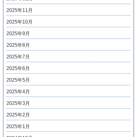
2025年11月
2025年10月
2025年9月
2025年8月
2025年7月
2025年6月
2025年5月
2025年4月
2025年3月
2025年2月
2025年1月