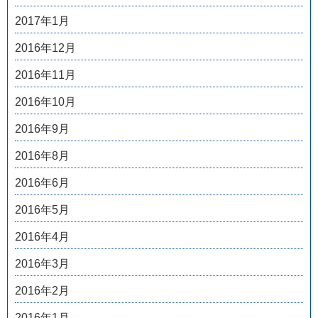
2017年1月
2016年12月
2016年11月
2016年10月
2016年9月
2016年8月
2016年6月
2016年5月
2016年4月
2016年3月
2016年2月
2016年1月