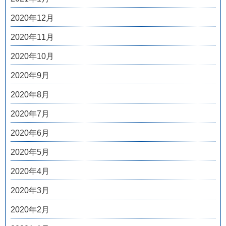
2020年12月
2020年11月
2020年10月
2020年9月
2020年8月
2020年7月
2020年6月
2020年5月
2020年4月
2020年3月
2020年2月