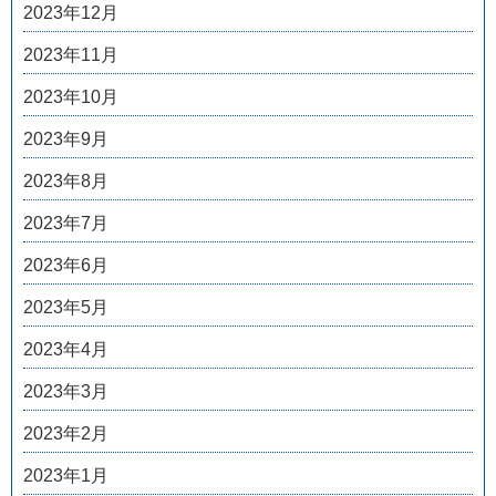
2023年12月
2023年11月
2023年10月
2023年9月
2023年8月
2023年7月
2023年6月
2023年5月
2023年4月
2023年3月
2023年2月
2023年1月