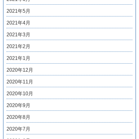
2021年5月
2021年4月
2021年3月
2021年2月
2021年1月
2020年12月
2020年11月
2020年10月
2020年9月
2020年8月
2020年7月