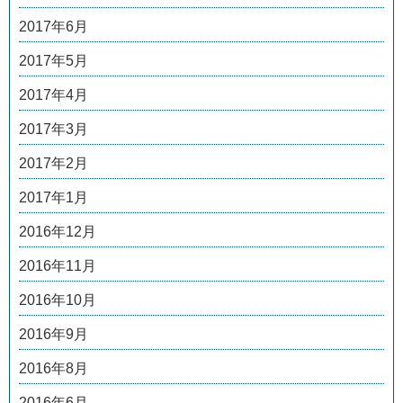
2017年6月
2017年5月
2017年4月
2017年3月
2017年2月
2017年1月
2016年12月
2016年11月
2016年10月
2016年9月
2016年8月
2016年6月