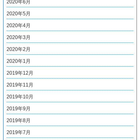
2020年6月
2020年5月
2020年4月
2020年3月
2020年2月
2020年1月
2019年12月
2019年11月
2019年10月
2019年9月
2019年8月
2019年7月