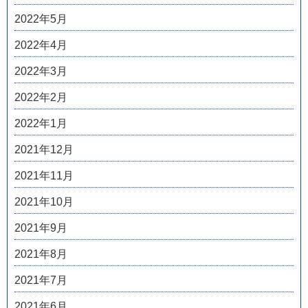
2022年5月
2022年4月
2022年3月
2022年2月
2022年1月
2021年12月
2021年11月
2021年10月
2021年9月
2021年8月
2021年7月
2021年6月