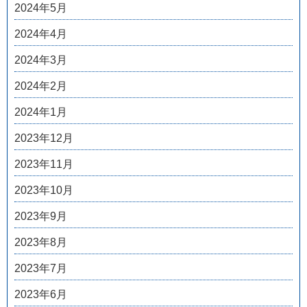
2024年5月
2024年4月
2024年3月
2024年2月
2024年1月
2023年12月
2023年11月
2023年10月
2023年9月
2023年8月
2023年7月
2023年6月