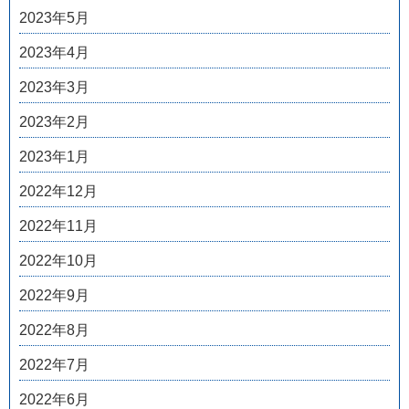
2023年5月
2023年4月
2023年3月
2023年2月
2023年1月
2022年12月
2022年11月
2022年10月
2022年9月
2022年8月
2022年7月
2022年6月