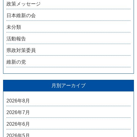
政策メッセージ
日本維新の会
未分類
活動報告
県政対策委員
維新の党
月別アーカイブ
2026年8月
2026年7月
2026年6月
2026年5月