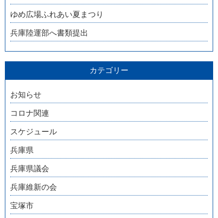
ゆめ広場ふれあい夏まつり
兵庫陸運部へ書類提出
カテゴリー
お知らせ
コロナ関連
スケジュール
兵庫県
兵庫県議会
兵庫維新の会
宝塚市