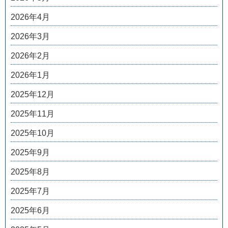
2026年4月
2026年3月
2026年2月
2026年1月
2025年12月
2025年11月
2025年10月
2025年9月
2025年8月
2025年7月
2025年6月