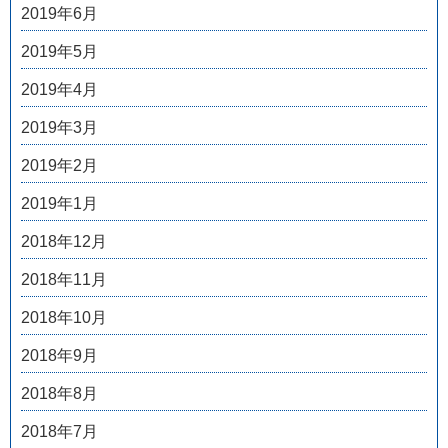
2019年6月
2019年5月
2019年4月
2019年3月
2019年2月
2019年1月
2018年12月
2018年11月
2018年10月
2018年9月
2018年8月
2018年7月