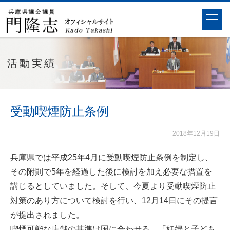
活動実績
受動喫煙防止条例
2018年12月19日
兵庫県では平成25年4月に受動喫煙防止条例を制定し、
その附則で5年を経過した後に検討を加え必要な措置を
講じるとしていました。そして、今夏より受動喫煙防止
対策のあり方について検討を行い、12月14日にその提言
が提出されました。
喫煙可能な店舗の基準は国に合わせる。「妊婦と子ども