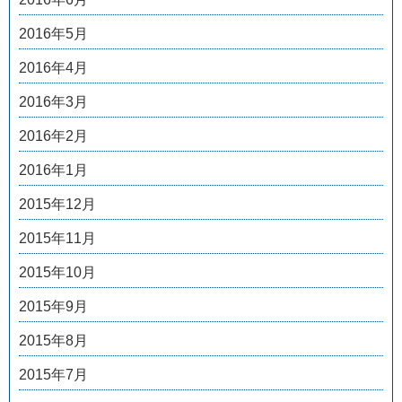
2016年5月
2016年4月
2016年3月
2016年2月
2016年1月
2015年12月
2015年11月
2015年10月
2015年9月
2015年8月
2015年7月