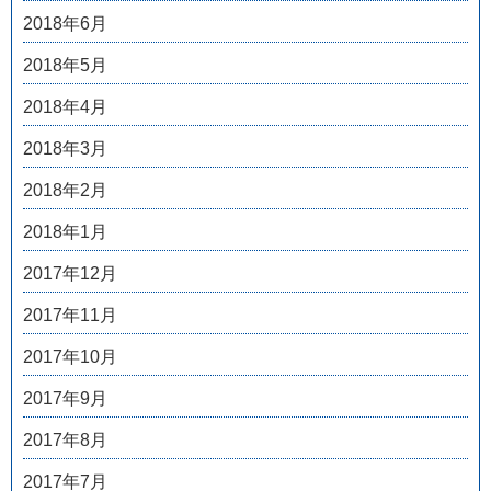
2018年6月
2018年5月
2018年4月
2018年3月
2018年2月
2018年1月
2017年12月
2017年11月
2017年10月
2017年9月
2017年8月
2017年7月