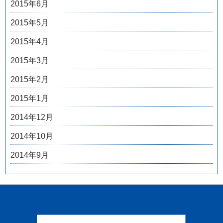
2015年6月
2015年5月
2015年4月
2015年3月
2015年2月
2015年1月
2014年12月
2014年10月
2014年9月