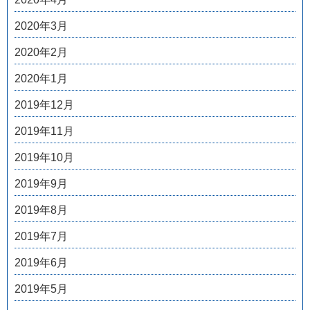
2020年3月
2020年2月
2020年1月
2019年12月
2019年11月
2019年10月
2019年9月
2019年8月
2019年7月
2019年6月
2019年5月