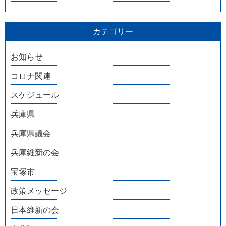
カテゴリー
お知らせ
コロナ関連
スケジュール
兵庫県
兵庫県議会
兵庫維新の会
宝塚市
政策メッセージ
日本維新の会