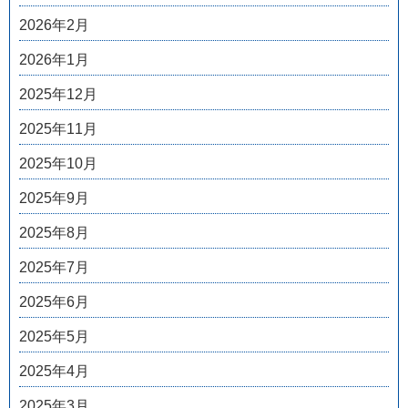
2026年2月
2026年1月
2025年12月
2025年11月
2025年10月
2025年9月
2025年8月
2025年7月
2025年6月
2025年5月
2025年4月
2025年3月