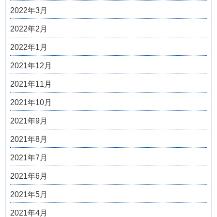
2022年3月
2022年2月
2022年1月
2021年12月
2021年11月
2021年10月
2021年9月
2021年8月
2021年7月
2021年6月
2021年5月
2021年4月