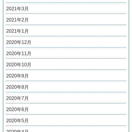
2021年3月
2021年2月
2021年1月
2020年12月
2020年11月
2020年10月
2020年9月
2020年8月
2020年7月
2020年6月
2020年5月
2020年4月