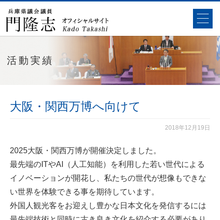
活動実績
大阪・関西万博へ向けて
2018年12月19日
2025大阪・関西万博が開催決定しました。
最先端のITやAI（人工知能）を利用した若い世代による
イノベーションが開花し、私たちの世代が想像もできな
い世界を体験できる事を期待しています。
外国人観光客をお迎えし豊かな日本文化を発信するには
最先端技術と同時に古き良き文化を紹介する必要があり