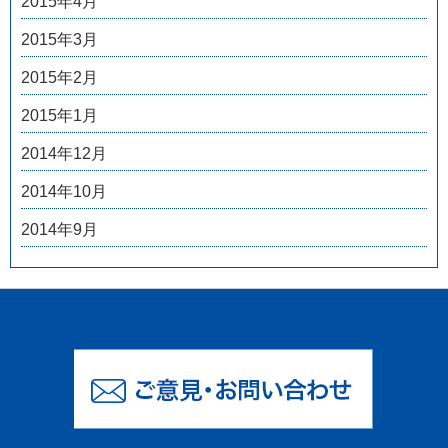
2015年4月
2015年3月
2015年2月
2015年1月
2014年12月
2014年10月
2014年9月