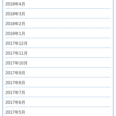
2018年4月
2018年3月
2018年2月
2018年1月
2017年12月
2017年11月
2017年10月
2017年9月
2017年8月
2017年7月
2017年6月
2017年5月