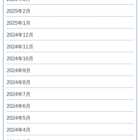
2025年2月
2025年1月
2024年12月
2024年11月
2024年10月
2024年9月
2024年8月
2024年7月
2024年6月
2024年5月
2024年4月