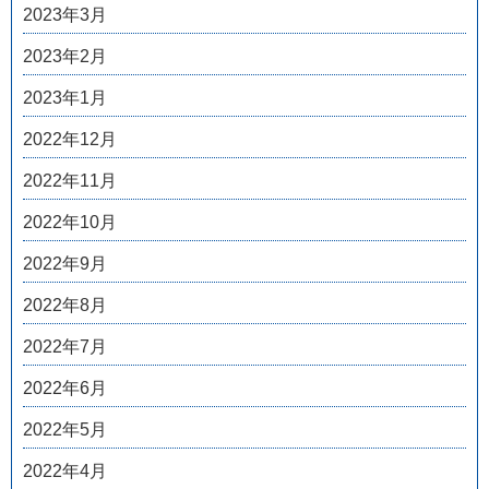
2023年3月
2023年2月
2023年1月
2022年12月
2022年11月
2022年10月
2022年9月
2022年8月
2022年7月
2022年6月
2022年5月
2022年4月