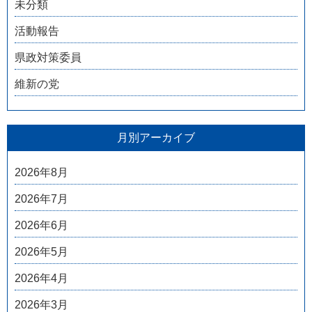
未分類
活動報告
県政対策委員
維新の党
月別アーカイブ
2026年8月
2026年7月
2026年6月
2026年5月
2026年4月
2026年3月