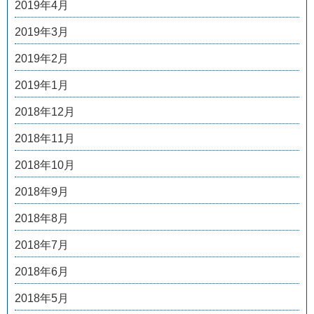
2019年4月
2019年3月
2019年2月
2019年1月
2018年12月
2018年11月
2018年10月
2018年9月
2018年8月
2018年7月
2018年6月
2018年5月