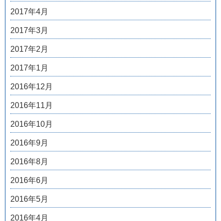
2017年4月
2017年3月
2017年2月
2017年1月
2016年12月
2016年11月
2016年10月
2016年9月
2016年8月
2016年6月
2016年5月
2016年4月