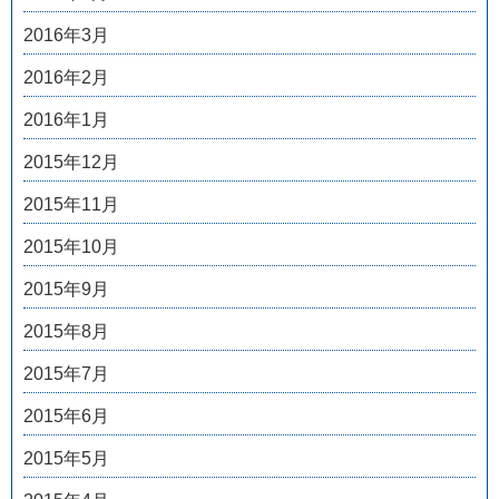
2016年3月
2016年2月
2016年1月
2015年12月
2015年11月
2015年10月
2015年9月
2015年8月
2015年7月
2015年6月
2015年5月