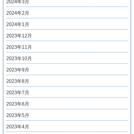
2024年3月
2024年2月
2024年1月
2023年12月
2023年11月
2023年10月
2023年9月
2023年8月
2023年7月
2023年6月
2023年5月
2023年4月