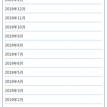
2019年12月
2019年11月
2019年10月
2019年9月
2019年8月
2019年7月
2019年6月
2019年5月
2019年4月
2019年3月
2019年2月