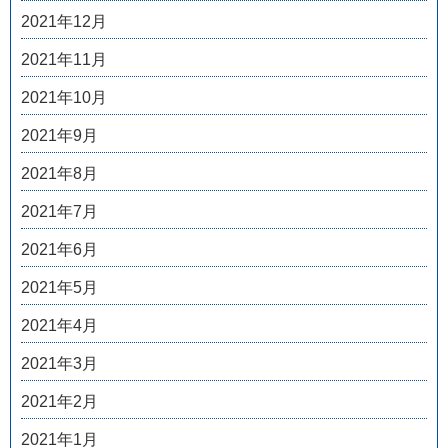
2021年12月
2021年11月
2021年10月
2021年9月
2021年8月
2021年7月
2021年6月
2021年5月
2021年4月
2021年3月
2021年2月
2021年1月