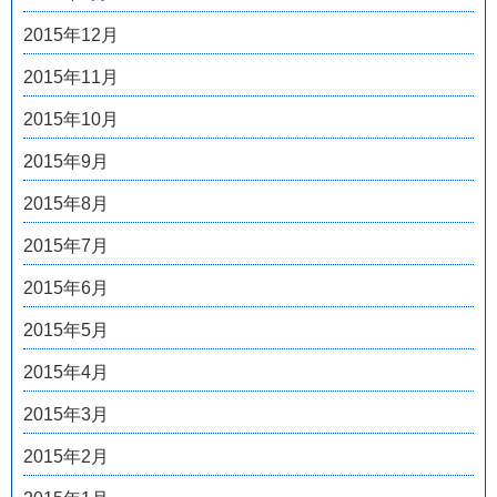
2015年12月
2015年11月
2015年10月
2015年9月
2015年8月
2015年7月
2015年6月
2015年5月
2015年4月
2015年3月
2015年2月