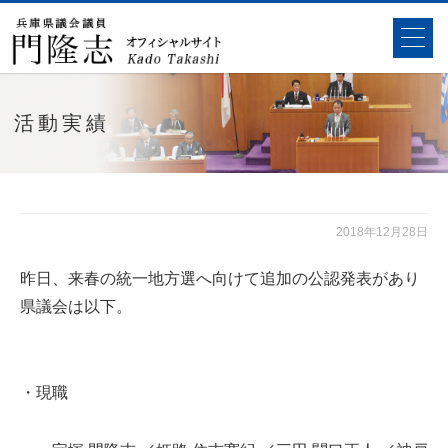
活動実績
2018年12月28日
昨日、来春の統一地方選へ向けて追加の公認発表があり
県議会は以下。
・現職