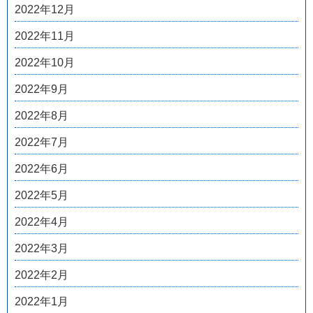
2022年12月
2022年11月
2022年10月
2022年9月
2022年8月
2022年7月
2022年6月
2022年5月
2022年4月
2022年3月
2022年2月
2022年1月