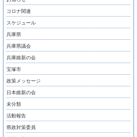
コロナ関連
スケジュール
兵庫県
兵庫県議会
兵庫維新の会
宝塚市
政策メッセージ
日本維新の会
未分類
活動報告
県政対策委員