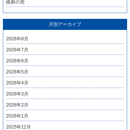
維新の党
月別アーカイブ
2026年8月
2026年7月
2026年6月
2026年5月
2026年4月
2026年3月
2026年2月
2026年1月
2025年12月