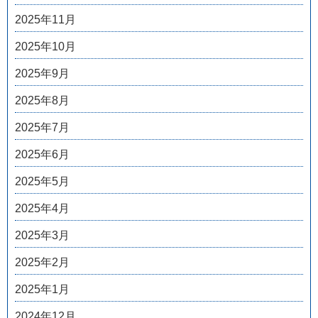
2025年11月
2025年10月
2025年9月
2025年8月
2025年7月
2025年6月
2025年5月
2025年4月
2025年3月
2025年2月
2025年1月
2024年12月