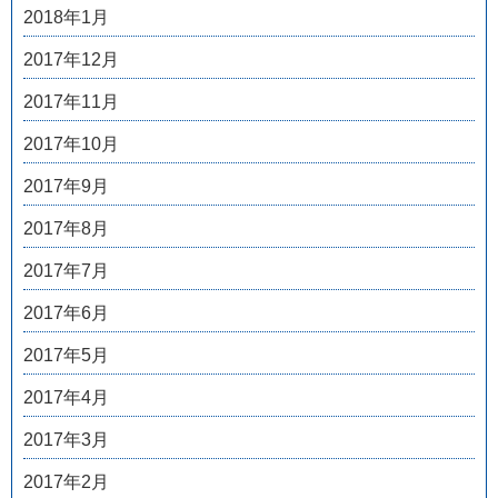
2018年1月
2017年12月
2017年11月
2017年10月
2017年9月
2017年8月
2017年7月
2017年6月
2017年5月
2017年4月
2017年3月
2017年2月