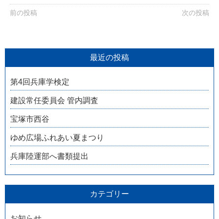
前の投稿
次の投稿
最近の投稿
第4回兵庫学検定
建設常任委員会 管内調査
宝塚市西谷
ゆめ広場ふれあい夏まつり
兵庫陸運部へ書類提出
カテゴリー
お知らせ