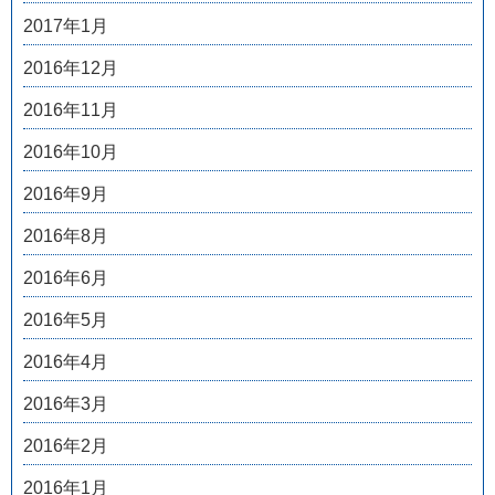
2017年1月
2016年12月
2016年11月
2016年10月
2016年9月
2016年8月
2016年6月
2016年5月
2016年4月
2016年3月
2016年2月
2016年1月