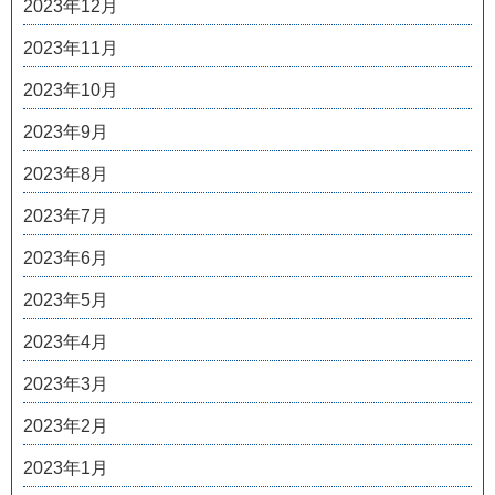
2023年12月
2023年11月
2023年10月
2023年9月
2023年8月
2023年7月
2023年6月
2023年5月
2023年4月
2023年3月
2023年2月
2023年1月