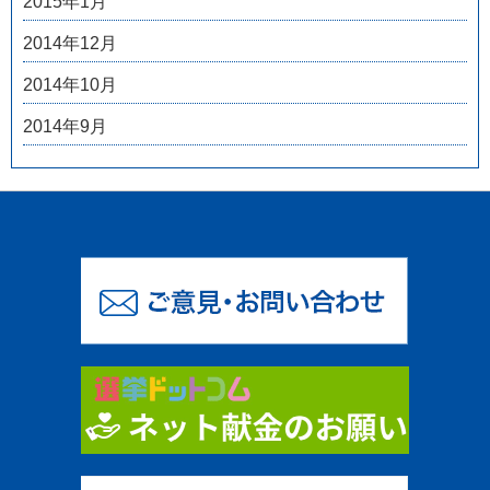
2015年1月
2014年12月
2014年10月
2014年9月