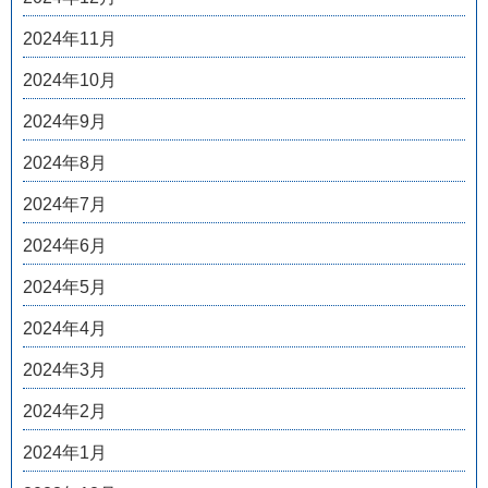
2024年11月
2024年10月
2024年9月
2024年8月
2024年7月
2024年6月
2024年5月
2024年4月
2024年3月
2024年2月
2024年1月