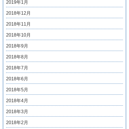
2019年1月
2018年12月
2018年11月
2018年10月
2018年9月
2018年8月
2018年7月
2018年6月
2018年5月
2018年4月
2018年3月
2018年2月