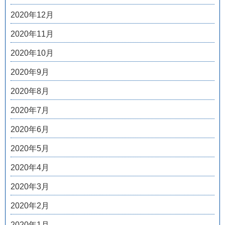
2020年12月
2020年11月
2020年10月
2020年9月
2020年8月
2020年7月
2020年6月
2020年5月
2020年4月
2020年3月
2020年2月
2020年1月