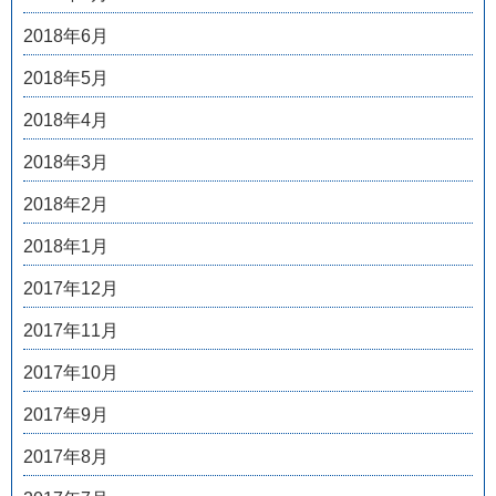
2018年6月
2018年5月
2018年4月
2018年3月
2018年2月
2018年1月
2017年12月
2017年11月
2017年10月
2017年9月
2017年8月