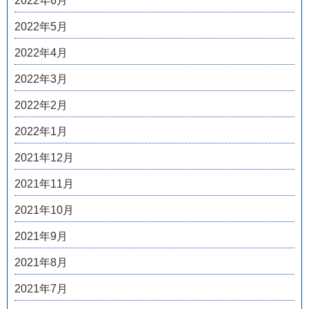
2022年6月
2022年5月
2022年4月
2022年3月
2022年2月
2022年1月
2021年12月
2021年11月
2021年10月
2021年9月
2021年8月
2021年7月