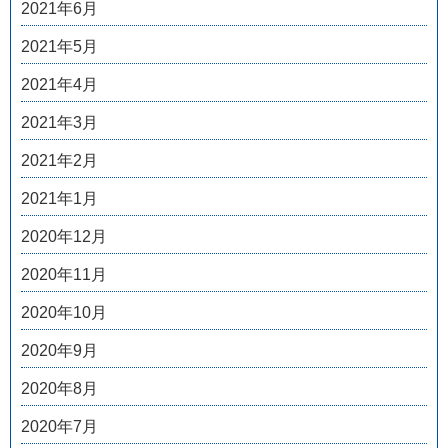
2021年6月
2021年5月
2021年4月
2021年3月
2021年2月
2021年1月
2020年12月
2020年11月
2020年10月
2020年9月
2020年8月
2020年7月