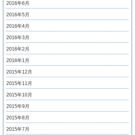
2016年6月
2016年5月
2016年4月
2016年3月
2016年2月
2016年1月
2015年12月
2015年11月
2015年10月
2015年9月
2015年8月
2015年7月