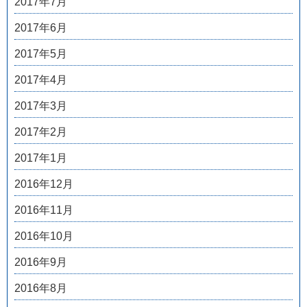
2017年7月
2017年6月
2017年5月
2017年4月
2017年3月
2017年2月
2017年1月
2016年12月
2016年11月
2016年10月
2016年9月
2016年8月