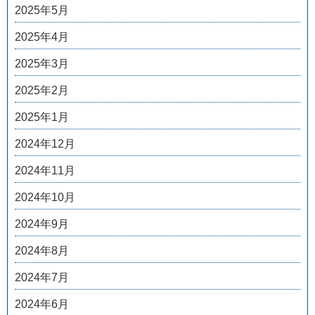
2025年5月
2025年4月
2025年3月
2025年2月
2025年1月
2024年12月
2024年11月
2024年10月
2024年9月
2024年8月
2024年7月
2024年6月