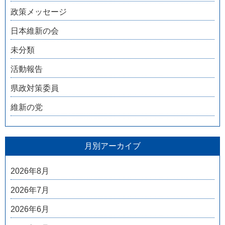
政策メッセージ
日本維新の会
未分類
活動報告
県政対策委員
維新の党
月別アーカイブ
2026年8月
2026年7月
2026年6月