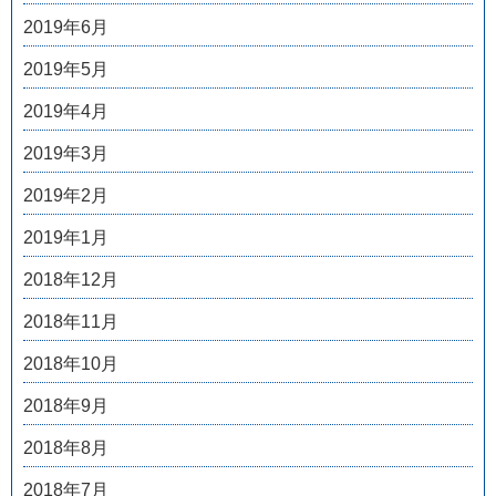
2019年6月
2019年5月
2019年4月
2019年3月
2019年2月
2019年1月
2018年12月
2018年11月
2018年10月
2018年9月
2018年8月
2018年7月