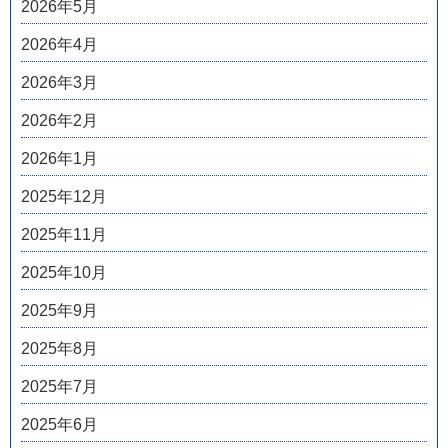
2026年5月
2026年4月
2026年3月
2026年2月
2026年1月
2025年12月
2025年11月
2025年10月
2025年9月
2025年8月
2025年7月
2025年6月