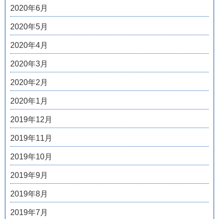
2020年6月
2020年5月
2020年4月
2020年3月
2020年2月
2020年1月
2019年12月
2019年11月
2019年10月
2019年9月
2019年8月
2019年7月