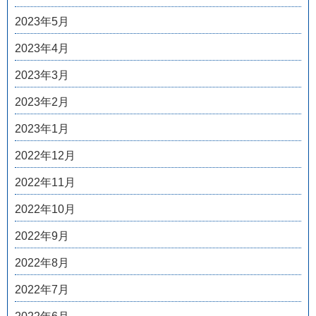
2023年5月
2023年4月
2023年3月
2023年2月
2023年1月
2022年12月
2022年11月
2022年10月
2022年9月
2022年8月
2022年7月