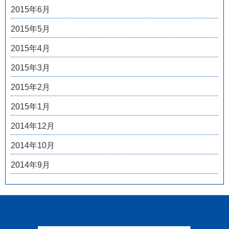
2015年6月
2015年5月
2015年4月
2015年3月
2015年2月
2015年1月
2014年12月
2014年10月
2014年9月