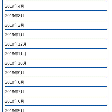
2019年4月
2019年3月
2019年2月
2019年1月
2018年12月
2018年11月
2018年10月
2018年9月
2018年8月
2018年7月
2018年6月
2018年5月