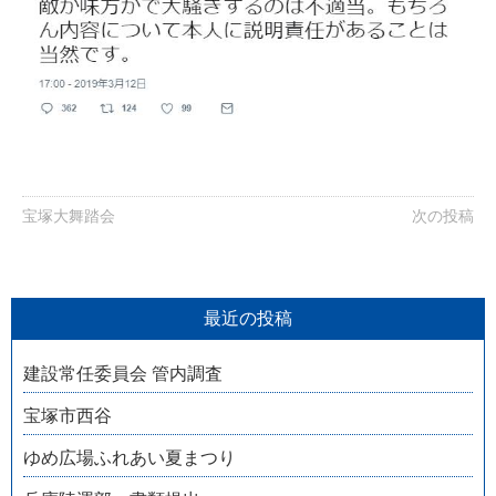
宝塚大舞踏会
次の投稿
最近の投稿
建設常任委員会 管内調査
宝塚市西谷
ゆめ広場ふれあい夏まつり