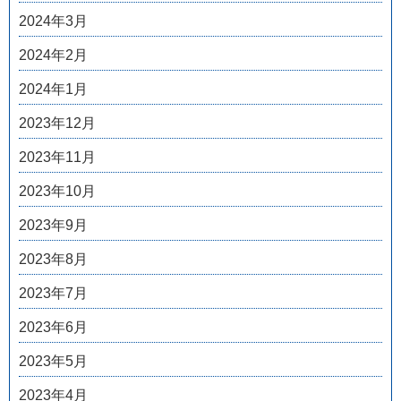
2024年3月
2024年2月
2024年1月
2023年12月
2023年11月
2023年10月
2023年9月
2023年8月
2023年7月
2023年6月
2023年5月
2023年4月