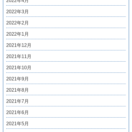
2022年4月
2022年3月
2022年2月
2022年1月
2021年12月
2021年11月
2021年10月
2021年9月
2021年8月
2021年7月
2021年6月
2021年5月