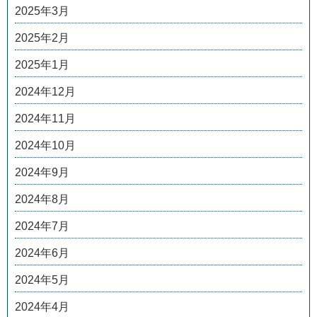
2025年3月
2025年2月
2025年1月
2024年12月
2024年11月
2024年10月
2024年9月
2024年8月
2024年7月
2024年6月
2024年5月
2024年4月