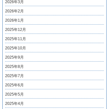
2026年3月
2026年2月
2026年1月
2025年12月
2025年11月
2025年10月
2025年9月
2025年8月
2025年7月
2025年6月
2025年5月
2025年4月