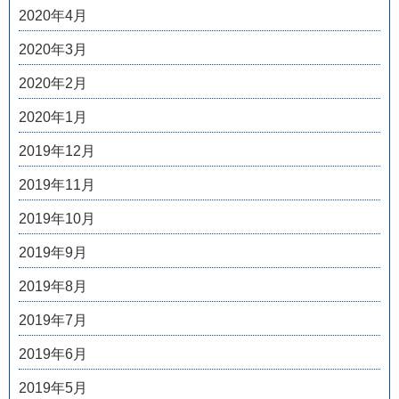
2020年4月
2020年3月
2020年2月
2020年1月
2019年12月
2019年11月
2019年10月
2019年9月
2019年8月
2019年7月
2019年6月
2019年5月