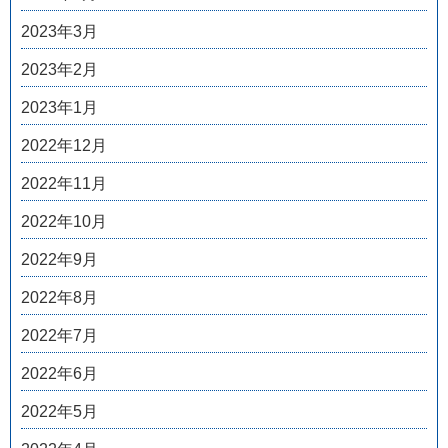
2023年3月
2023年2月
2023年1月
2022年12月
2022年11月
2022年10月
2022年9月
2022年8月
2022年7月
2022年6月
2022年5月