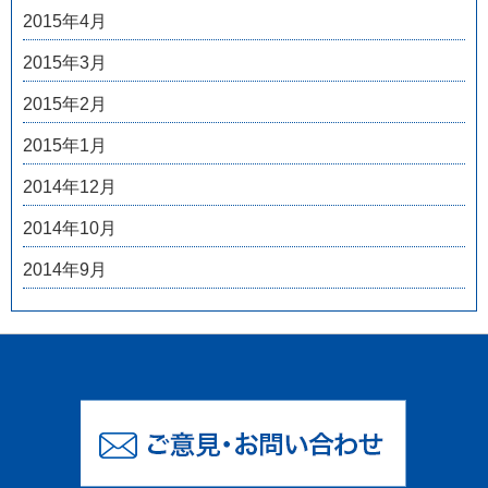
2015年4月
2015年3月
2015年2月
2015年1月
2014年12月
2014年10月
2014年9月