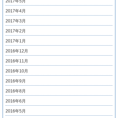
2017年5月
2017年4月
2017年3月
2017年2月
2017年1月
2016年12月
2016年11月
2016年10月
2016年9月
2016年8月
2016年6月
2016年5月