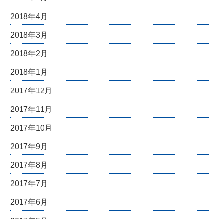
2018年4月
2018年3月
2018年2月
2018年1月
2017年12月
2017年11月
2017年10月
2017年9月
2017年8月
2017年7月
2017年6月