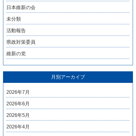
日本維新の会
未分類
活動報告
県政対策委員
維新の党
月別アーカイブ
2026年7月
2026年6月
2026年5月
2026年4月