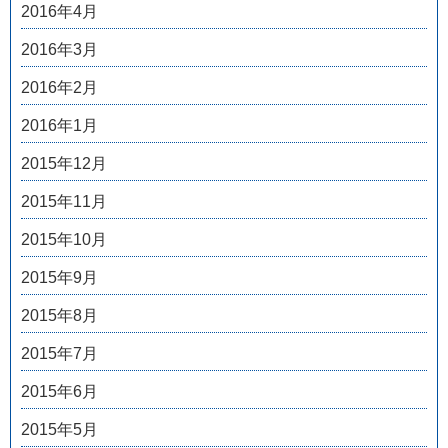
2016年4月
2016年3月
2016年2月
2016年1月
2015年12月
2015年11月
2015年10月
2015年9月
2015年8月
2015年7月
2015年6月
2015年5月