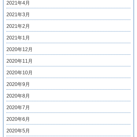
2021年4月
2021年3月
2021年2月
2021年1月
2020年12月
2020年11月
2020年10月
2020年9月
2020年8月
2020年7月
2020年6月
2020年5月