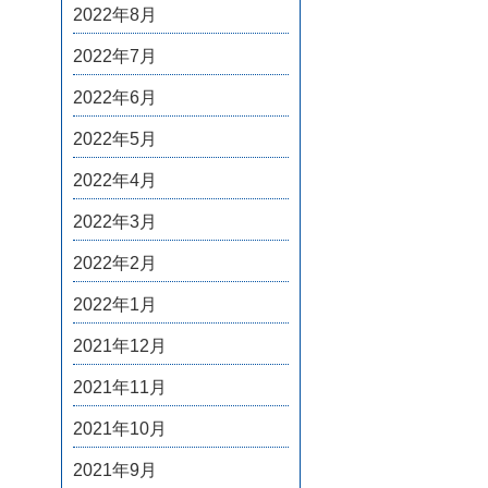
2022年8月
2022年7月
2022年6月
2022年5月
2022年4月
2022年3月
2022年2月
2022年1月
2021年12月
2021年11月
2021年10月
2021年9月