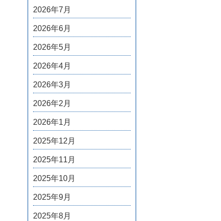
2026年7月
2026年6月
2026年5月
2026年4月
2026年3月
2026年2月
2026年1月
2025年12月
2025年11月
2025年10月
2025年9月
2025年8月