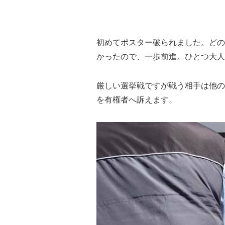
初めてポスター破られました。どの
かったので、一歩前進。ひとつ大人
厳しい選挙戦ですが戦う相手は他の
を有権者へ訴えます。