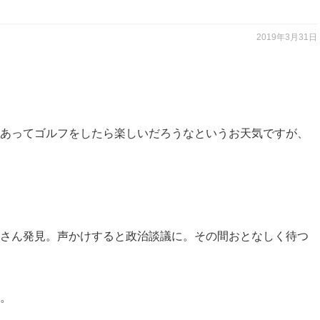
2019年3月31日
あってゴルフをしたら楽しいだろうなというお天気ですが、
さん発見。声かけすると政治談議に。その間おとなしく待つ
。