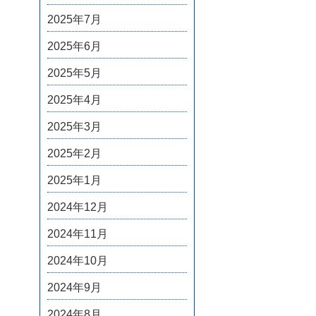
2025年7月
2025年6月
2025年5月
2025年4月
2025年3月
2025年2月
2025年1月
2024年12月
2024年11月
2024年10月
2024年9月
2024年8月