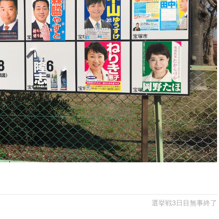
選挙戦3日目無事終了