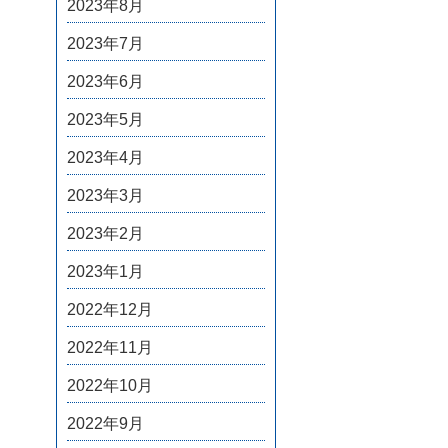
2023年8月
2023年7月
2023年6月
2023年5月
2023年4月
2023年3月
2023年2月
2023年1月
2022年12月
2022年11月
2022年10月
2022年9月