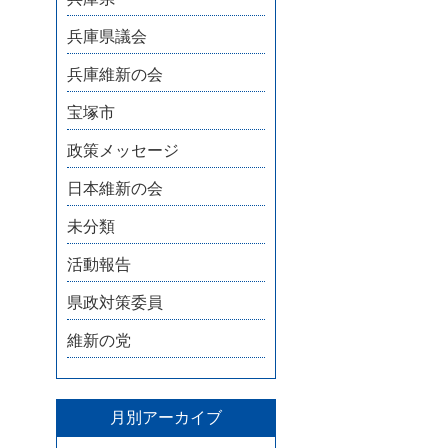
兵庫県議会
兵庫維新の会
宝塚市
政策メッセージ
日本維新の会
未分類
活動報告
県政対策委員
維新の党
月別アーカイブ