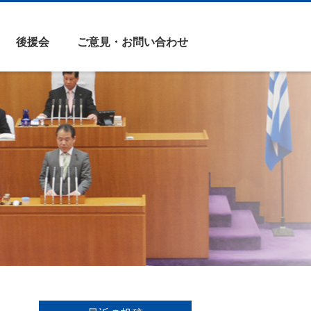
後援会
ご意見・お問い合わせ