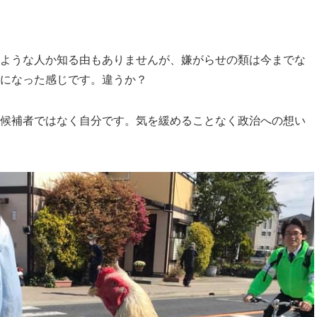
ような人か知る由もありませんが、嫌がらせの類は今までな
になった感じです。違うか？
候補者ではなく自分です。気を緩めることなく政治への想い