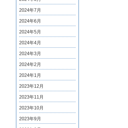
2024年7月
2024年6月
2024年5月
2024年4月
2024年3月
2024年2月
2024年1月
2023年12月
2023年11月
2023年10月
2023年9月