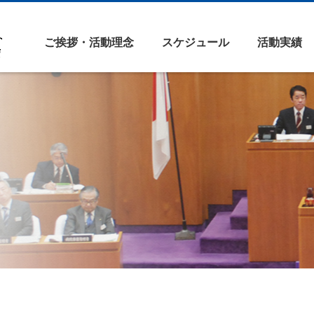
ご挨拶・活動理念
スケジュール
活動実績