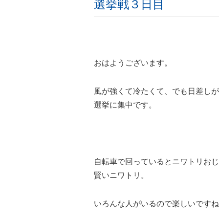
選挙戦３日目
おはようございます。
風が強くて冷たくて、でも日差しが
選挙に集中です。
自転車で回っているとニワトリおじ
賢いニワトリ。
いろんな人がいるので楽しいですね