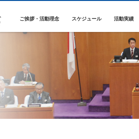
ご挨拶・活動理念
スケジュール
活動実績