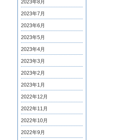
2023年8月
2023年7月
2023年6月
2023年5月
2023年4月
2023年3月
2023年2月
2023年1月
2022年12月
2022年11月
2022年10月
2022年9月