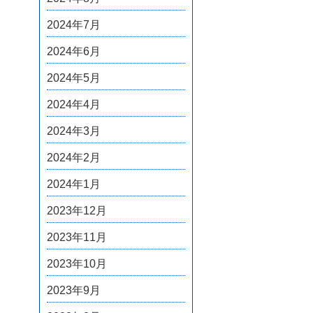
2024年7月
2024年6月
2024年5月
2024年4月
2024年3月
2024年2月
2024年1月
2023年12月
2023年11月
2023年10月
2023年9月