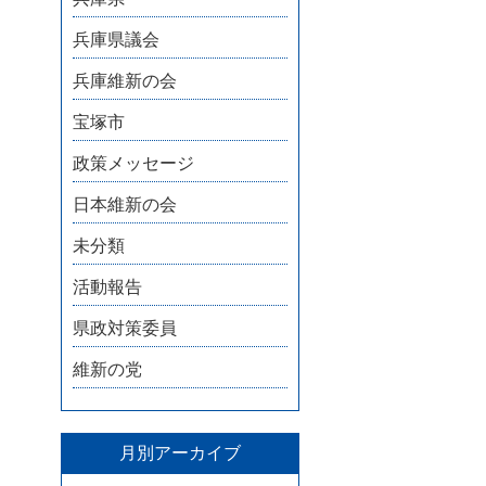
兵庫県議会
兵庫維新の会
宝塚市
政策メッセージ
日本維新の会
未分類
活動報告
県政対策委員
維新の党
月別アーカイブ