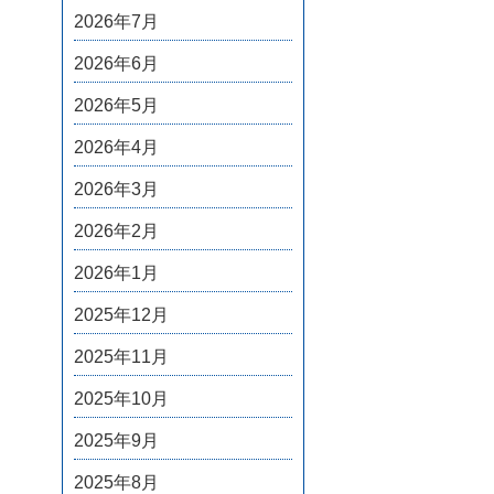
2026年7月
2026年6月
2026年5月
2026年4月
2026年3月
2026年2月
2026年1月
2025年12月
2025年11月
2025年10月
2025年9月
2025年8月