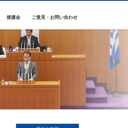
後援会
ご意見・お問い合わせ