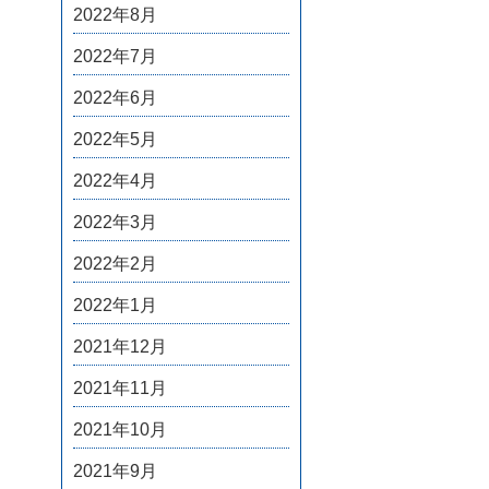
2022年8月
2022年7月
2022年6月
2022年5月
2022年4月
2022年3月
2022年2月
2022年1月
2021年12月
2021年11月
2021年10月
2021年9月