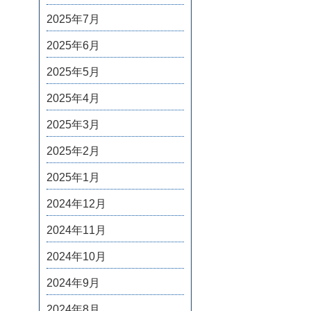
2025年7月
2025年6月
2025年5月
2025年4月
2025年3月
2025年2月
2025年1月
2024年12月
2024年11月
2024年10月
2024年9月
2024年8月