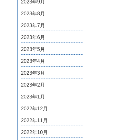
2023年9月
2023年8月
2023年7月
2023年6月
2023年5月
2023年4月
2023年3月
2023年2月
2023年1月
2022年12月
2022年11月
2022年10月