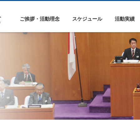
ご挨拶・活動理念
スケジュール
活動実績