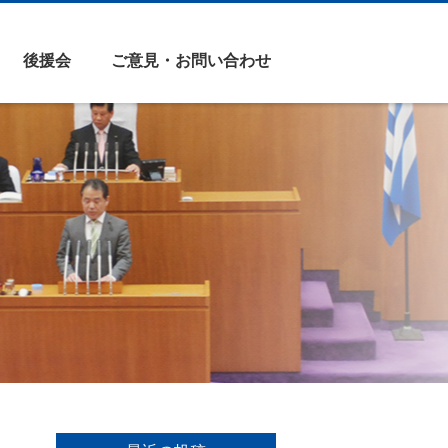
後援会
ご意見・お問い合わせ