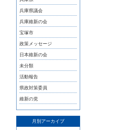
兵庫県議会
兵庫維新の会
宝塚市
政策メッセージ
日本維新の会
未分類
活動報告
県政対策委員
維新の党
月別アーカイブ