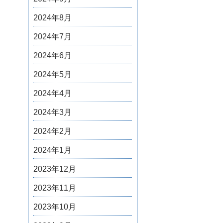
2024年8月
2024年7月
2024年6月
2024年5月
2024年4月
2024年3月
2024年2月
2024年1月
2023年12月
2023年11月
2023年10月