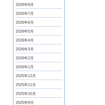
2026年8月
2026年7月
2026年6月
2026年5月
2026年4月
2026年3月
2026年2月
2026年1月
2025年12月
2025年11月
2025年10月
2025年9月