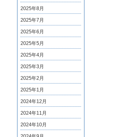
2025年8月
2025年7月
2025年6月
2025年5月
2025年4月
2025年3月
2025年2月
2025年1月
2024年12月
2024年11月
2024年10月
2024年9月