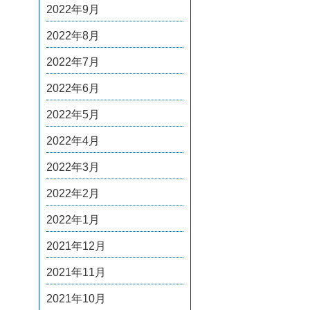
2022年9月
2022年8月
2022年7月
2022年6月
2022年5月
2022年4月
2022年3月
2022年2月
2022年1月
2021年12月
2021年11月
2021年10月