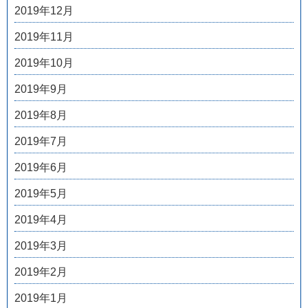
2019年12月
2019年11月
2019年10月
2019年9月
2019年8月
2019年7月
2019年6月
2019年5月
2019年4月
2019年3月
2019年2月
2019年1月