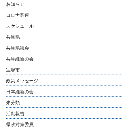
お知らせ
コロナ関連
スケジュール
兵庫県
兵庫県議会
兵庫維新の会
宝塚市
政策メッセージ
日本維新の会
未分類
活動報告
県政対策委員