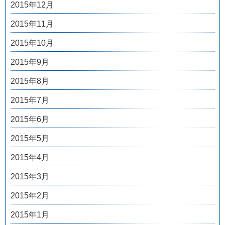
2015年12月
2015年11月
2015年10月
2015年9月
2015年8月
2015年7月
2015年6月
2015年5月
2015年4月
2015年3月
2015年2月
2015年1月