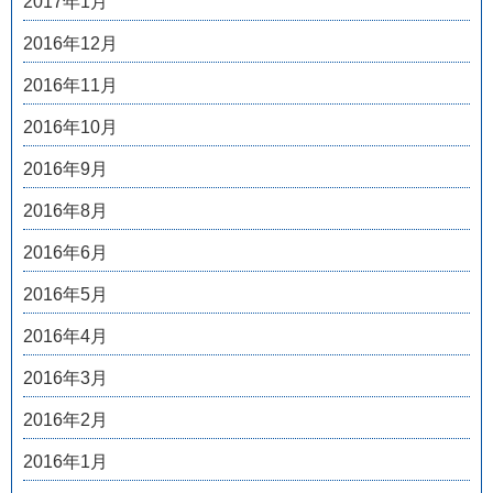
2017年1月
2016年12月
2016年11月
2016年10月
2016年9月
2016年8月
2016年6月
2016年5月
2016年4月
2016年3月
2016年2月
2016年1月