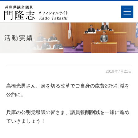
活動実績
2019年7月21日
高橋光男さん、身を切る改革でご自身の歳費20%削減を
公約に。
兵庫の公明党県議の皆さま、議員報酬削減を一緒に進め
ていきましょう！