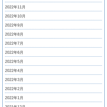
2022年11月
2022年10月
2022年9月
2022年8月
2022年7月
2022年6月
2022年5月
2022年4月
2022年3月
2022年2月
2022年1月
2021年12月