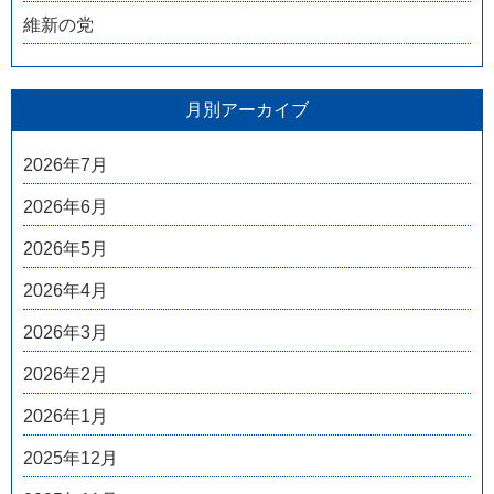
維新の党
月別アーカイブ
2026年7月
2026年6月
2026年5月
2026年4月
2026年3月
2026年2月
2026年1月
2025年12月