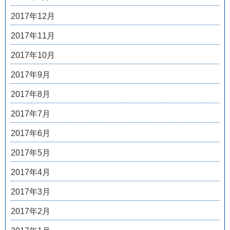
2017年12月
2017年11月
2017年10月
2017年9月
2017年8月
2017年7月
2017年6月
2017年5月
2017年4月
2017年3月
2017年2月