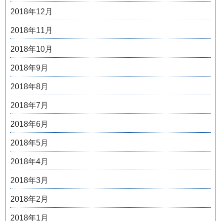
2018年12月
2018年11月
2018年10月
2018年9月
2018年8月
2018年7月
2018年6月
2018年5月
2018年4月
2018年3月
2018年2月
2018年1月