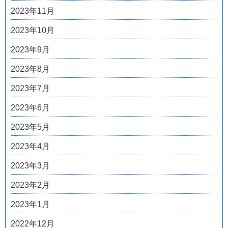
2023年11月
2023年10月
2023年9月
2023年8月
2023年7月
2023年6月
2023年5月
2023年4月
2023年3月
2023年2月
2023年1月
2022年12月