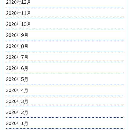
2020年12月
2020年11月
2020年10月
2020年9月
2020年8月
2020年7月
2020年6月
2020年5月
2020年4月
2020年3月
2020年2月
2020年1月