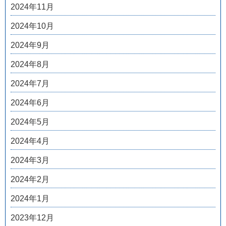
2024年11月
2024年10月
2024年9月
2024年8月
2024年7月
2024年6月
2024年5月
2024年4月
2024年3月
2024年2月
2024年1月
2023年12月