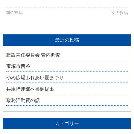
前の投稿
次の投稿
最近の投稿
建設常任委員会 管内調査
宝塚市西谷
ゆめ広場ふれあい夏まつり
兵庫陸運部へ書類提出
政務活動費の話
カテゴリー