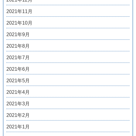
2021年11月
2021年10月
2021年9月
2021年8月
2021年7月
2021年6月
2021年5月
2021年4月
2021年3月
2021年2月
2021年1月