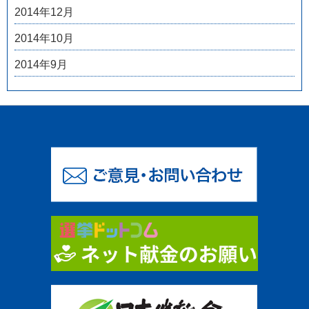
2014年12月
2014年10月
2014年9月