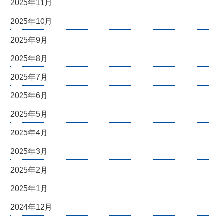
2025年11月
2025年10月
2025年9月
2025年8月
2025年7月
2025年6月
2025年5月
2025年4月
2025年3月
2025年2月
2025年1月
2024年12月