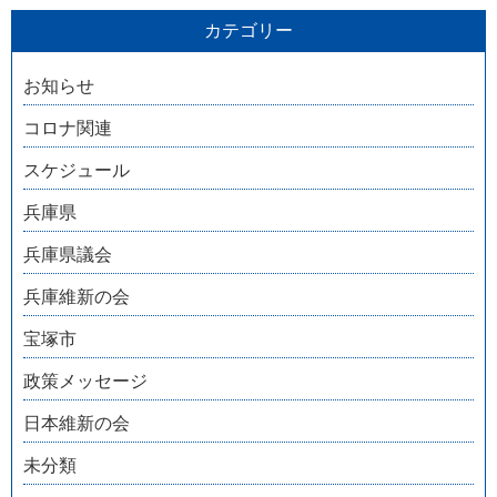
カテゴリー
お知らせ
コロナ関連
スケジュール
兵庫県
兵庫県議会
兵庫維新の会
宝塚市
政策メッセージ
日本維新の会
未分類