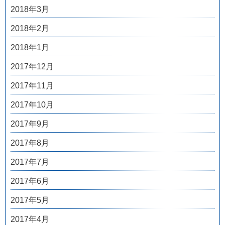
2018年3月
2018年2月
2018年1月
2017年12月
2017年11月
2017年10月
2017年9月
2017年8月
2017年7月
2017年6月
2017年5月
2017年4月