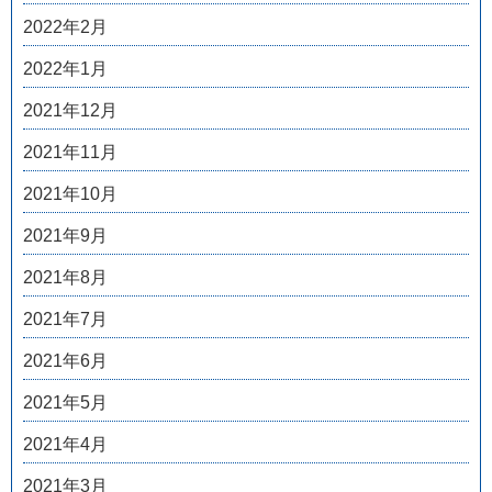
2022年2月
2022年1月
2021年12月
2021年11月
2021年10月
2021年9月
2021年8月
2021年7月
2021年6月
2021年5月
2021年4月
2021年3月