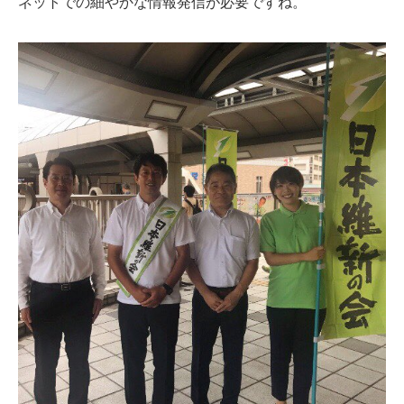
ネットでの細やかな情報発信が必要ですね。