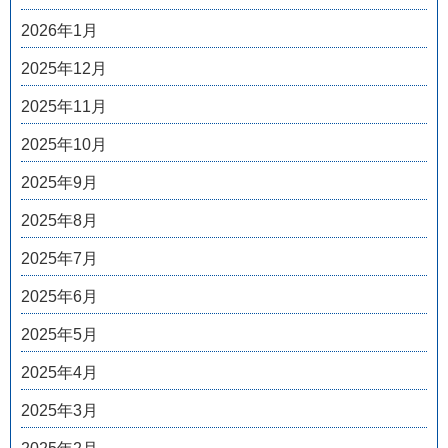
2026年1月
2025年12月
2025年11月
2025年10月
2025年9月
2025年8月
2025年7月
2025年6月
2025年5月
2025年4月
2025年3月