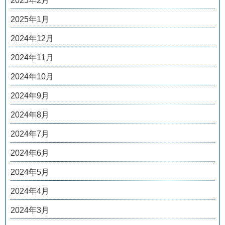
2025年2月
2025年1月
2024年12月
2024年11月
2024年10月
2024年9月
2024年8月
2024年7月
2024年6月
2024年5月
2024年4月
2024年3月