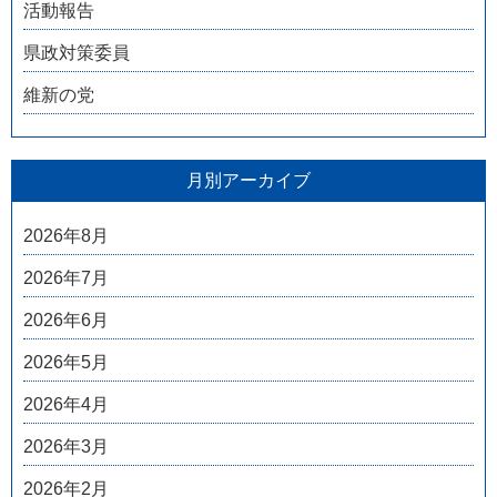
活動報告
県政対策委員
維新の党
月別アーカイブ
2026年8月
2026年7月
2026年6月
2026年5月
2026年4月
2026年3月
2026年2月