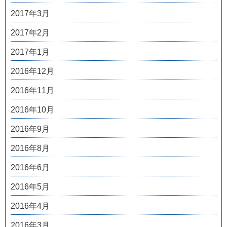
2017年3月
2017年2月
2017年1月
2016年12月
2016年11月
2016年10月
2016年9月
2016年8月
2016年6月
2016年5月
2016年4月
2016年3月