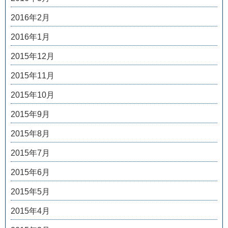
2016年2月
2016年1月
2015年12月
2015年11月
2015年10月
2015年9月
2015年8月
2015年7月
2015年6月
2015年5月
2015年4月