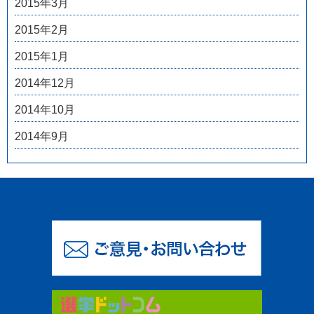
2015年3月
2015年2月
2015年1月
2014年12月
2014年10月
2014年9月