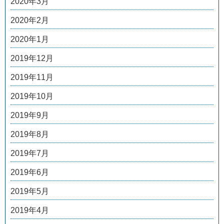
2020年3月
2020年2月
2020年1月
2019年12月
2019年11月
2019年10月
2019年9月
2019年8月
2019年7月
2019年6月
2019年5月
2019年4月