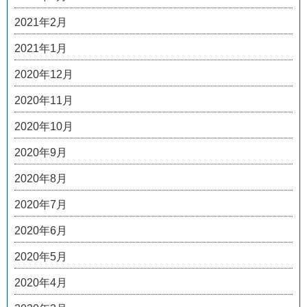
2021年2月
2021年1月
2020年12月
2020年11月
2020年10月
2020年9月
2020年8月
2020年7月
2020年6月
2020年5月
2020年4月