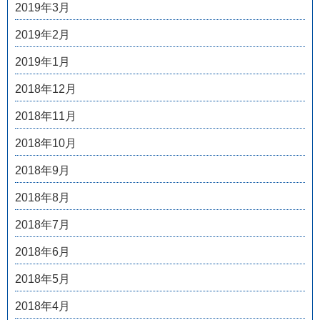
2019年3月
2019年2月
2019年1月
2018年12月
2018年11月
2018年10月
2018年9月
2018年8月
2018年7月
2018年6月
2018年5月
2018年4月