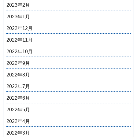
2023年2月
2023年1月
2022年12月
2022年11月
2022年10月
2022年9月
2022年8月
2022年7月
2022年6月
2022年5月
2022年4月
2022年3月