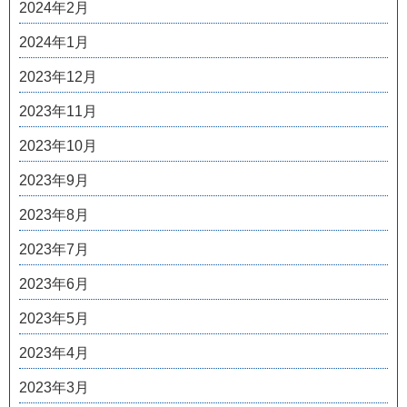
2024年2月
2024年1月
2023年12月
2023年11月
2023年10月
2023年9月
2023年8月
2023年7月
2023年6月
2023年5月
2023年4月
2023年3月