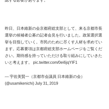
認する必要があります。
昨日、日本維新の会京都府総支部として、来る京都市長
選挙の候補者公募の記者会見を行いました。政策選択選
挙を目指していく。市民のために尽くす人材を求めてい
ます。応募要項は京都府総支部ホームページをご覧くだ
さい。期待感を持っていただける取り組みにしていきた
いと考えます。
pic.twitter.com/0ei6jqYIF1
— 宇佐美賢一（京都市会議員 日本維新の会）
(@usamikenichi)
July 31, 2019