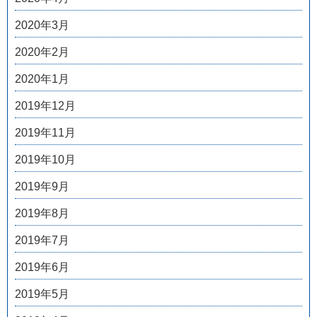
2020年3月
2020年2月
2020年1月
2019年12月
2019年11月
2019年10月
2019年9月
2019年8月
2019年7月
2019年6月
2019年5月