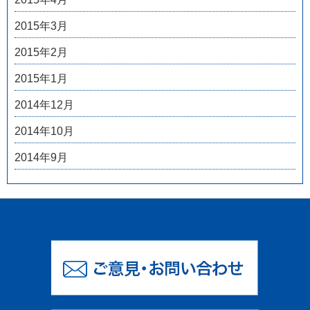
2015年3月
2015年2月
2015年1月
2014年12月
2014年10月
2014年9月