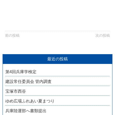
前の投稿
次の投稿
最近の投稿
第4回兵庫学検定
建設常任委員会 管内調査
宝塚市西谷
ゆめ広場ふれあい夏まつり
兵庫陸運部へ書類提出