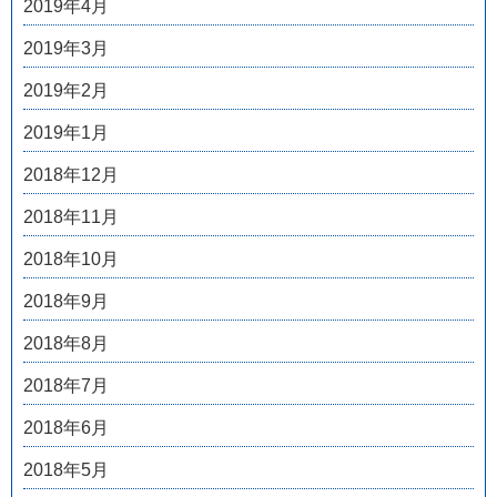
2019年4月
2019年3月
2019年2月
2019年1月
2018年12月
2018年11月
2018年10月
2018年9月
2018年8月
2018年7月
2018年6月
2018年5月