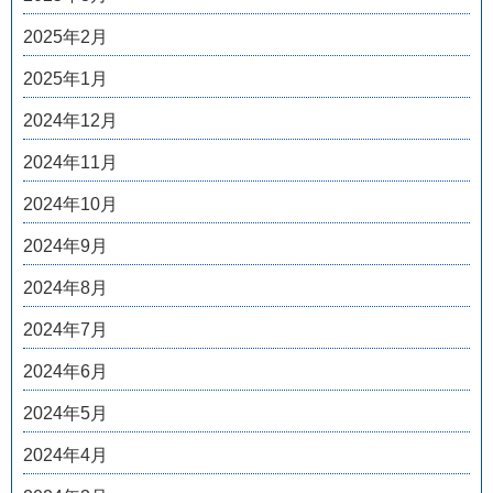
2025年2月
2025年1月
2024年12月
2024年11月
2024年10月
2024年9月
2024年8月
2024年7月
2024年6月
2024年5月
2024年4月