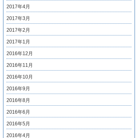
2017年4月
2017年3月
2017年2月
2017年1月
2016年12月
2016年11月
2016年10月
2016年9月
2016年8月
2016年6月
2016年5月
2016年4月