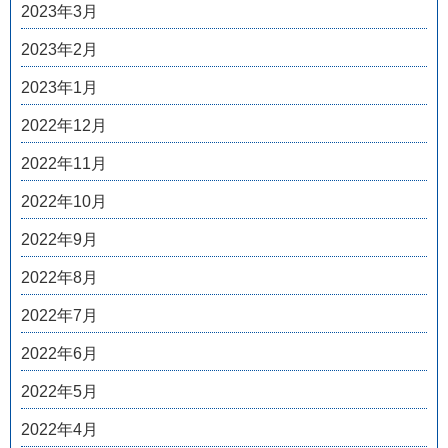
2023年3月
2023年2月
2023年1月
2022年12月
2022年11月
2022年10月
2022年9月
2022年8月
2022年7月
2022年6月
2022年5月
2022年4月