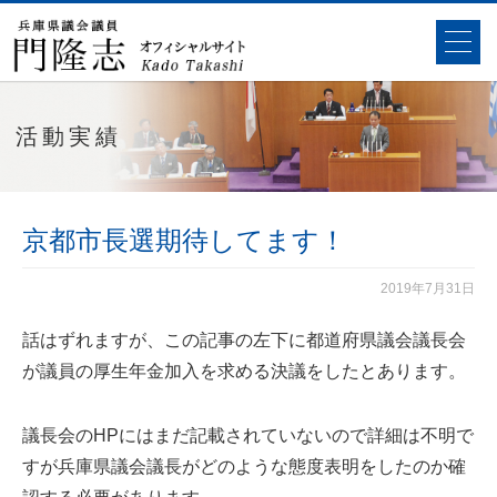
活動実績
京都市長選期待してます！
2019年7月31日
話はずれますが、この記事の左下に都道府県議会議長会
が議員の厚生年金加入を求める決議をしたとあります。
議長会のHPにはまだ記載されていないので詳細は不明で
すが兵庫県議会議長がどのような態度表明をしたのか確