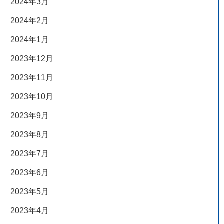
2024年3月
2024年2月
2024年1月
2023年12月
2023年11月
2023年10月
2023年9月
2023年8月
2023年7月
2023年6月
2023年5月
2023年4月