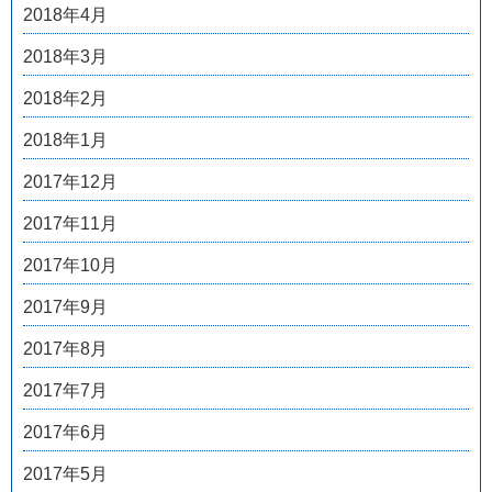
2018年4月
2018年3月
2018年2月
2018年1月
2017年12月
2017年11月
2017年10月
2017年9月
2017年8月
2017年7月
2017年6月
2017年5月