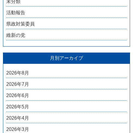
未分類
活動報告
県政対策委員
維新の党
月別アーカイブ
2026年8月
2026年7月
2026年6月
2026年5月
2026年4月
2026年3月