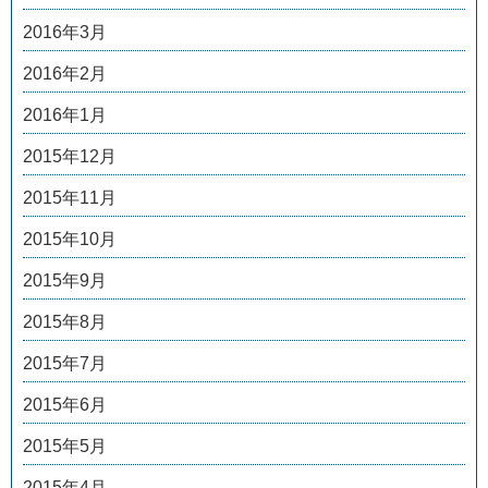
2016年3月
2016年2月
2016年1月
2015年12月
2015年11月
2015年10月
2015年9月
2015年8月
2015年7月
2015年6月
2015年5月
2015年4月