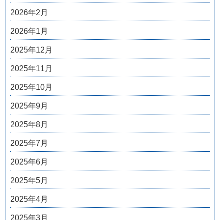
2026年2月
2026年1月
2025年12月
2025年11月
2025年10月
2025年9月
2025年8月
2025年7月
2025年6月
2025年5月
2025年4月
2025年3月