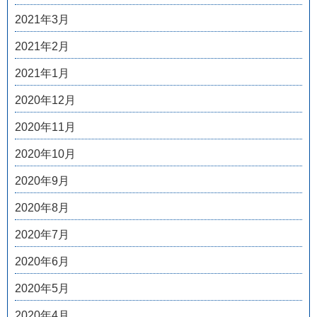
2021年3月
2021年2月
2021年1月
2020年12月
2020年11月
2020年10月
2020年9月
2020年8月
2020年7月
2020年6月
2020年5月
2020年4月