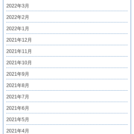
2022年3月
2022年2月
2022年1月
2021年12月
2021年11月
2021年10月
2021年9月
2021年8月
2021年7月
2021年6月
2021年5月
2021年4月