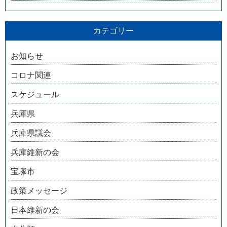
カテゴリー
お知らせ
コロナ関連
スケジュール
兵庫県
兵庫県議会
兵庫維新の会
宝塚市
政策メッセージ
日本維新の会