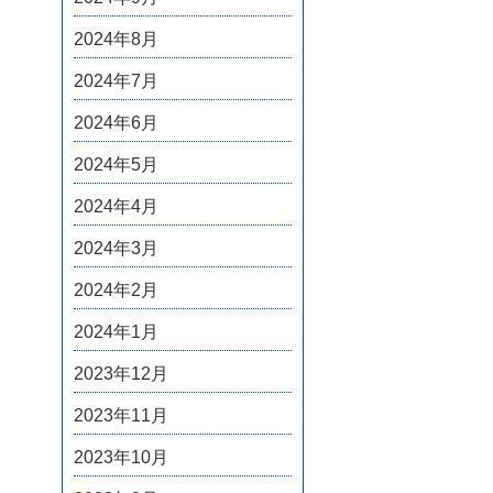
2024年8月
2024年7月
2024年6月
2024年5月
2024年4月
2024年3月
2024年2月
2024年1月
2023年12月
2023年11月
2023年10月