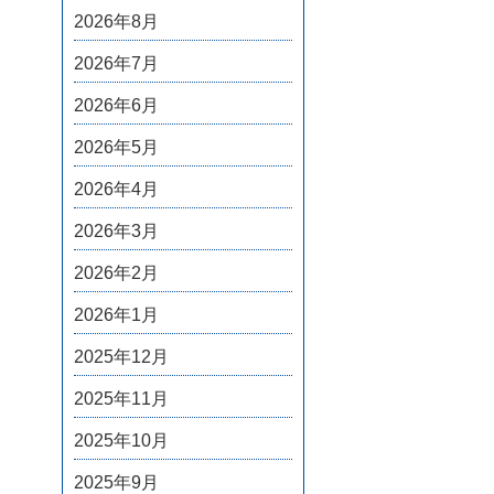
2026年8月
2026年7月
2026年6月
2026年5月
2026年4月
2026年3月
2026年2月
2026年1月
2025年12月
2025年11月
2025年10月
2025年9月