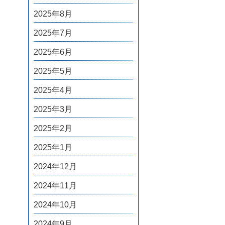
2025年8月
2025年7月
2025年6月
2025年5月
2025年4月
2025年3月
2025年2月
2025年1月
2024年12月
2024年11月
2024年10月
2024年9月