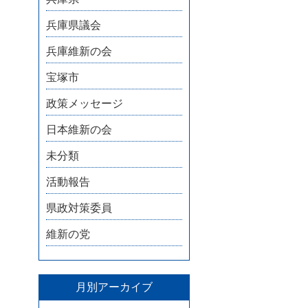
兵庫県議会
兵庫維新の会
宝塚市
政策メッセージ
日本維新の会
未分類
活動報告
県政対策委員
維新の党
月別アーカイブ