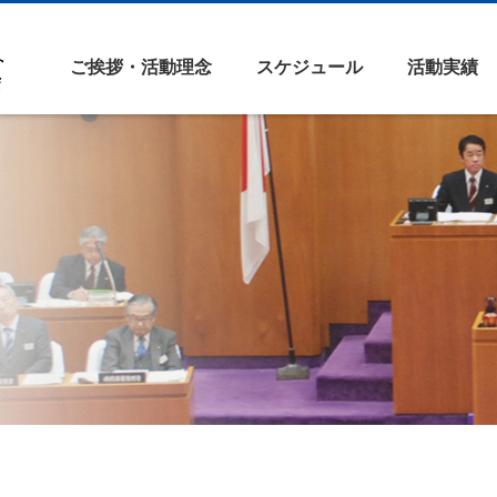
ご挨拶・活動理念
スケジュール
活動実績