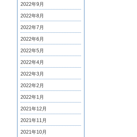
2022年9月
2022年8月
2022年7月
2022年6月
2022年5月
2022年4月
2022年3月
2022年2月
2022年1月
2021年12月
2021年11月
2021年10月