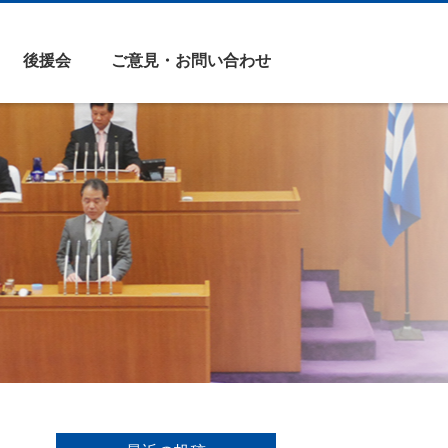
後援会
ご意見・お問い合わせ