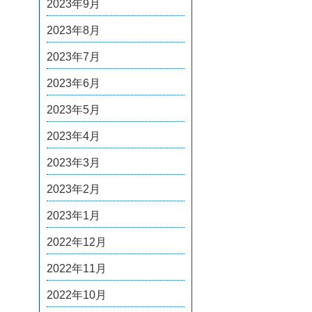
2023年9月
2023年8月
2023年7月
2023年6月
2023年5月
2023年4月
2023年3月
2023年2月
2023年1月
2022年12月
2022年11月
2022年10月