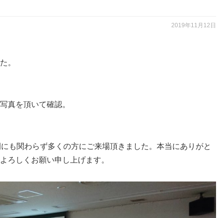
2019年11月12日
た。
写真を頂いて確認。
間にも関わらず多くの方にご来場頂きました。本当にありがと
よろしくお願い申し上げます。