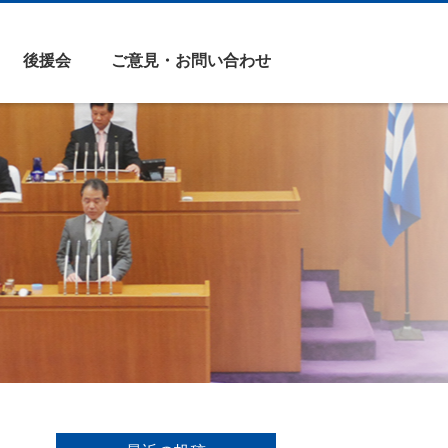
後援会
ご意見・お問い合わせ