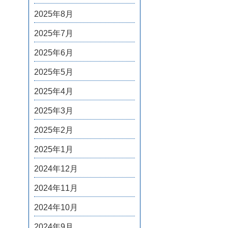
2025年8月
2025年7月
2025年6月
2025年5月
2025年4月
2025年3月
2025年2月
2025年1月
2024年12月
2024年11月
2024年10月
2024年9月