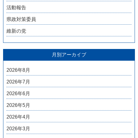
活動報告
県政対策委員
維新の党
月別アーカイブ
2026年8月
2026年7月
2026年6月
2026年5月
2026年4月
2026年3月