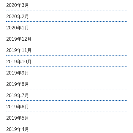
2020年3月
2020年2月
2020年1月
2019年12月
2019年11月
2019年10月
2019年9月
2019年8月
2019年7月
2019年6月
2019年5月
2019年4月