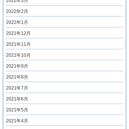
2022年3月
2022年2月
2022年1月
2021年12月
2021年11月
2021年10月
2021年9月
2021年8月
2021年7月
2021年6月
2021年5月
2021年4月