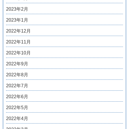
2023年2月
2023年1月
2022年12月
2022年11月
2022年10月
2022年9月
2022年8月
2022年7月
2022年6月
2022年5月
2022年4月