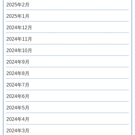
2025年2月
2025年1月
2024年12月
2024年11月
2024年10月
2024年9月
2024年8月
2024年7月
2024年6月
2024年5月
2024年4月
2024年3月