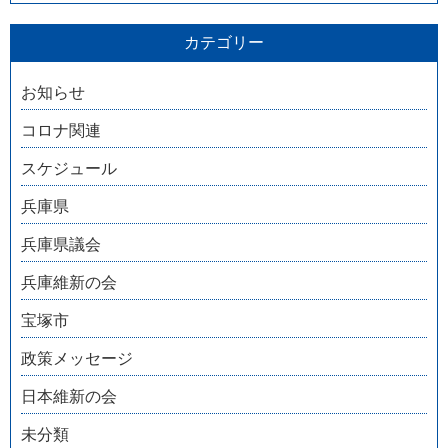
カテゴリー
お知らせ
コロナ関連
スケジュール
兵庫県
兵庫県議会
兵庫維新の会
宝塚市
政策メッセージ
日本維新の会
未分類