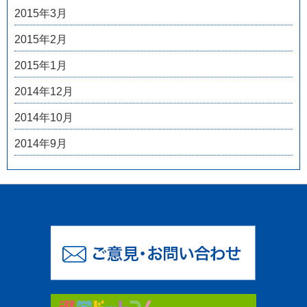
2015年3月
2015年2月
2015年1月
2014年12月
2014年10月
2014年9月