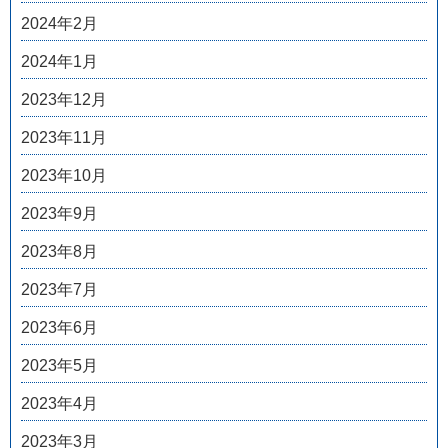
2024年2月
2024年1月
2023年12月
2023年11月
2023年10月
2023年9月
2023年8月
2023年7月
2023年6月
2023年5月
2023年4月
2023年3月