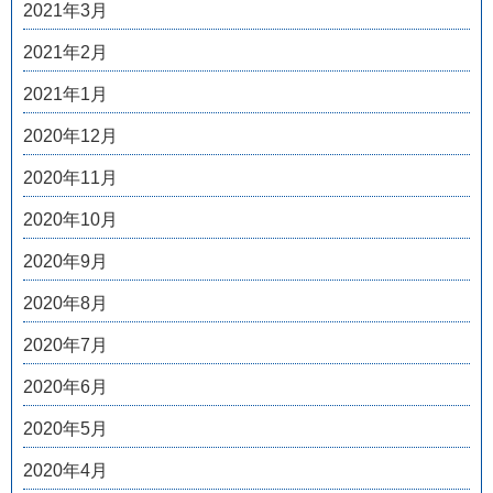
2021年3月
2021年2月
2021年1月
2020年12月
2020年11月
2020年10月
2020年9月
2020年8月
2020年7月
2020年6月
2020年5月
2020年4月