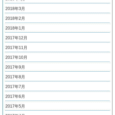
2018年3月
2018年2月
2018年1月
2017年12月
2017年11月
2017年10月
2017年9月
2017年8月
2017年7月
2017年6月
2017年5月