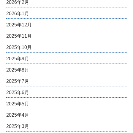
2026年2月
2026年1月
2025年12月
2025年11月
2025年10月
2025年9月
2025年8月
2025年7月
2025年6月
2025年5月
2025年4月
2025年3月