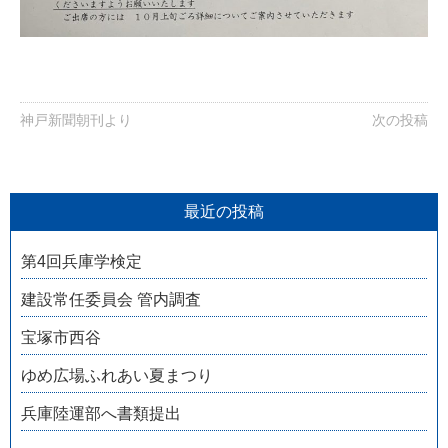
神戸新聞朝刊より
次の投稿
最近の投稿
第4回兵庫学検定
建設常任委員会 管内調査
宝塚市西谷
ゆめ広場ふれあい夏まつり
兵庫陸運部へ書類提出