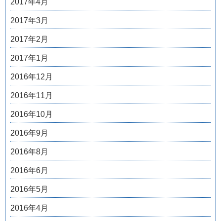
2017年4月
2017年3月
2017年2月
2017年1月
2016年12月
2016年11月
2016年10月
2016年9月
2016年8月
2016年6月
2016年5月
2016年4月