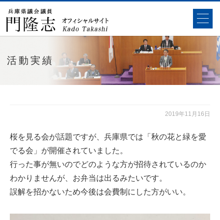
活動実績
2019年11月16日
桜を見る会が話題ですが、兵庫県では「秋の花と緑を愛
でる会」が開催されていました。
行った事が無いのでどのような方が招待されているのか
わかりませんが、お弁当は出るみたいです。
誤解を招かないため今後は会費制にした方がいい。