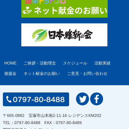
HOME
ご挨拶・活動理念
スケジュール
活動実績
後援会
ネット献金のお願い
ご意見・お問い合わせ
〒665-0882 宝塚市山本南2-11-16 レジデンスKM202
TEL：
0797-80-8488
FAX：0797-80-8489