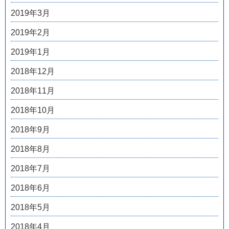
2019年3月
2019年2月
2019年1月
2018年12月
2018年11月
2018年10月
2018年9月
2018年8月
2018年7月
2018年6月
2018年5月
2018年4月