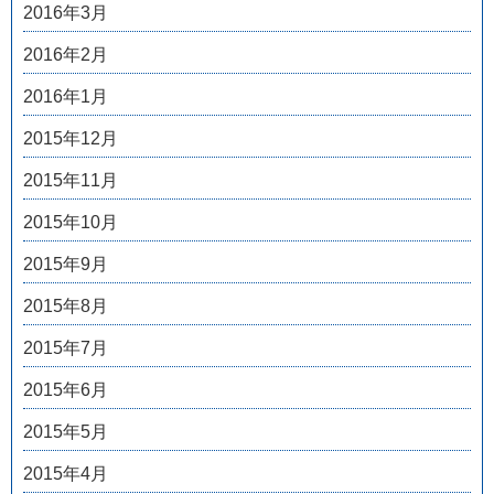
2016年3月
2016年2月
2016年1月
2015年12月
2015年11月
2015年10月
2015年9月
2015年8月
2015年7月
2015年6月
2015年5月
2015年4月