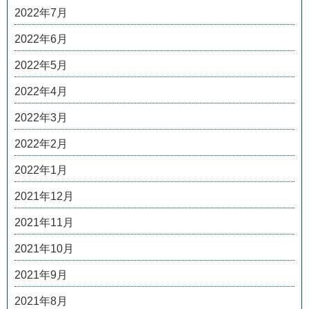
2022年7月
2022年6月
2022年5月
2022年4月
2022年3月
2022年2月
2022年1月
2021年12月
2021年11月
2021年10月
2021年9月
2021年8月