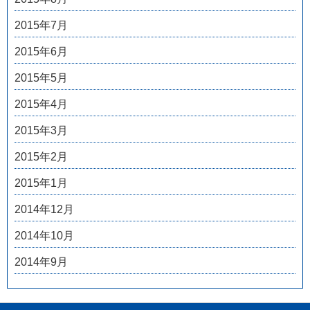
2015年7月
2015年6月
2015年5月
2015年4月
2015年3月
2015年2月
2015年1月
2014年12月
2014年10月
2014年9月