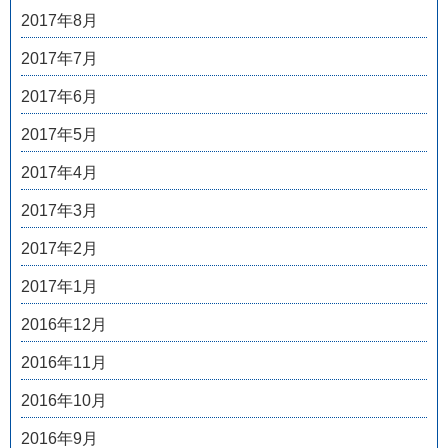
2017年8月
2017年7月
2017年6月
2017年5月
2017年4月
2017年3月
2017年2月
2017年1月
2016年12月
2016年11月
2016年10月
2016年9月