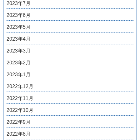
2023年7月
2023年6月
2023年5月
2023年4月
2023年3月
2023年2月
2023年1月
2022年12月
2022年11月
2022年10月
2022年9月
2022年8月