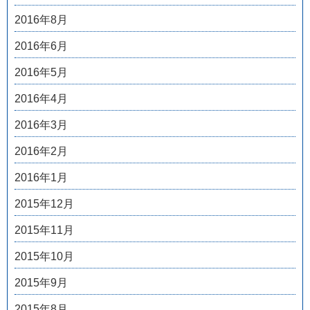
2016年8月
2016年6月
2016年5月
2016年4月
2016年3月
2016年2月
2016年1月
2015年12月
2015年11月
2015年10月
2015年9月
2015年8月