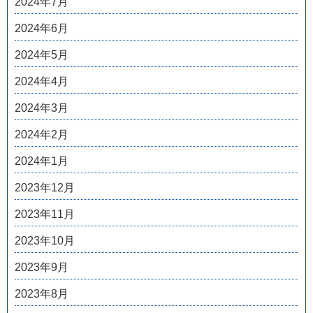
2024年7月
2024年6月
2024年5月
2024年4月
2024年3月
2024年2月
2024年1月
2023年12月
2023年11月
2023年10月
2023年9月
2023年8月