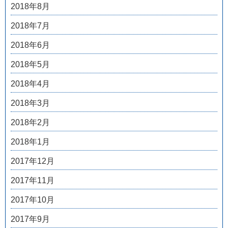
2018年8月
2018年7月
2018年6月
2018年5月
2018年4月
2018年3月
2018年2月
2018年1月
2017年12月
2017年11月
2017年10月
2017年9月