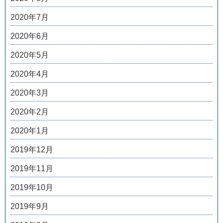
2020年7月
2020年6月
2020年5月
2020年4月
2020年3月
2020年2月
2020年1月
2019年12月
2019年11月
2019年10月
2019年9月