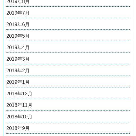
2019年8月
2019年7月
2019年6月
2019年5月
2019年4月
2019年3月
2019年2月
2019年1月
2018年12月
2018年11月
2018年10月
2018年9月