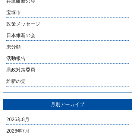
兵庫維新の会
宝塚市
政策メッセージ
日本維新の会
未分類
活動報告
県政対策委員
維新の党
月別アーカイブ
2026年8月
2026年7月