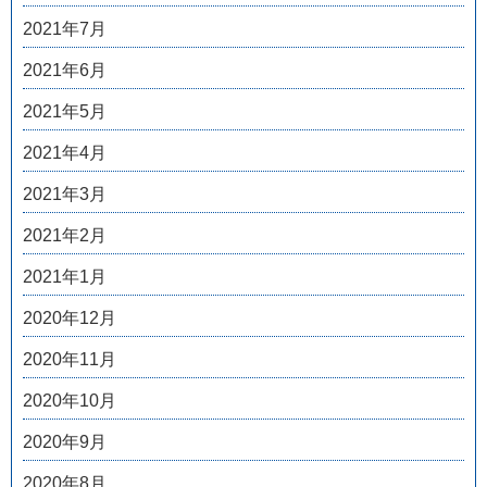
2021年7月
2021年6月
2021年5月
2021年4月
2021年3月
2021年2月
2021年1月
2020年12月
2020年11月
2020年10月
2020年9月
2020年8月