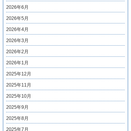
2026年6月
2026年5月
2026年4月
2026年3月
2026年2月
2026年1月
2025年12月
2025年11月
2025年10月
2025年9月
2025年8月
2025年7月