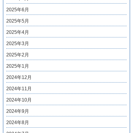
2025年6月
2025年5月
2025年4月
2025年3月
2025年2月
2025年1月
2024年12月
2024年11月
2024年10月
2024年9月
2024年8月