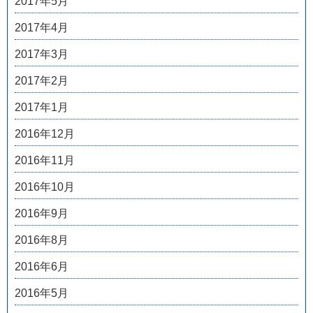
2017年5月
2017年4月
2017年3月
2017年2月
2017年1月
2016年12月
2016年11月
2016年10月
2016年9月
2016年8月
2016年6月
2016年5月