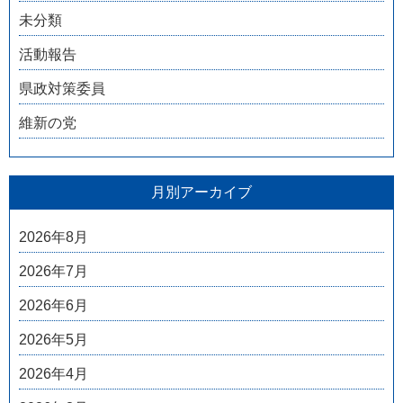
未分類
活動報告
県政対策委員
維新の党
月別アーカイブ
2026年8月
2026年7月
2026年6月
2026年5月
2026年4月