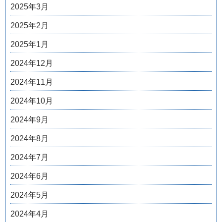
2025年3月
2025年2月
2025年1月
2024年12月
2024年11月
2024年10月
2024年9月
2024年8月
2024年7月
2024年6月
2024年5月
2024年4月