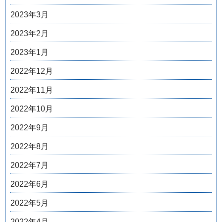
2023年3月
2023年2月
2023年1月
2022年12月
2022年11月
2022年10月
2022年9月
2022年8月
2022年7月
2022年6月
2022年5月
2022年4月