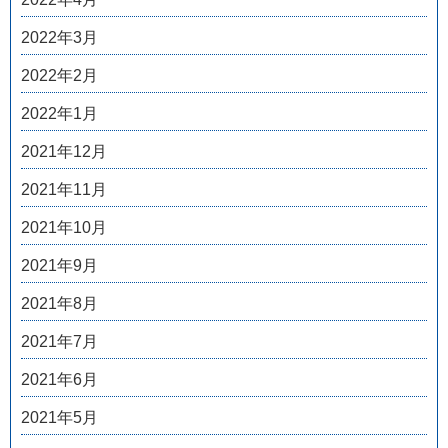
2022年3月
2022年2月
2022年1月
2021年12月
2021年11月
2021年10月
2021年9月
2021年8月
2021年7月
2021年6月
2021年5月