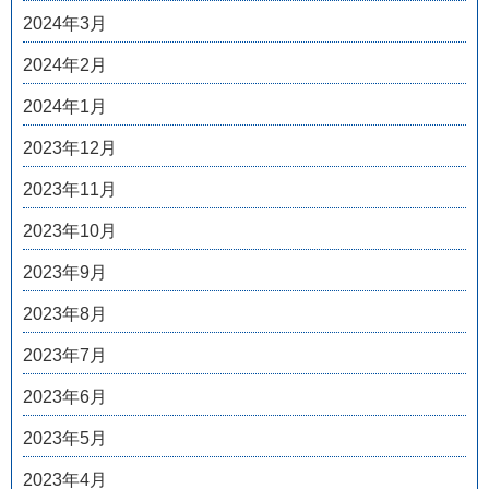
2024年3月
2024年2月
2024年1月
2023年12月
2023年11月
2023年10月
2023年9月
2023年8月
2023年7月
2023年6月
2023年5月
2023年4月