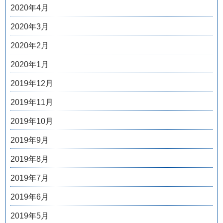
2020年4月
2020年3月
2020年2月
2020年1月
2019年12月
2019年11月
2019年10月
2019年9月
2019年8月
2019年7月
2019年6月
2019年5月