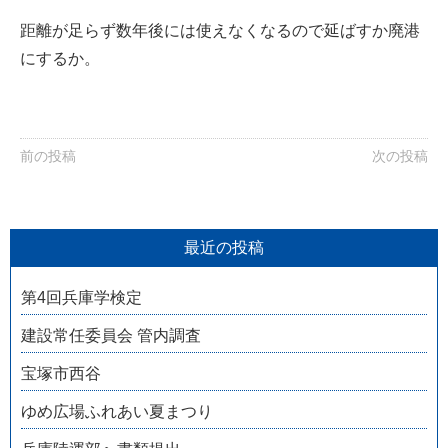
距離が足らず数年後には使えなくなるので延ばすか廃港
にするか。
前の投稿
次の投稿
最近の投稿
第4回兵庫学検定
建設常任委員会 管内調査
宝塚市西谷
ゆめ広場ふれあい夏まつり