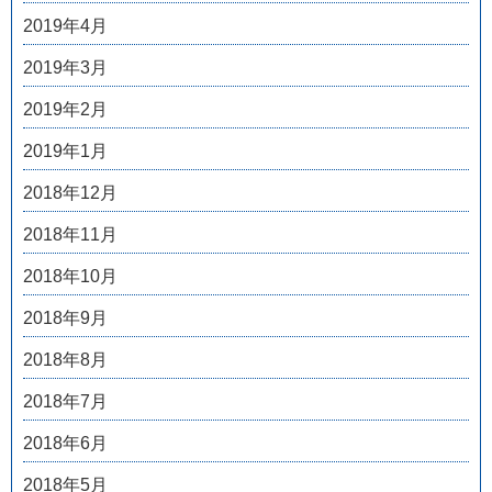
2019年4月
2019年3月
2019年2月
2019年1月
2018年12月
2018年11月
2018年10月
2018年9月
2018年8月
2018年7月
2018年6月
2018年5月