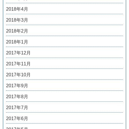
2018年4月
2018年3月
2018年2月
2018年1月
2017年12月
2017年11月
2017年10月
2017年9月
2017年8月
2017年7月
2017年6月