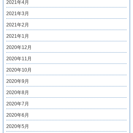
2021年4月
2021年3月
2021年2月
2021年1月
2020年12月
2020年11月
2020年10月
2020年9月
2020年8月
2020年7月
2020年6月
2020年5月