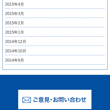
2015年4月
2015年3月
2015年2月
2015年1月
2014年12月
2014年10月
2014年9月