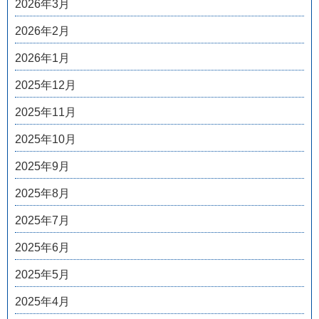
2026年3月
2026年2月
2026年1月
2025年12月
2025年11月
2025年10月
2025年9月
2025年8月
2025年7月
2025年6月
2025年5月
2025年4月