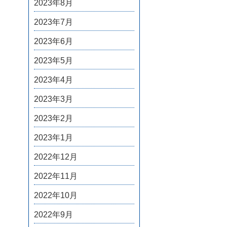
2023年8月
2023年7月
2023年6月
2023年5月
2023年4月
2023年3月
2023年2月
2023年1月
2022年12月
2022年11月
2022年10月
2022年9月