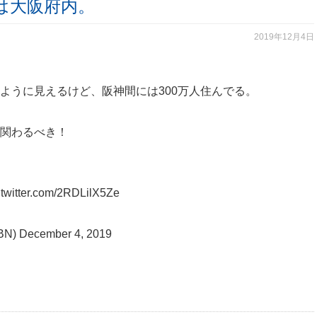
は大阪府内。
2019年12月4日
ように見えるけど、阪神間には300万人住んでる。
関わるべき！
.twitter.com/2RDLilX5Ze
BN)
December 4, 2019