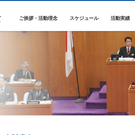
ご挨拶・活動理念
スケジュール
活動実績