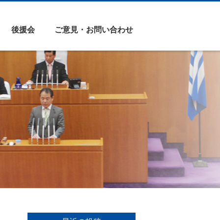
後援会
ご意見・お問い合わせ