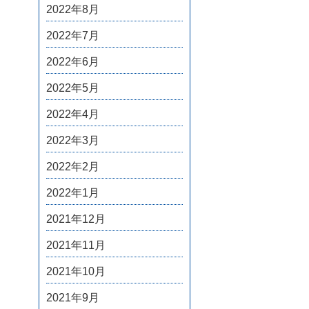
2022年8月
2022年7月
2022年6月
2022年5月
2022年4月
2022年3月
2022年2月
2022年1月
2021年12月
2021年11月
2021年10月
2021年9月