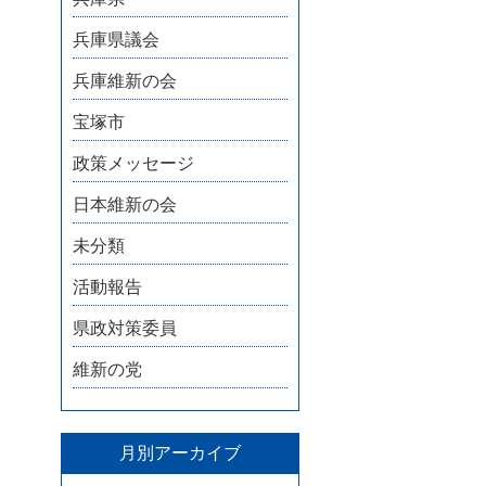
兵庫県議会
兵庫維新の会
宝塚市
政策メッセージ
日本維新の会
未分類
活動報告
県政対策委員
維新の党
月別アーカイブ