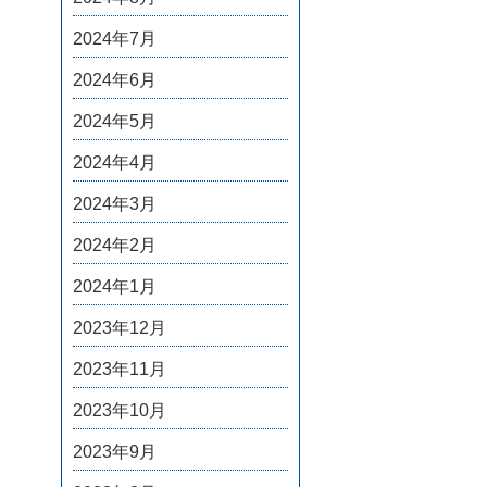
2024年7月
2024年6月
2024年5月
2024年4月
2024年3月
2024年2月
2024年1月
2023年12月
2023年11月
2023年10月
2023年9月