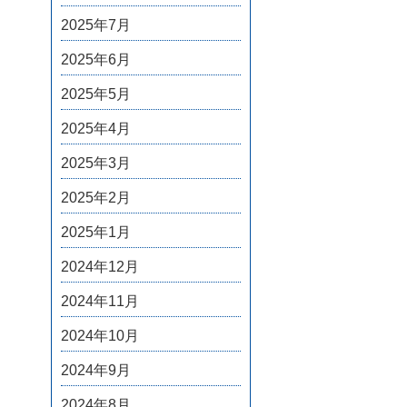
2025年7月
2025年6月
2025年5月
2025年4月
2025年3月
2025年2月
2025年1月
2024年12月
2024年11月
2024年10月
2024年9月
2024年8月