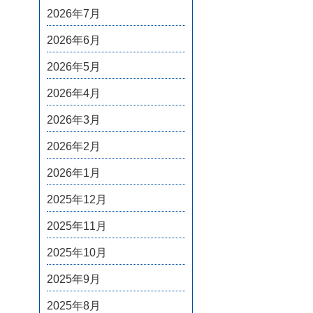
2026年7月
2026年6月
2026年5月
2026年4月
2026年3月
2026年2月
2026年1月
2025年12月
2025年11月
2025年10月
2025年9月
2025年8月