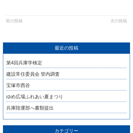
前の投稿
次の投稿
最近の投稿
第4回兵庫学検定
建設常任委員会 管内調査
宝塚市西谷
ゆめ広場ふれあい夏まつり
兵庫陸運部へ書類提出
カテゴリー