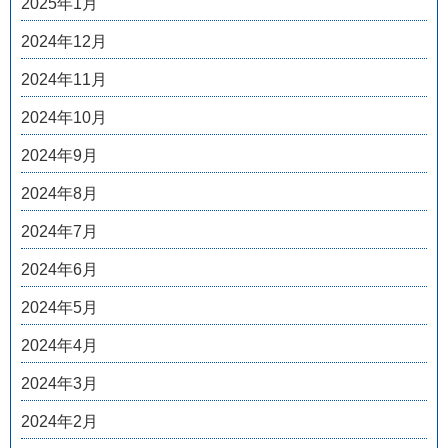
2025年1月
2024年12月
2024年11月
2024年10月
2024年9月
2024年8月
2024年7月
2024年6月
2024年5月
2024年4月
2024年3月
2024年2月