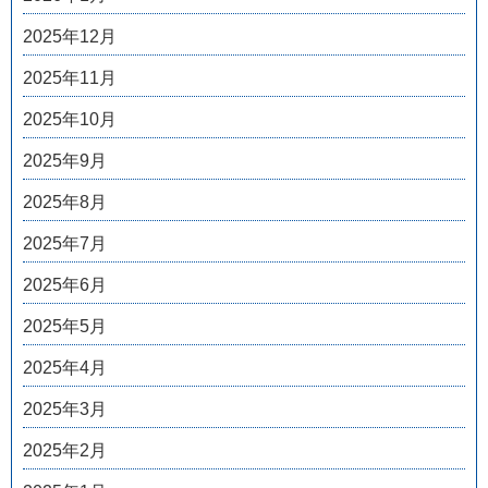
2025年12月
2025年11月
2025年10月
2025年9月
2025年8月
2025年7月
2025年6月
2025年5月
2025年4月
2025年3月
2025年2月