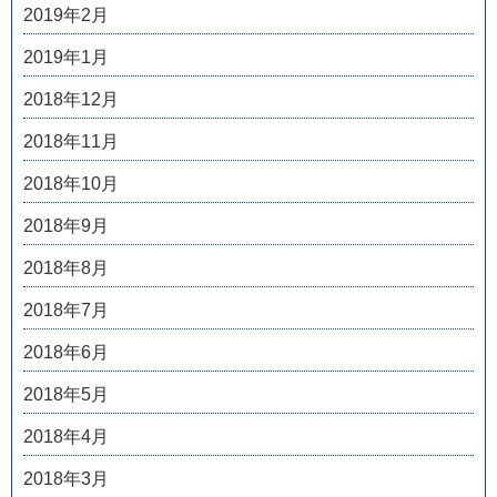
2019年2月
2019年1月
2018年12月
2018年11月
2018年10月
2018年9月
2018年8月
2018年7月
2018年6月
2018年5月
2018年4月
2018年3月