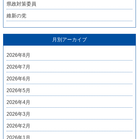
県政対策委員
維新の党
月別アーカイブ
2026年8月
2026年7月
2026年6月
2026年5月
2026年4月
2026年3月
2026年2月
2026年1月