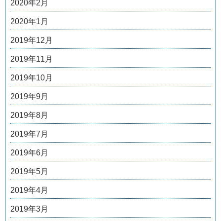
2020年2月
2020年1月
2019年12月
2019年11月
2019年10月
2019年9月
2019年8月
2019年7月
2019年6月
2019年5月
2019年4月
2019年3月