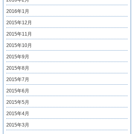
2016年1月
2015年12月
2015年11月
2015年10月
2015年9月
2015年8月
2015年7月
2015年6月
2015年5月
2015年4月
2015年3月