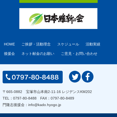
HOME
ご挨拶・活動理念
スケジュール
活動実績
後援会
ネット献金のお願い
ご意見・お問い合わせ
〒665-0882 宝塚市山本南2-11-16 レジデンスKM202
TEL：
0797-80-8488
FAX：0797-80-8489
門隆志後援会：
info@kado.hyogo.jp