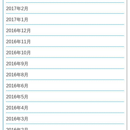
2017年2月
2017年1月
2016年12月
2016年11月
2016年10月
2016年9月
2016年8月
2016年6月
2016年5月
2016年4月
2016年3月
2016年2月