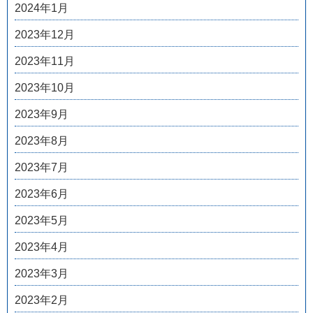
2024年1月
2023年12月
2023年11月
2023年10月
2023年9月
2023年8月
2023年7月
2023年6月
2023年5月
2023年4月
2023年3月
2023年2月