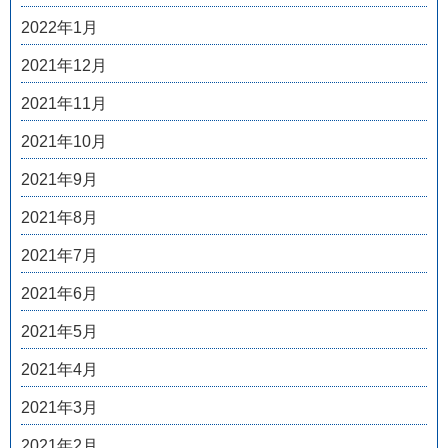
2022年1月
2021年12月
2021年11月
2021年10月
2021年9月
2021年8月
2021年7月
2021年6月
2021年5月
2021年4月
2021年3月
2021年2月