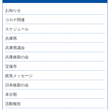
お知らせ
コロナ関連
スケジュール
兵庫県
兵庫県議会
兵庫維新の会
宝塚市
政策メッセージ
日本維新の会
未分類
活動報告