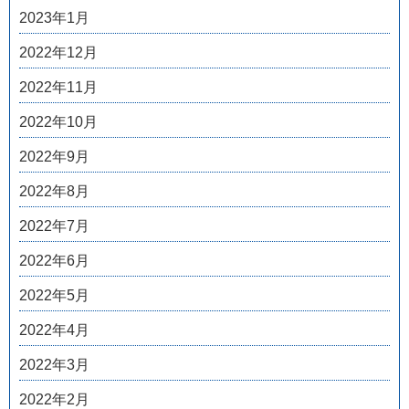
2023年1月
2022年12月
2022年11月
2022年10月
2022年9月
2022年8月
2022年7月
2022年6月
2022年5月
2022年4月
2022年3月
2022年2月