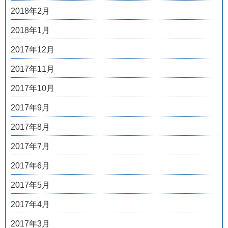
2018年2月
2018年1月
2017年12月
2017年11月
2017年10月
2017年9月
2017年8月
2017年7月
2017年6月
2017年5月
2017年4月
2017年3月