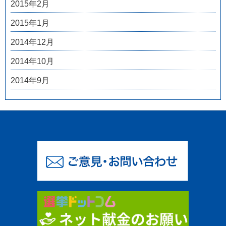
2015年2月
2015年1月
2014年12月
2014年10月
2014年9月