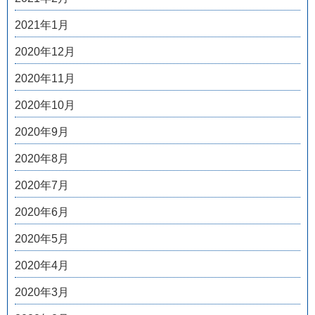
2021年1月
2020年12月
2020年11月
2020年10月
2020年9月
2020年8月
2020年7月
2020年6月
2020年5月
2020年4月
2020年3月