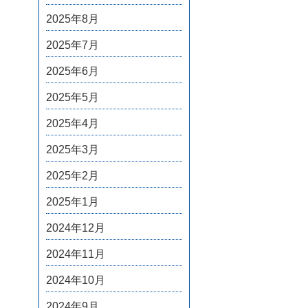
2025年8月
2025年7月
2025年6月
2025年5月
2025年4月
2025年3月
2025年2月
2025年1月
2024年12月
2024年11月
2024年10月
2024年9月