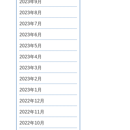
2023年9月
2023年8月
2023年7月
2023年6月
2023年5月
2023年4月
2023年3月
2023年2月
2023年1月
2022年12月
2022年11月
2022年10月