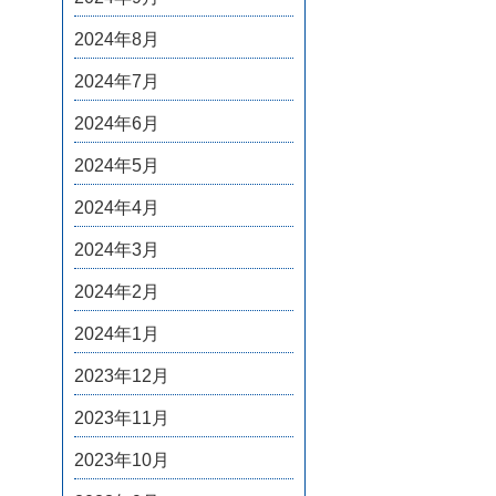
2024年8月
2024年7月
2024年6月
2024年5月
2024年4月
2024年3月
2024年2月
2024年1月
2023年12月
2023年11月
2023年10月