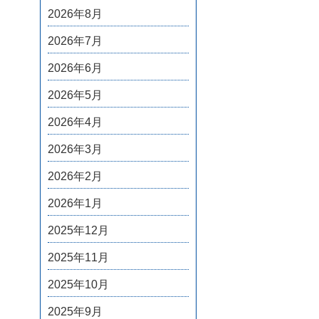
2026年8月
2026年7月
2026年6月
2026年5月
2026年4月
2026年3月
2026年2月
2026年1月
2025年12月
2025年11月
2025年10月
2025年9月