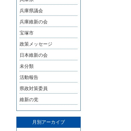
兵庫県議会
兵庫維新の会
宝塚市
政策メッセージ
日本維新の会
未分類
活動報告
県政対策委員
維新の党
月別アーカイブ