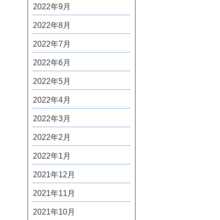
2022年9月
2022年8月
2022年7月
2022年6月
2022年5月
2022年4月
2022年3月
2022年2月
2022年1月
2021年12月
2021年11月
2021年10月