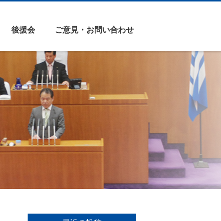
後援会
ご意見・お問い合わせ