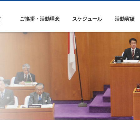
ご挨拶・活動理念
スケジュール
活動実績