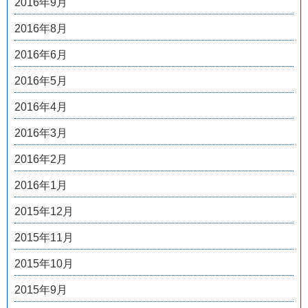
2016年9月
2016年8月
2016年6月
2016年5月
2016年4月
2016年3月
2016年2月
2016年1月
2015年12月
2015年11月
2015年10月
2015年9月