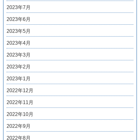
2023年7月
2023年6月
2023年5月
2023年4月
2023年3月
2023年2月
2023年1月
2022年12月
2022年11月
2022年10月
2022年9月
2022年8月