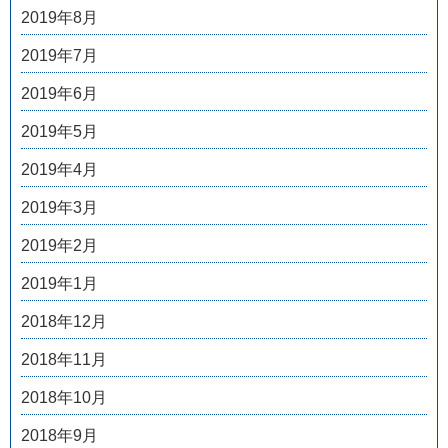
2019年8月
2019年7月
2019年6月
2019年5月
2019年4月
2019年3月
2019年2月
2019年1月
2018年12月
2018年11月
2018年10月
2018年9月