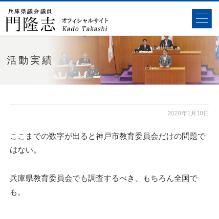
活動実績
2020年1月10日
ここまでの数字が出ると神戸市教育委員会だけの問題で
はない。
兵庫県教育委員会でも調査するべき。もちろん全国で
も。