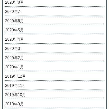
2020年8月
2020年7月
2020年6月
2020年5月
2020年4月
2020年3月
2020年2月
2020年1月
2019年12月
2019年11月
2019年10月
2019年9月