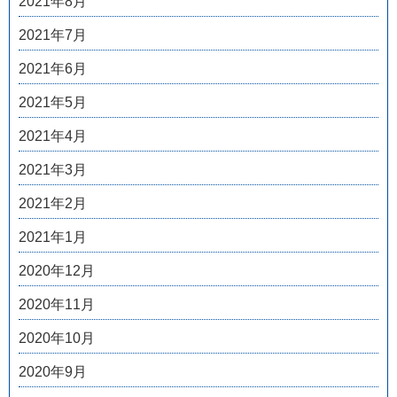
2021年8月
2021年7月
2021年6月
2021年5月
2021年4月
2021年3月
2021年2月
2021年1月
2020年12月
2020年11月
2020年10月
2020年9月