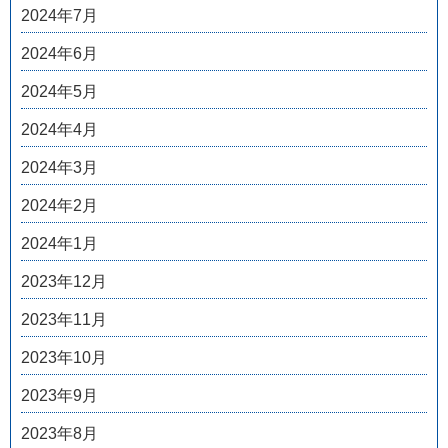
2024年7月
2024年6月
2024年5月
2024年4月
2024年3月
2024年2月
2024年1月
2023年12月
2023年11月
2023年10月
2023年9月
2023年8月