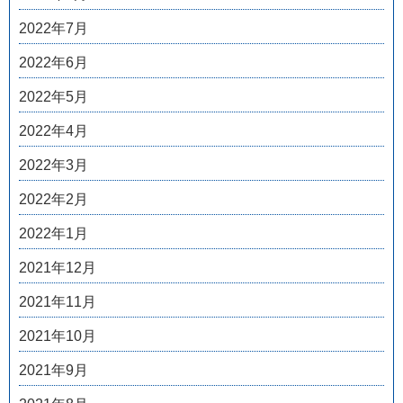
2022年7月
2022年6月
2022年5月
2022年4月
2022年3月
2022年2月
2022年1月
2021年12月
2021年11月
2021年10月
2021年9月