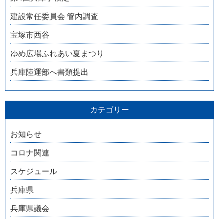
建設常任委員会 管内調査
宝塚市西谷
ゆめ広場ふれあい夏まつり
兵庫陸運部へ書類提出
カテゴリー
お知らせ
コロナ関連
スケジュール
兵庫県
兵庫県議会