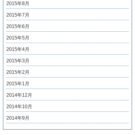
2015年8月
2015年7月
2015年6月
2015年5月
2015年4月
2015年3月
2015年2月
2015年1月
2014年12月
2014年10月
2014年9月