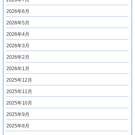
2026年6月
2026年5月
2026年4月
2026年3月
2026年2月
2026年1月
2025年12月
2025年11月
2025年10月
2025年9月
2025年8月