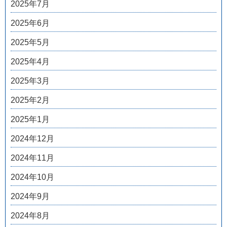
2025年7月
2025年6月
2025年5月
2025年4月
2025年3月
2025年2月
2025年1月
2024年12月
2024年11月
2024年10月
2024年9月
2024年8月