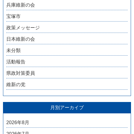
兵庫維新の会
宝塚市
政策メッセージ
日本維新の会
未分類
活動報告
県政対策委員
維新の党
月別アーカイブ
2026年8月
2026年7月