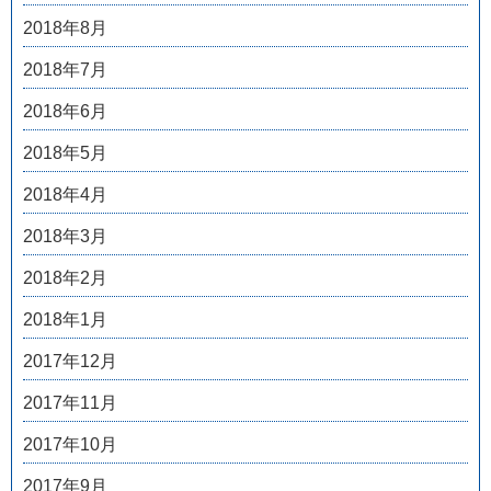
2018年8月
2018年7月
2018年6月
2018年5月
2018年4月
2018年3月
2018年2月
2018年1月
2017年12月
2017年11月
2017年10月
2017年9月