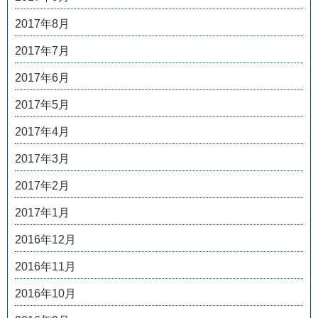
2017年8月
2017年7月
2017年6月
2017年5月
2017年4月
2017年3月
2017年2月
2017年1月
2016年12月
2016年11月
2016年10月