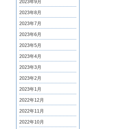
2023年9月
2023年8月
2023年7月
2023年6月
2023年5月
2023年4月
2023年3月
2023年2月
2023年1月
2022年12月
2022年11月
2022年10月