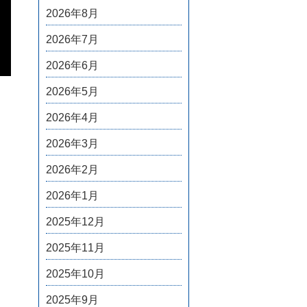
2026年8月
2026年7月
2026年6月
2026年5月
2026年4月
2026年3月
2026年2月
2026年1月
2025年12月
2025年11月
2025年10月
2025年9月