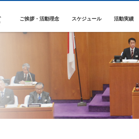
ご挨拶・活動理念
スケジュール
活動実績