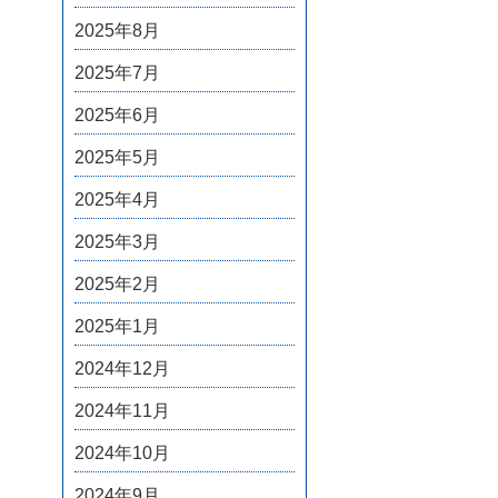
2025年8月
2025年7月
2025年6月
2025年5月
2025年4月
2025年3月
2025年2月
2025年1月
2024年12月
2024年11月
2024年10月
2024年9月