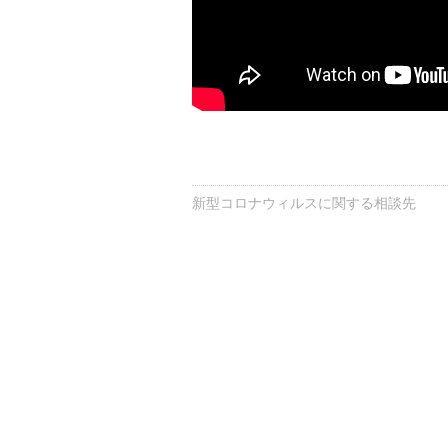
新型コロナウィルスに関する相談先