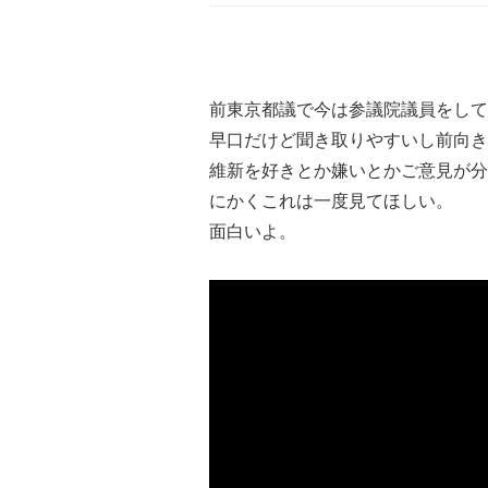
前東京都議で今は参議院議員をして
早口だけど聞き取りやすいし前向き
維新を好きとか嫌いとかご意見が分
にかくこれは一度見てほしい。
面白いよ。