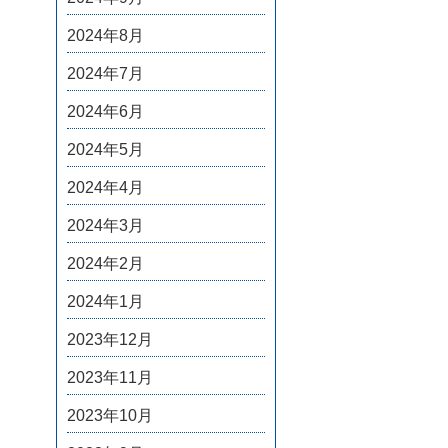
2024年8月
2024年7月
2024年6月
2024年5月
2024年4月
2024年3月
2024年2月
2024年1月
2023年12月
2023年11月
2023年10月