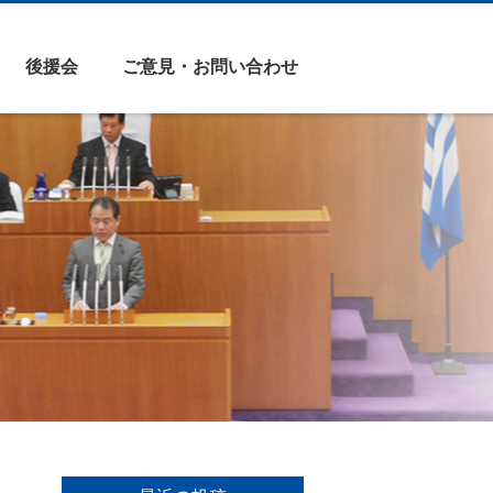
後援会
ご意見・お問い合わせ