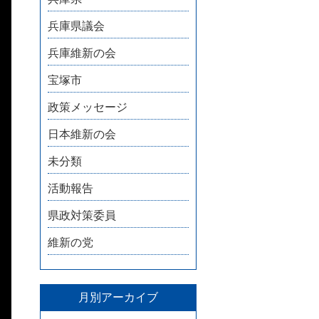
兵庫県議会
兵庫維新の会
宝塚市
政策メッセージ
日本維新の会
未分類
活動報告
県政対策委員
維新の党
月別アーカイブ