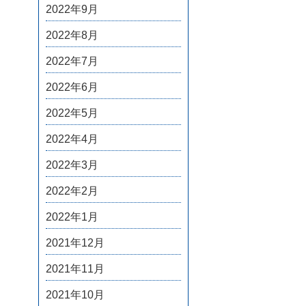
2022年9月
2022年8月
2022年7月
2022年6月
2022年5月
2022年4月
2022年3月
2022年2月
2022年1月
2021年12月
2021年11月
2021年10月