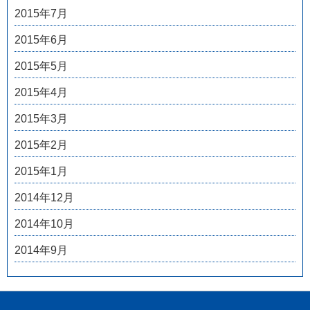
2015年7月
2015年6月
2015年5月
2015年4月
2015年3月
2015年2月
2015年1月
2014年12月
2014年10月
2014年9月