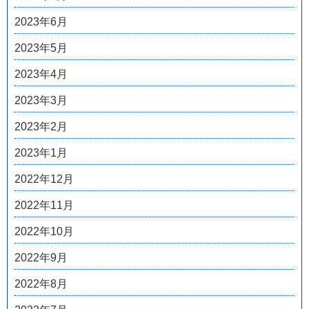
2023年6月
2023年5月
2023年4月
2023年3月
2023年2月
2023年1月
2022年12月
2022年11月
2022年10月
2022年9月
2022年8月