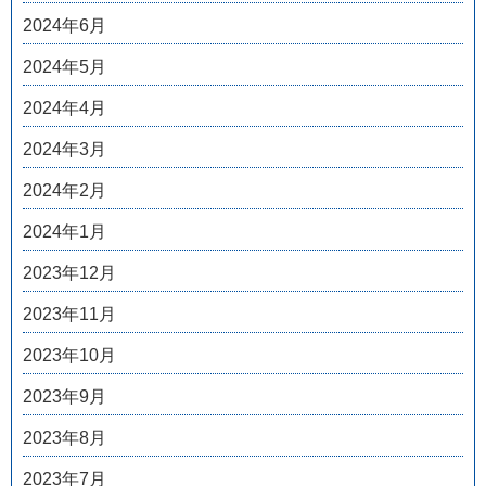
2024年6月
2024年5月
2024年4月
2024年3月
2024年2月
2024年1月
2023年12月
2023年11月
2023年10月
2023年9月
2023年8月
2023年7月