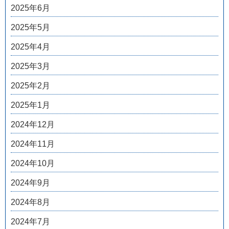
2025年6月
2025年5月
2025年4月
2025年3月
2025年2月
2025年1月
2024年12月
2024年11月
2024年10月
2024年9月
2024年8月
2024年7月