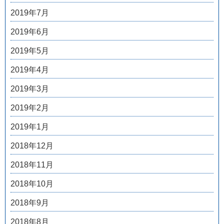
2019年7月
2019年6月
2019年5月
2019年4月
2019年3月
2019年2月
2019年1月
2018年12月
2018年11月
2018年10月
2018年9月
2018年8月