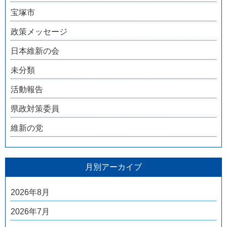
宝塚市
政策メッセージ
日本維新の会
未分類
活動報告
県政対策委員
維新の党
月別アーカイブ
2026年8月
2026年7月