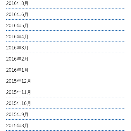
2016年8月
2016年6月
2016年5月
2016年4月
2016年3月
2016年2月
2016年1月
2015年12月
2015年11月
2015年10月
2015年9月
2015年8月