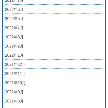
2022年7月
2022年6月
2022年5月
2022年4月
2022年3月
2022年2月
2022年1月
2021年12月
2021年11月
2021年10月
2021年9月
2021年8月