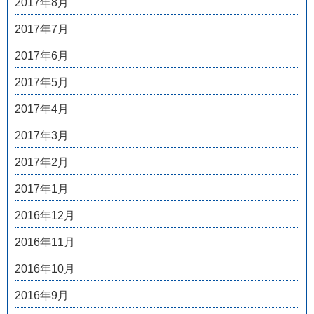
2017年8月
2017年7月
2017年6月
2017年5月
2017年4月
2017年3月
2017年2月
2017年1月
2016年12月
2016年11月
2016年10月
2016年9月