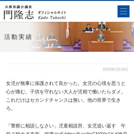
活動実績
2020年2月19日
女児が無事に保護されて良かった。女児の心境を思うと
心が痛む。子供を守れない大人が児相で働いたらダメ。
これだけはセカンドチャンスは無い。他の世界で生き
ろ。
「警察に相談しなさい」児童相談所、女児追い返す 午