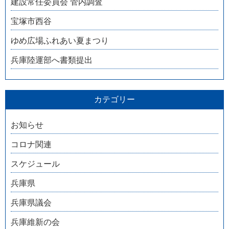
建設常任委員会 管内調査
宝塚市西谷
ゆめ広場ふれあい夏まつり
兵庫陸運部へ書類提出
カテゴリー
お知らせ
コロナ関連
スケジュール
兵庫県
兵庫県議会
兵庫維新の会