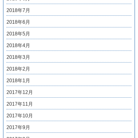
2018年7月
2018年6月
2018年5月
2018年4月
2018年3月
2018年2月
2018年1月
2017年12月
2017年11月
2017年10月
2017年9月