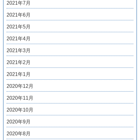
2021年7月
2021年6月
2021年5月
2021年4月
2021年3月
2021年2月
2021年1月
2020年12月
2020年11月
2020年10月
2020年9月
2020年8月