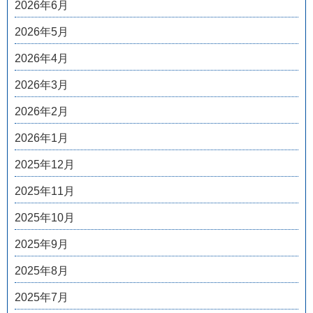
2026年6月
2026年5月
2026年4月
2026年3月
2026年2月
2026年1月
2025年12月
2025年11月
2025年10月
2025年9月
2025年8月
2025年7月