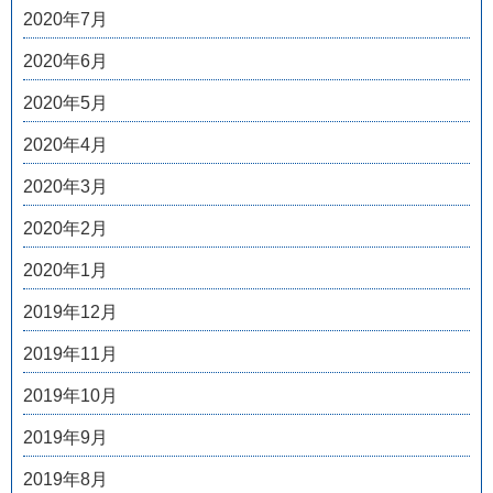
2020年7月
2020年6月
2020年5月
2020年4月
2020年3月
2020年2月
2020年1月
2019年12月
2019年11月
2019年10月
2019年9月
2019年8月