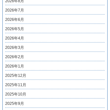
2026年8月
2026年7月
2026年6月
2026年5月
2026年4月
2026年3月
2026年2月
2026年1月
2025年12月
2025年11月
2025年10月
2025年9月