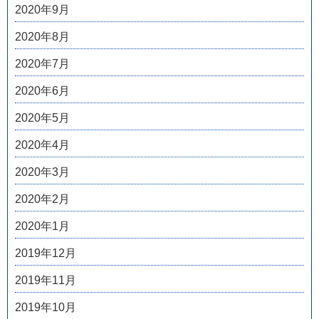
2020年9月
2020年8月
2020年7月
2020年6月
2020年5月
2020年4月
2020年3月
2020年2月
2020年1月
2019年12月
2019年11月
2019年10月