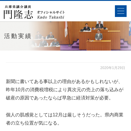
活動実績
2020年1月29日
新聞に書いてある事以上の理由があるかもしれないが、
昨年10月の消費税増税により異次元の売上の落ち込みが
破産の原因であったならば早急に経済対策が必要。
個人の肌感覚としては12月は厳しそうだった。県内商業
者の立ち位置が気になる。