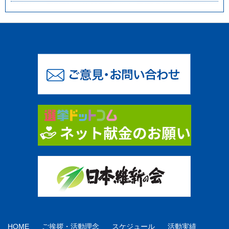
HOME
ご挨拶・活動理念
スケジュール
活動実績