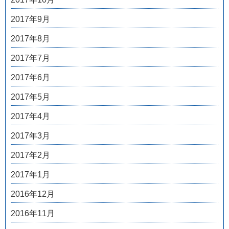
2017年9月
2017年8月
2017年7月
2017年6月
2017年5月
2017年4月
2017年3月
2017年2月
2017年1月
2016年12月
2016年11月