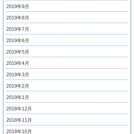
2019年9月
2019年8月
2019年7月
2019年6月
2019年5月
2019年4月
2019年3月
2019年2月
2019年1月
2018年12月
2018年11月
2018年10月