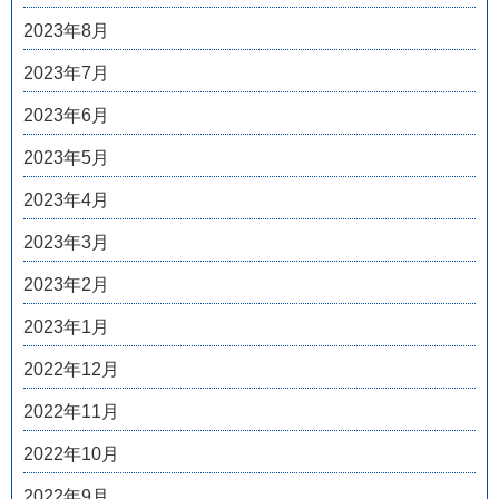
2023年8月
2023年7月
2023年6月
2023年5月
2023年4月
2023年3月
2023年2月
2023年1月
2022年12月
2022年11月
2022年10月
2022年9月