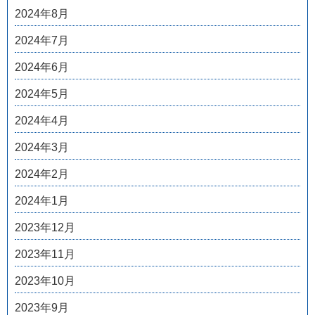
2024年8月
2024年7月
2024年6月
2024年5月
2024年4月
2024年3月
2024年2月
2024年1月
2023年12月
2023年11月
2023年10月
2023年9月