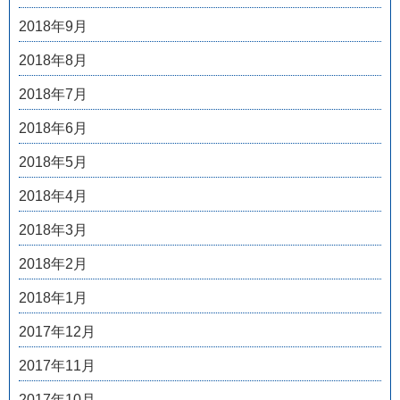
2018年9月
2018年8月
2018年7月
2018年6月
2018年5月
2018年4月
2018年3月
2018年2月
2018年1月
2017年12月
2017年11月
2017年10月