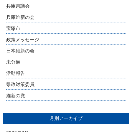
兵庫県議会
兵庫維新の会
宝塚市
政策メッセージ
日本維新の会
未分類
活動報告
県政対策委員
維新の党
月別アーカイブ