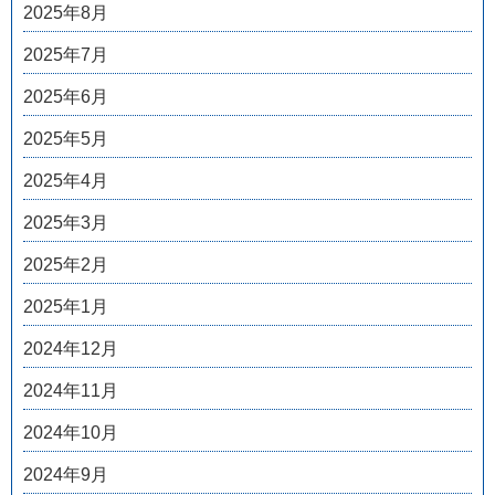
2025年8月
2025年7月
2025年6月
2025年5月
2025年4月
2025年3月
2025年2月
2025年1月
2024年12月
2024年11月
2024年10月
2024年9月