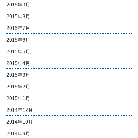
2015年9月
2015年8月
2015年7月
2015年6月
2015年5月
2015年4月
2015年3月
2015年2月
2015年1月
2014年12月
2014年10月
2014年9月