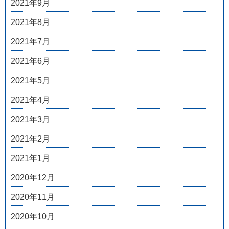
2021年9月
2021年8月
2021年7月
2021年6月
2021年5月
2021年4月
2021年3月
2021年2月
2021年1月
2020年12月
2020年11月
2020年10月