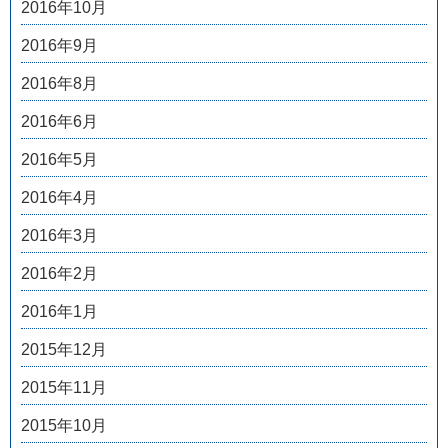
2016年10月
2016年9月
2016年8月
2016年6月
2016年5月
2016年4月
2016年3月
2016年2月
2016年1月
2015年12月
2015年11月
2015年10月