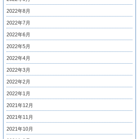
2022年8月
2022年7月
2022年6月
2022年5月
2022年4月
2022年3月
2022年2月
2022年1月
2021年12月
2021年11月
2021年10月