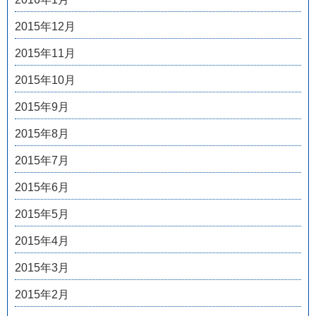
2015年12月
2015年11月
2015年10月
2015年9月
2015年8月
2015年7月
2015年6月
2015年5月
2015年4月
2015年3月
2015年2月