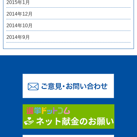
2015年1月
2014年12月
2014年10月
2014年9月