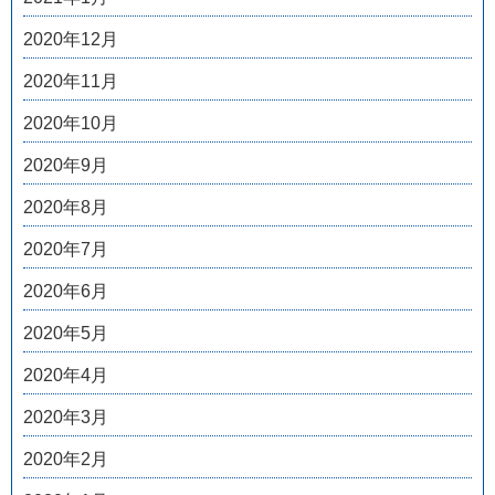
2020年12月
2020年11月
2020年10月
2020年9月
2020年8月
2020年7月
2020年6月
2020年5月
2020年4月
2020年3月
2020年2月