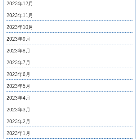
2023年12月
2023年11月
2023年10月
2023年9月
2023年8月
2023年7月
2023年6月
2023年5月
2023年4月
2023年3月
2023年2月
2023年1月