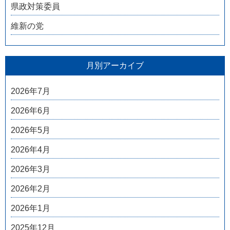
県政対策委員
維新の党
月別アーカイブ
2026年7月
2026年6月
2026年5月
2026年4月
2026年3月
2026年2月
2026年1月
2025年12月