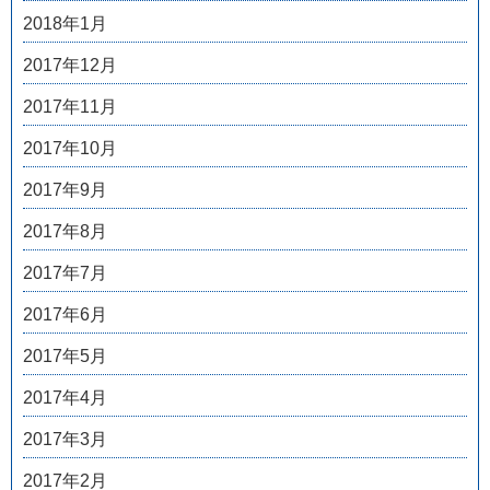
2018年1月
2017年12月
2017年11月
2017年10月
2017年9月
2017年8月
2017年7月
2017年6月
2017年5月
2017年4月
2017年3月
2017年2月