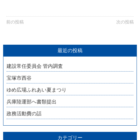
前の投稿
次の投稿
最近の投稿
建設常任委員会 管内調査
宝塚市西谷
ゆめ広場ふれあい夏まつり
兵庫陸運部へ書類提出
政務活動費の話
カテゴリー