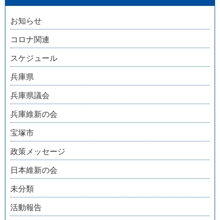
お知らせ
コロナ関連
スケジュール
兵庫県
兵庫県議会
兵庫維新の会
宝塚市
政策メッセージ
日本維新の会
未分類
活動報告