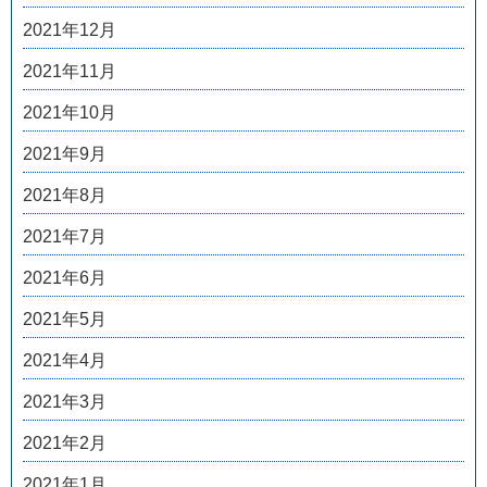
2021年12月
2021年11月
2021年10月
2021年9月
2021年8月
2021年7月
2021年6月
2021年5月
2021年4月
2021年3月
2021年2月
2021年1月