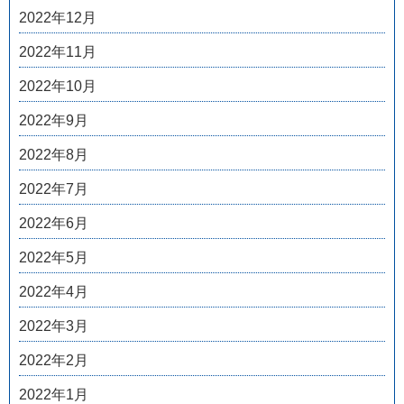
2022年12月
2022年11月
2022年10月
2022年9月
2022年8月
2022年7月
2022年6月
2022年5月
2022年4月
2022年3月
2022年2月
2022年1月