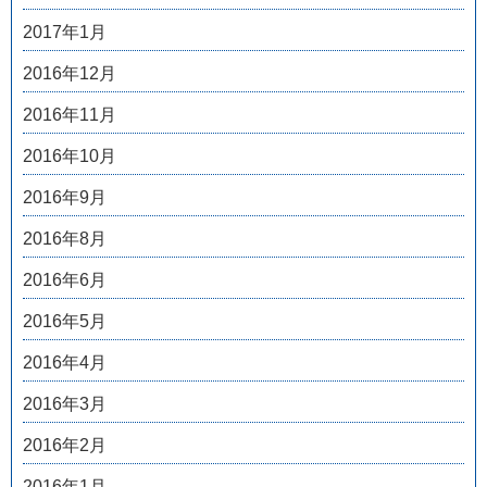
2017年1月
2016年12月
2016年11月
2016年10月
2016年9月
2016年8月
2016年6月
2016年5月
2016年4月
2016年3月
2016年2月
2016年1月