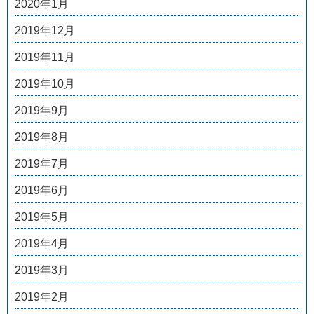
2020年1月
2019年12月
2019年11月
2019年10月
2019年9月
2019年8月
2019年7月
2019年6月
2019年5月
2019年4月
2019年3月
2019年2月