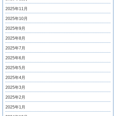
2025年11月
2025年10月
2025年9月
2025年8月
2025年7月
2025年6月
2025年5月
2025年4月
2025年3月
2025年2月
2025年1月