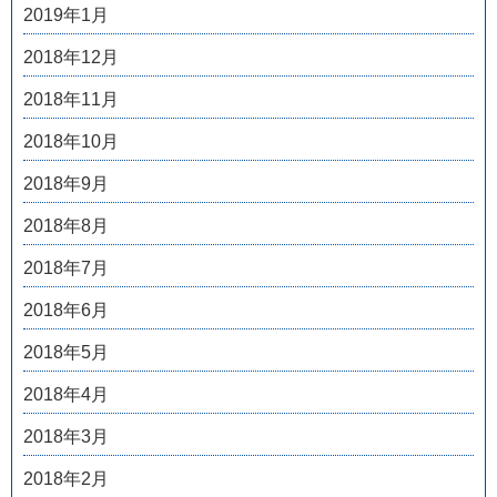
2019年1月
2018年12月
2018年11月
2018年10月
2018年9月
2018年8月
2018年7月
2018年6月
2018年5月
2018年4月
2018年3月
2018年2月