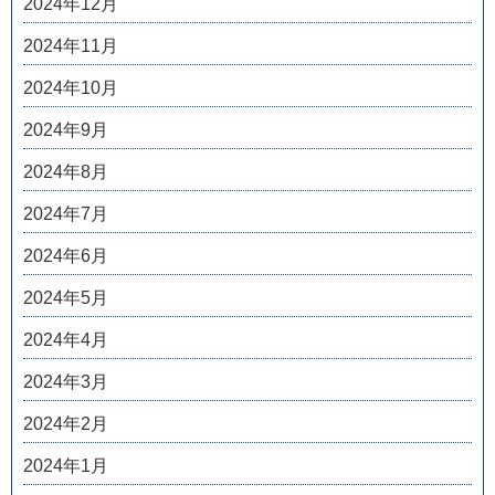
2024年12月
2024年11月
2024年10月
2024年9月
2024年8月
2024年7月
2024年6月
2024年5月
2024年4月
2024年3月
2024年2月
2024年1月