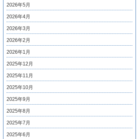
2026年5月
2026年4月
2026年3月
2026年2月
2026年1月
2025年12月
2025年11月
2025年10月
2025年9月
2025年8月
2025年7月
2025年6月