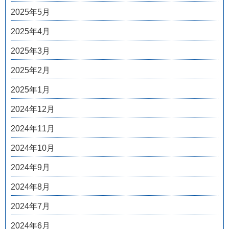
2025年5月
2025年4月
2025年3月
2025年2月
2025年1月
2024年12月
2024年11月
2024年10月
2024年9月
2024年8月
2024年7月
2024年6月