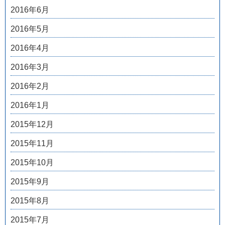
2016年6月
2016年5月
2016年4月
2016年3月
2016年2月
2016年1月
2015年12月
2015年11月
2015年10月
2015年9月
2015年8月
2015年7月