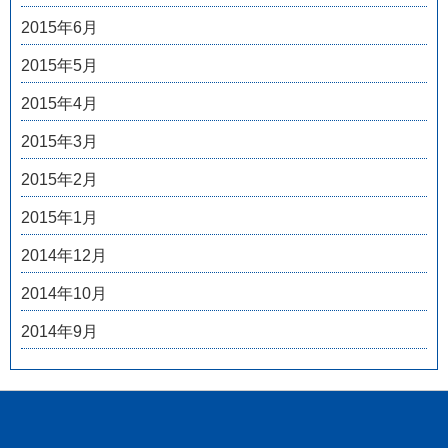
2015年6月
2015年5月
2015年4月
2015年3月
2015年2月
2015年1月
2014年12月
2014年10月
2014年9月