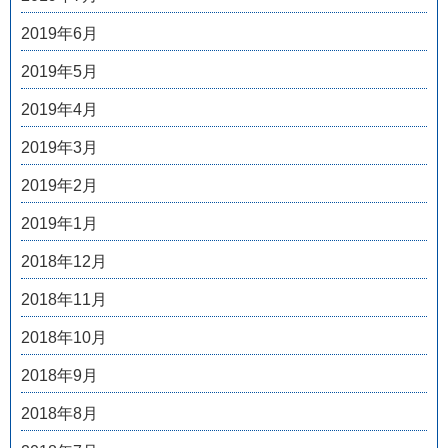
2019年6月
2019年5月
2019年4月
2019年3月
2019年2月
2019年1月
2018年12月
2018年11月
2018年10月
2018年9月
2018年8月