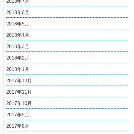
2018年7月
2018年6月
2018年5月
2018年4月
2018年3月
2018年2月
2018年1月
2017年12月
2017年11月
2017年10月
2017年9月
2017年8月