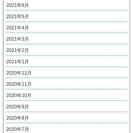
2021年6月
2021年5月
2021年4月
2021年3月
2021年2月
2021年1月
2020年12月
2020年11月
2020年10月
2020年9月
2020年8月
2020年7月