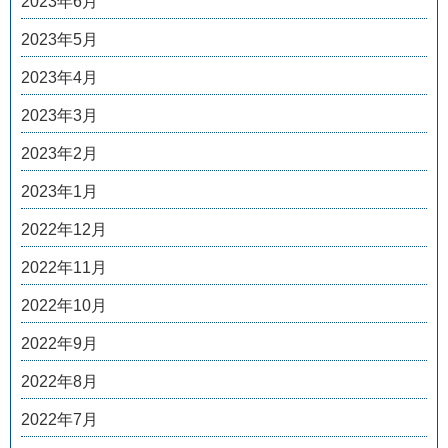
2023年6月
2023年5月
2023年4月
2023年3月
2023年2月
2023年1月
2022年12月
2022年11月
2022年10月
2022年9月
2022年8月
2022年7月