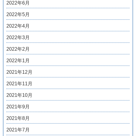
2022年6月
2022年5月
2022年4月
2022年3月
2022年2月
2022年1月
2021年12月
2021年11月
2021年10月
2021年9月
2021年8月
2021年7月