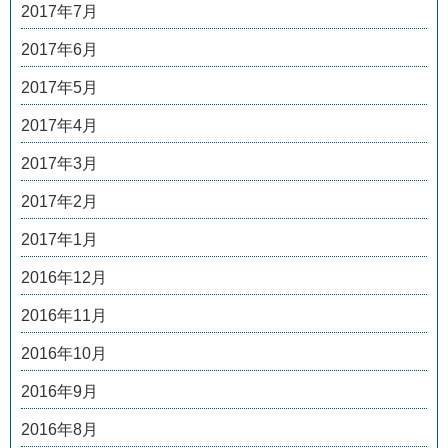
2017年7月
2017年6月
2017年5月
2017年4月
2017年3月
2017年2月
2017年1月
2016年12月
2016年11月
2016年10月
2016年9月
2016年8月