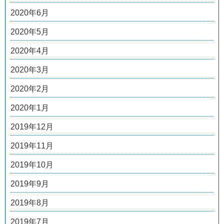
2020年6月
2020年5月
2020年4月
2020年3月
2020年2月
2020年1月
2019年12月
2019年11月
2019年10月
2019年9月
2019年8月
2019年7月