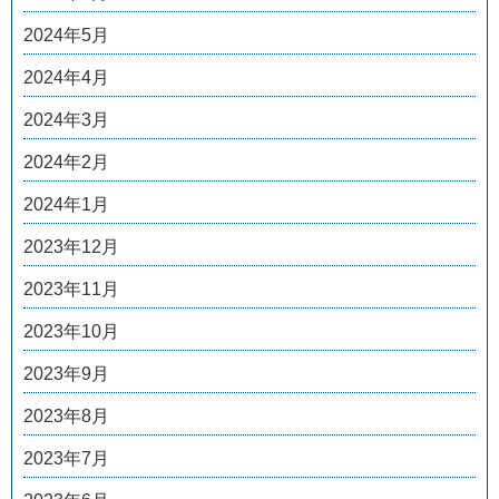
2024年5月
2024年4月
2024年3月
2024年2月
2024年1月
2023年12月
2023年11月
2023年10月
2023年9月
2023年8月
2023年7月