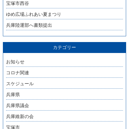
宝塚市西谷
ゆめ広場ふれあい夏まつり
兵庫陸運部へ書類提出
カテゴリー
お知らせ
コロナ関連
スケジュール
兵庫県
兵庫県議会
兵庫維新の会
宝塚市