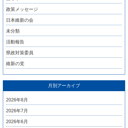
政策メッセージ
日本維新の会
未分類
活動報告
県政対策委員
維新の党
月別アーカイブ
2026年8月
2026年7月
2026年6月