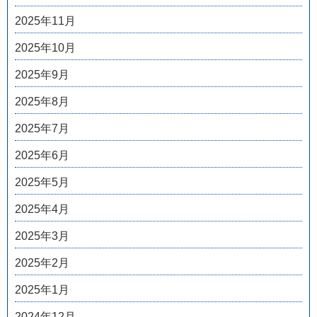
2025年11月
2025年10月
2025年9月
2025年8月
2025年7月
2025年6月
2025年5月
2025年4月
2025年3月
2025年2月
2025年1月
2024年12月