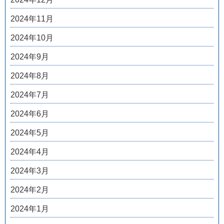
2024年11月
2024年10月
2024年9月
2024年8月
2024年7月
2024年6月
2024年5月
2024年4月
2024年3月
2024年2月
2024年1月