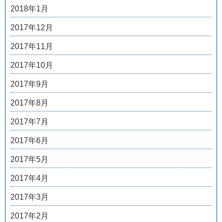
2018年1月
2017年12月
2017年11月
2017年10月
2017年9月
2017年8月
2017年7月
2017年6月
2017年5月
2017年4月
2017年3月
2017年2月