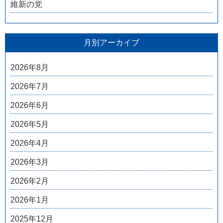
維新の党
月別アーカイブ
2026年8月
2026年7月
2026年6月
2026年5月
2026年4月
2026年3月
2026年2月
2026年1月
2025年12月