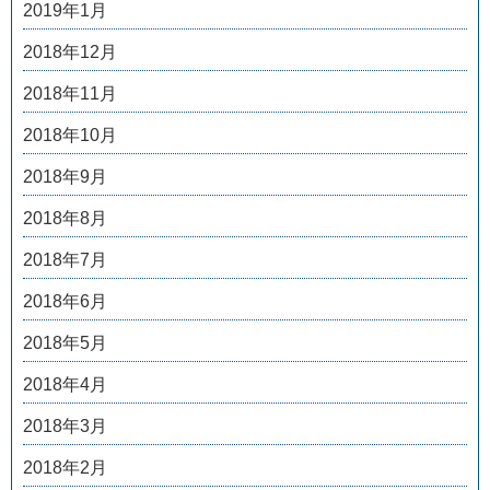
2019年1月
2018年12月
2018年11月
2018年10月
2018年9月
2018年8月
2018年7月
2018年6月
2018年5月
2018年4月
2018年3月
2018年2月