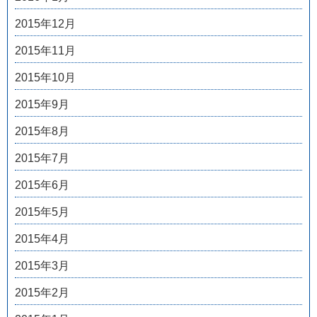
2015年12月
2015年11月
2015年10月
2015年9月
2015年8月
2015年7月
2015年6月
2015年5月
2015年4月
2015年3月
2015年2月