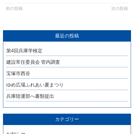
前の投稿
次の投稿
最近の投稿
第4回兵庫学検定
建設常任委員会 管内調査
宝塚市西谷
ゆめ広場ふれあい夏まつり
兵庫陸運部へ書類提出
カテゴリー