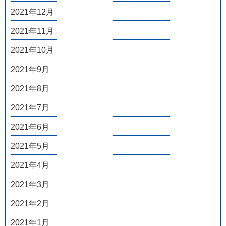
2021年12月
2021年11月
2021年10月
2021年9月
2021年8月
2021年7月
2021年6月
2021年5月
2021年4月
2021年3月
2021年2月
2021年1月