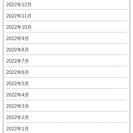
2022年12月
2022年11月
2022年10月
2022年9月
2022年8月
2022年7月
2022年6月
2022年5月
2022年4月
2022年3月
2022年2月
2022年1月