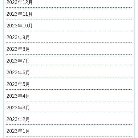
2023年12月
2023年11月
2023年10月
2023年9月
2023年8月
2023年7月
2023年6月
2023年5月
2023年4月
2023年3月
2023年2月
2023年1月