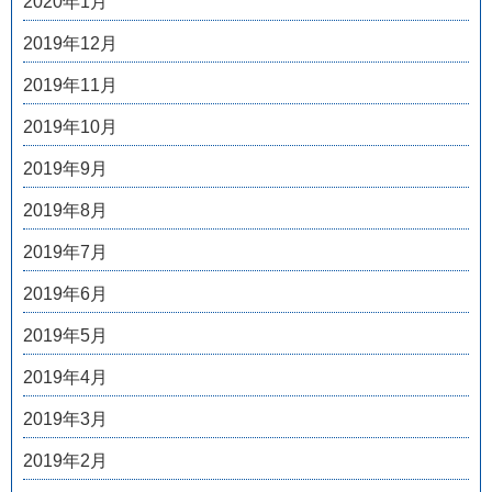
2020年1月
2019年12月
2019年11月
2019年10月
2019年9月
2019年8月
2019年7月
2019年6月
2019年5月
2019年4月
2019年3月
2019年2月