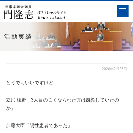
活動実績
2020年2月26日
どうでもいいですけど
立民 枝野「3人目の亡くなられた方は感染していたの
か」
加藤大臣「陽性患者であった」