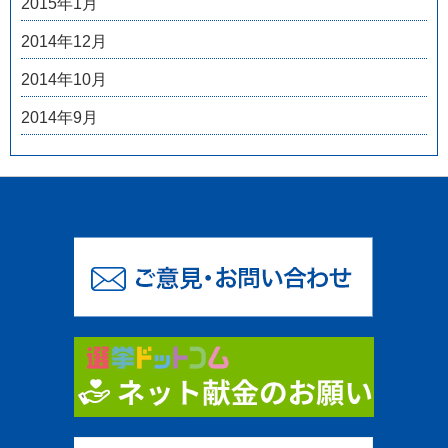
2015年1月
2014年12月
2014年10月
2014年9月