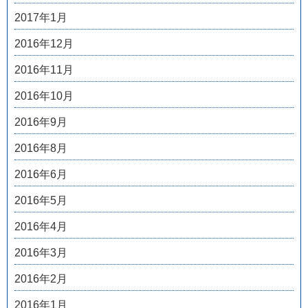
2017年1月
2016年12月
2016年11月
2016年10月
2016年9月
2016年8月
2016年6月
2016年5月
2016年4月
2016年3月
2016年2月
2016年1月