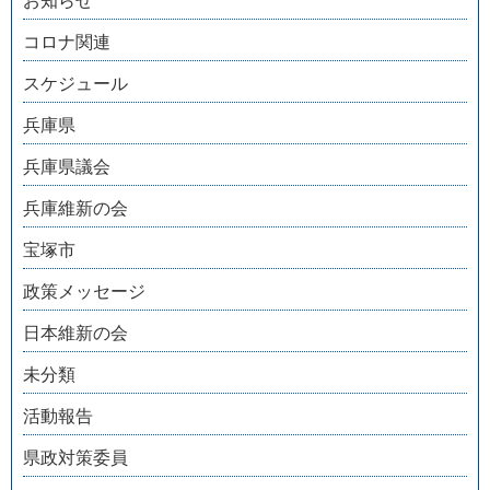
お知らせ
コロナ関連
スケジュール
兵庫県
兵庫県議会
兵庫維新の会
宝塚市
政策メッセージ
日本維新の会
未分類
活動報告
県政対策委員