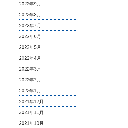
2022年9月
2022年8月
2022年7月
2022年6月
2022年5月
2022年4月
2022年3月
2022年2月
2022年1月
2021年12月
2021年11月
2021年10月