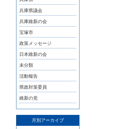
兵庫県議会
兵庫維新の会
宝塚市
政策メッセージ
日本維新の会
未分類
活動報告
県政対策委員
維新の党
月別アーカイブ