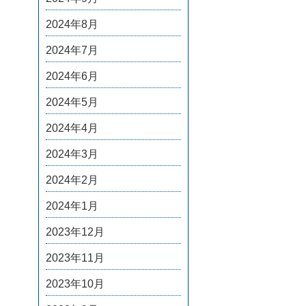
2024年8月
2024年7月
2024年6月
2024年5月
2024年4月
2024年3月
2024年2月
2024年1月
2023年12月
2023年11月
2023年10月