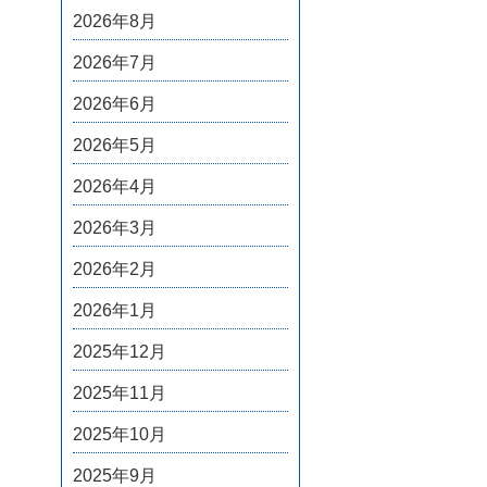
2026年8月
2026年7月
2026年6月
2026年5月
2026年4月
2026年3月
2026年2月
2026年1月
2025年12月
2025年11月
2025年10月
2025年9月