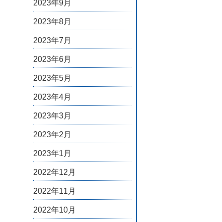
2023年9月
2023年8月
2023年7月
2023年6月
2023年5月
2023年4月
2023年3月
2023年2月
2023年1月
2022年12月
2022年11月
2022年10月