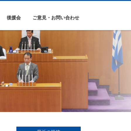
後援会
ご意見・お問い合わせ