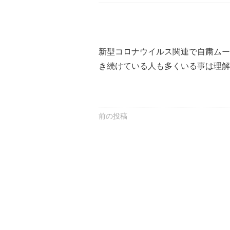
新型コロナウイルス関連で自粛ムー
き続けている人も多くいる事は理解
前の投稿