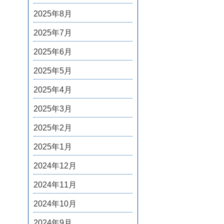
2025年8月
2025年7月
2025年6月
2025年5月
2025年4月
2025年3月
2025年2月
2025年1月
2024年12月
2024年11月
2024年10月
2024年9月