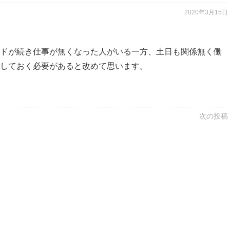
2020年3月15日
ドが続き仕事が無くなった人がいる一方、土日も関係無く働
しておく必要があると改めて思います。
次の投稿