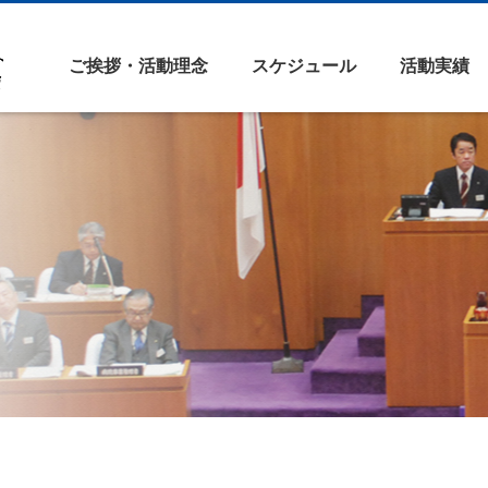
ご挨拶・活動理念
スケジュール
活動実績