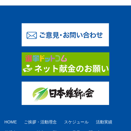
HOME
ご挨拶・活動理念
スケジュール
活動実績