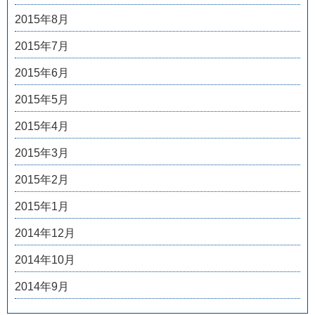
2015年8月
2015年7月
2015年6月
2015年5月
2015年4月
2015年3月
2015年2月
2015年1月
2014年12月
2014年10月
2014年9月