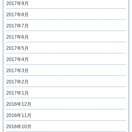
2017年9月
2017年8月
2017年7月
2017年6月
2017年5月
2017年4月
2017年3月
2017年2月
2017年1月
2016年12月
2016年11月
2016年10月