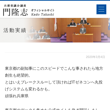
活動実績
2020年3月4日
東京都の副知事にこのスピードでこんな事されたら地方
創生も絶望的。
とはいえブレークスルーして頂ければITゼネコンへ丸投
げシステムも変わるかも。
頑張れ兵庫県