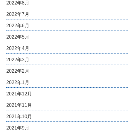
2022年8月
2022年7月
2022年6月
2022年5月
2022年4月
2022年3月
2022年2月
2022年1月
2021年12月
2021年11月
2021年10月
2021年9月