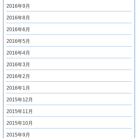
2016年9月
2016年8月
2016年6月
2016年5月
2016年4月
2016年3月
2016年2月
2016年1月
2015年12月
2015年11月
2015年10月
2015年9月