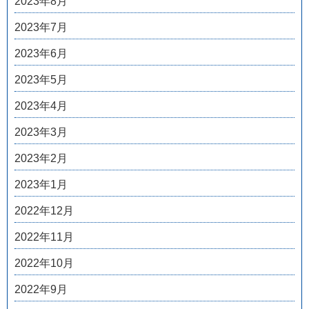
2023年8月
2023年7月
2023年6月
2023年5月
2023年4月
2023年3月
2023年2月
2023年1月
2022年12月
2022年11月
2022年10月
2022年9月