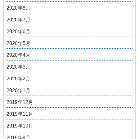
2020年8月
2020年7月
2020年6月
2020年5月
2020年4月
2020年3月
2020年2月
2020年1月
2019年12月
2019年11月
2019年10月
2019年9月