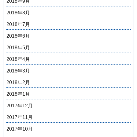
2018年9月
2018年8月
2018年7月
2018年6月
2018年5月
2018年4月
2018年3月
2018年2月
2018年1月
2017年12月
2017年11月
2017年10月