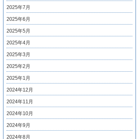
2025年7月
2025年6月
2025年5月
2025年4月
2025年3月
2025年2月
2025年1月
2024年12月
2024年11月
2024年10月
2024年9月
2024年8月