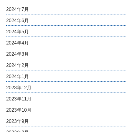
2024年7月
2024年6月
2024年5月
2024年4月
2024年3月
2024年2月
2024年1月
2023年12月
2023年11月
2023年10月
2023年9月