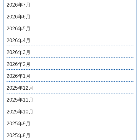
2026年7月
2026年6月
2026年5月
2026年4月
2026年3月
2026年2月
2026年1月
2025年12月
2025年11月
2025年10月
2025年9月
2025年8月