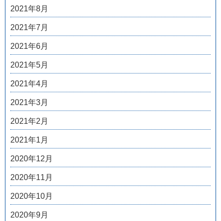
2021年8月
2021年7月
2021年6月
2021年5月
2021年4月
2021年3月
2021年2月
2021年1月
2020年12月
2020年11月
2020年10月
2020年9月