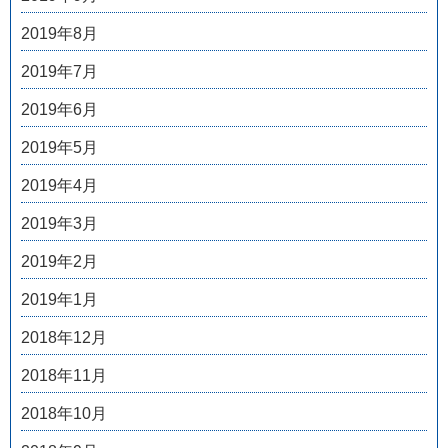
2019年8月
2019年7月
2019年6月
2019年5月
2019年4月
2019年3月
2019年2月
2019年1月
2018年12月
2018年11月
2018年10月