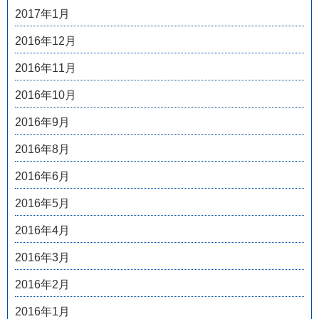
2017年1月
2016年12月
2016年11月
2016年10月
2016年9月
2016年8月
2016年6月
2016年5月
2016年4月
2016年3月
2016年2月
2016年1月