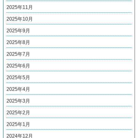
2025年11月
2025年10月
2025年9月
2025年8月
2025年7月
2025年6月
2025年5月
2025年4月
2025年3月
2025年2月
2025年1月
2024年12月