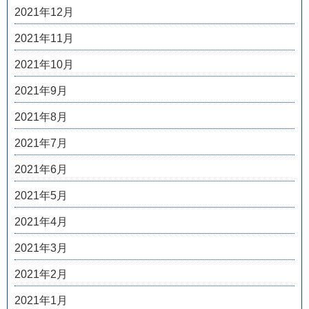
2021年12月
2021年11月
2021年10月
2021年9月
2021年8月
2021年7月
2021年6月
2021年5月
2021年4月
2021年3月
2021年2月
2021年1月