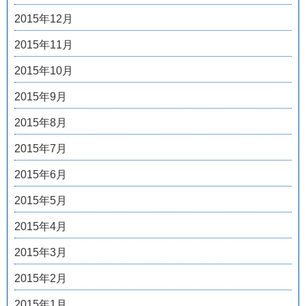
2015年12月
2015年11月
2015年10月
2015年9月
2015年8月
2015年7月
2015年6月
2015年5月
2015年4月
2015年3月
2015年2月
2015年1月