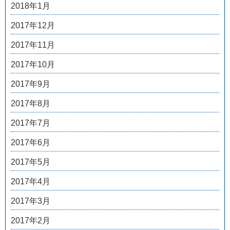
2018年1月
2017年12月
2017年11月
2017年10月
2017年9月
2017年8月
2017年7月
2017年6月
2017年5月
2017年4月
2017年3月
2017年2月