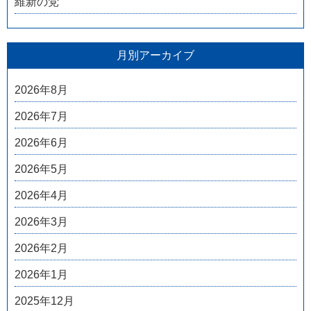
維新の党
月別アーカイブ
2026年8月
2026年7月
2026年6月
2026年5月
2026年4月
2026年3月
2026年2月
2026年1月
2025年12月