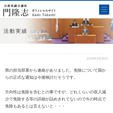
活動実績
2020年3月26日
県の担当部署から連絡がありました。免除について国か
らの正式な通知は今後検討だそうです。
方向性は免除を含むとの事ですが、どれくらいの収入減
少で免除する等の詳細が詰めきれてないので今の時点で
免除もあるとは言えないと・・・