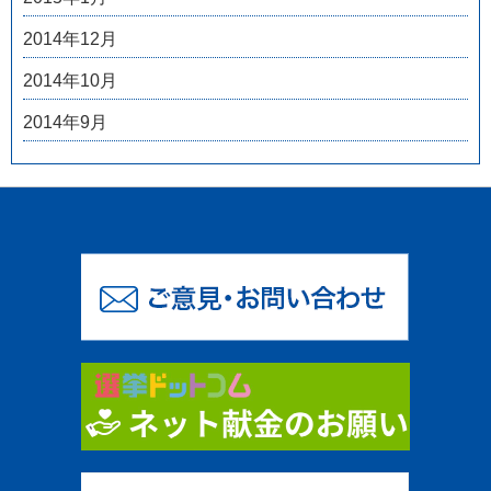
2014年12月
2014年10月
2014年9月