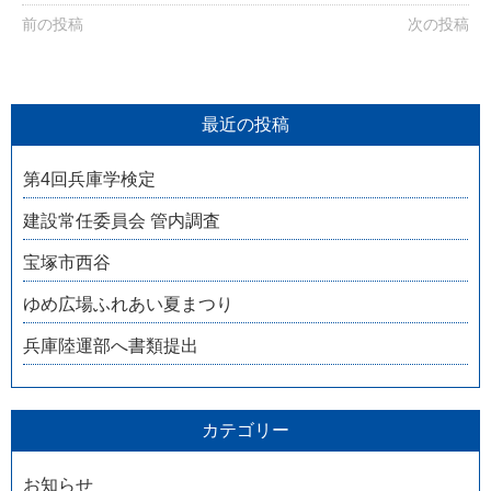
前の投稿
次の投稿
最近の投稿
第4回兵庫学検定
建設常任委員会 管内調査
宝塚市西谷
ゆめ広場ふれあい夏まつり
兵庫陸運部へ書類提出
カテゴリー
お知らせ