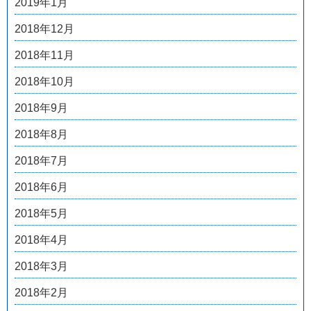
2019年1月
2018年12月
2018年11月
2018年10月
2018年9月
2018年8月
2018年7月
2018年6月
2018年5月
2018年4月
2018年3月
2018年2月