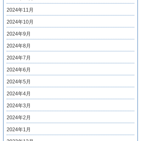
2024年11月
2024年10月
2024年9月
2024年8月
2024年7月
2024年6月
2024年5月
2024年4月
2024年3月
2024年2月
2024年1月