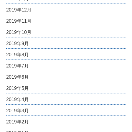
2019年12月
2019年11月
2019年10月
2019年9月
2019年8月
2019年7月
2019年6月
2019年5月
2019年4月
2019年3月
2019年2月