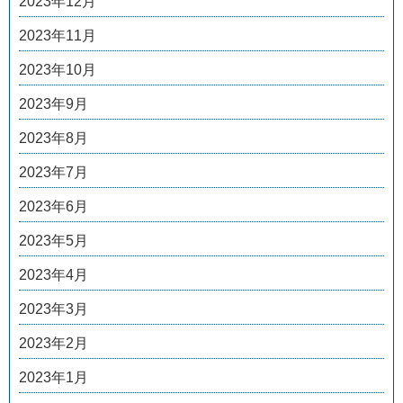
2023年12月
2023年11月
2023年10月
2023年9月
2023年8月
2023年7月
2023年6月
2023年5月
2023年4月
2023年3月
2023年2月
2023年1月