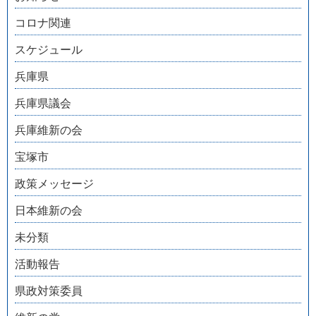
コロナ関連
スケジュール
兵庫県
兵庫県議会
兵庫維新の会
宝塚市
政策メッセージ
日本維新の会
未分類
活動報告
県政対策委員