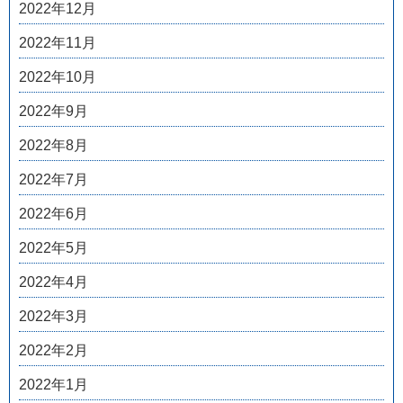
2022年12月
2022年11月
2022年10月
2022年9月
2022年8月
2022年7月
2022年6月
2022年5月
2022年4月
2022年3月
2022年2月
2022年1月