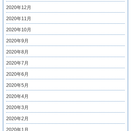
2020年12月
2020年11月
2020年10月
2020年9月
2020年8月
2020年7月
2020年6月
2020年5月
2020年4月
2020年3月
2020年2月
2020年1月