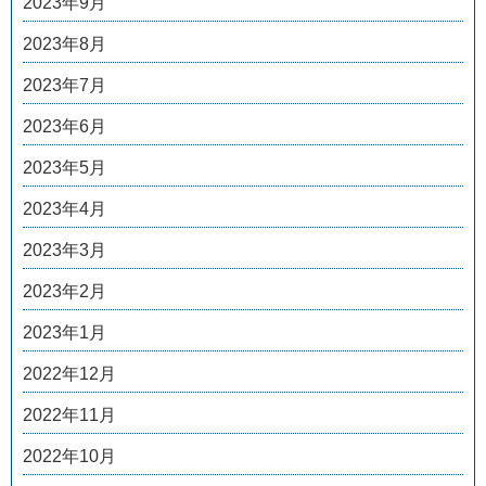
2023年9月
2023年8月
2023年7月
2023年6月
2023年5月
2023年4月
2023年3月
2023年2月
2023年1月
2022年12月
2022年11月
2022年10月