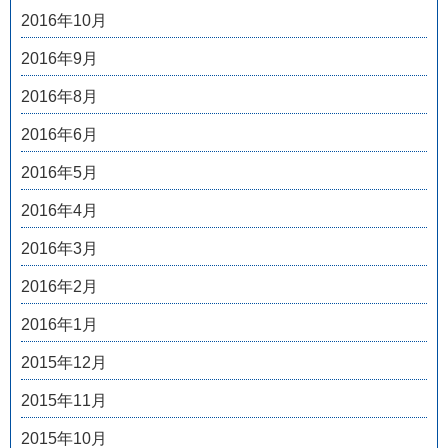
2016年10月
2016年9月
2016年8月
2016年6月
2016年5月
2016年4月
2016年3月
2016年2月
2016年1月
2015年12月
2015年11月
2015年10月