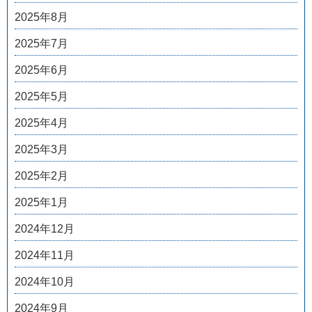
2025年8月
2025年7月
2025年6月
2025年5月
2025年4月
2025年3月
2025年2月
2025年1月
2024年12月
2024年11月
2024年10月
2024年9月