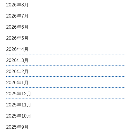
2026年8月
2026年7月
2026年6月
2026年5月
2026年4月
2026年3月
2026年2月
2026年1月
2025年12月
2025年11月
2025年10月
2025年9月