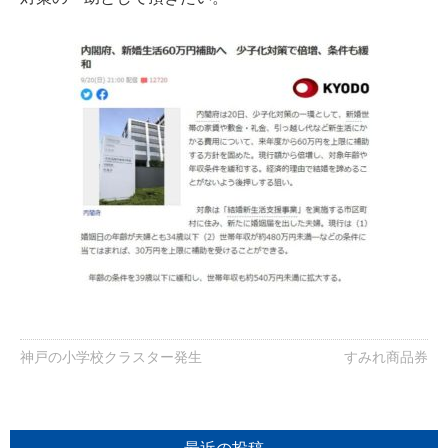
神戸の小学校クラスター発生
すみれ商品券