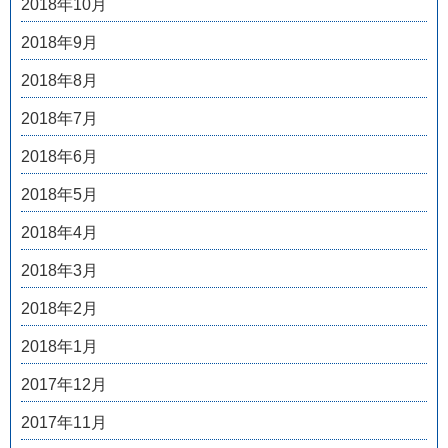
2018年10月
2018年9月
2018年8月
2018年7月
2018年6月
2018年5月
2018年4月
2018年3月
2018年2月
2018年1月
2017年12月
2017年11月