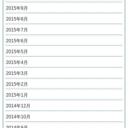
2015年9月
2015年8月
2015年7月
2015年6月
2015年5月
2015年4月
2015年3月
2015年2月
2015年1月
2014年12月
2014年10月
2014年9月