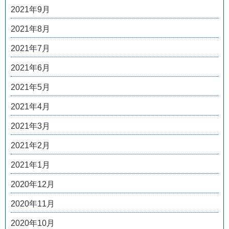
2021年9月
2021年8月
2021年7月
2021年6月
2021年5月
2021年4月
2021年3月
2021年2月
2021年1月
2020年12月
2020年11月
2020年10月