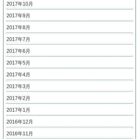
2017年10月
2017年9月
2017年8月
2017年7月
2017年6月
2017年5月
2017年4月
2017年3月
2017年2月
2017年1月
2016年12月
2016年11月