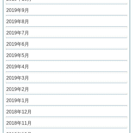
2019年9月
2019年8月
2019年7月
2019年6月
2019年5月
2019年4月
2019年3月
2019年2月
2019年1月
2018年12月
2018年11月