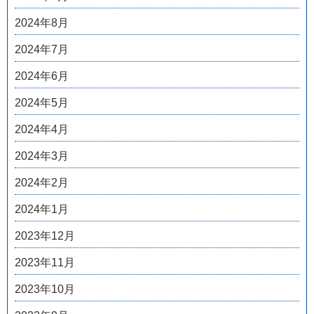
2024年8月
2024年7月
2024年6月
2024年5月
2024年4月
2024年3月
2024年2月
2024年1月
2023年12月
2023年11月
2023年10月