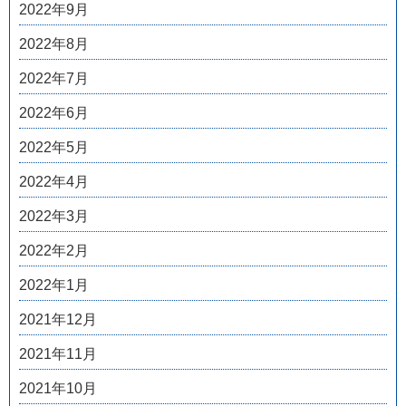
2022年9月
2022年8月
2022年7月
2022年6月
2022年5月
2022年4月
2022年3月
2022年2月
2022年1月
2021年12月
2021年11月
2021年10月