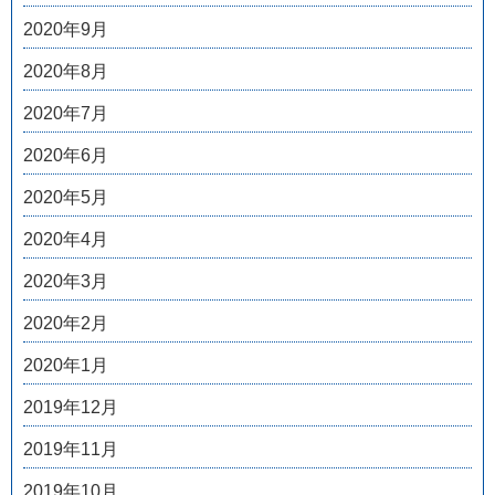
2020年9月
2020年8月
2020年7月
2020年6月
2020年5月
2020年4月
2020年3月
2020年2月
2020年1月
2019年12月
2019年11月
2019年10月