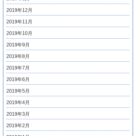
2019年12月
2019年11月
2019年10月
2019年9月
2019年8月
2019年7月
2019年6月
2019年5月
2019年4月
2019年3月
2019年2月