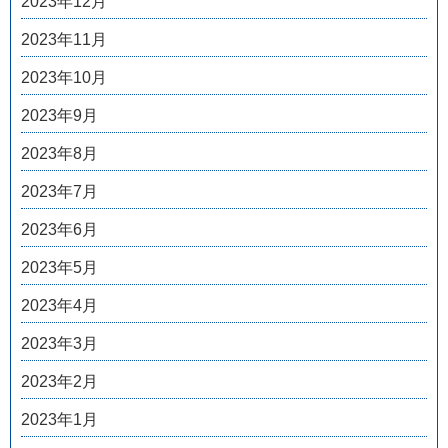
2023年12月
2023年11月
2023年10月
2023年9月
2023年8月
2023年7月
2023年6月
2023年5月
2023年4月
2023年3月
2023年2月
2023年1月