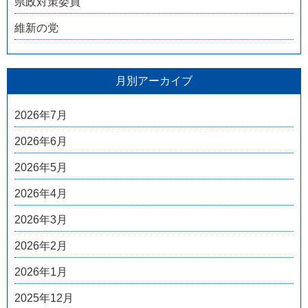
県政対策委員
維新の党
月別アーカイブ
2026年7月
2026年6月
2026年5月
2026年4月
2026年3月
2026年2月
2026年1月
2025年12月