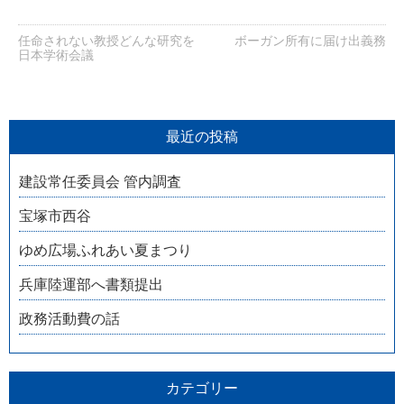
任命されない教授どんな研究を
ボーガン所有に届け出義務
日本学術会議
最近の投稿
建設常任委員会 管内調査
宝塚市西谷
ゆめ広場ふれあい夏まつり
兵庫陸運部へ書類提出
政務活動費の話
カテゴリー