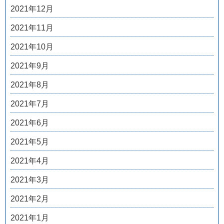
2021年12月
2021年11月
2021年10月
2021年9月
2021年8月
2021年7月
2021年6月
2021年5月
2021年4月
2021年3月
2021年2月
2021年1月