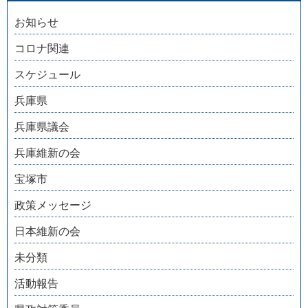
お知らせ
コロナ関連
スケジュール
兵庫県
兵庫県議会
兵庫維新の会
宝塚市
政策メッセージ
日本維新の会
未分類
活動報告