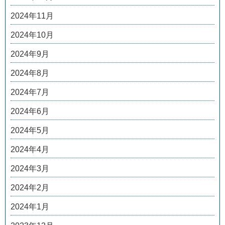
2024年11月
2024年10月
2024年9月
2024年8月
2024年7月
2024年6月
2024年5月
2024年4月
2024年3月
2024年2月
2024年1月