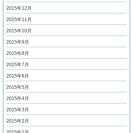
2015年12月
2015年11月
2015年10月
2015年9月
2015年8月
2015年7月
2015年6月
2015年5月
2015年4月
2015年3月
2015年2月
2015年1月