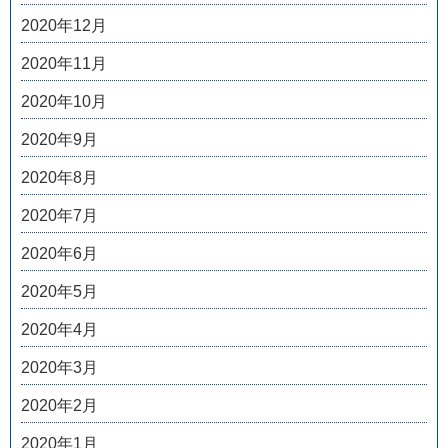
2020年12月
2020年11月
2020年10月
2020年9月
2020年8月
2020年7月
2020年6月
2020年5月
2020年4月
2020年3月
2020年2月
2020年1月