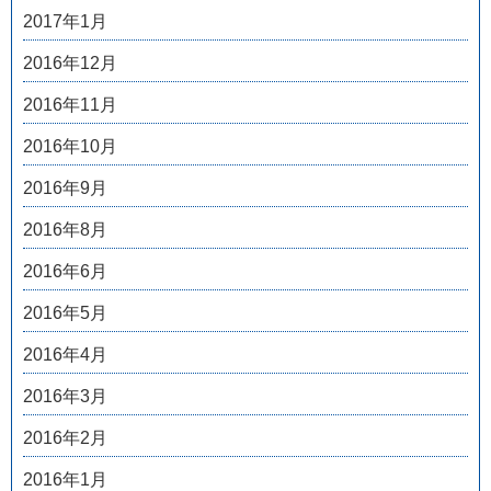
2017年1月
2016年12月
2016年11月
2016年10月
2016年9月
2016年8月
2016年6月
2016年5月
2016年4月
2016年3月
2016年2月
2016年1月