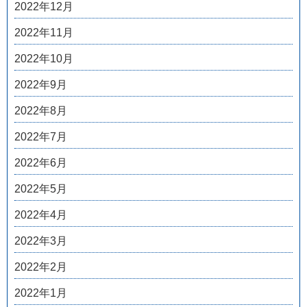
2022年12月
2022年11月
2022年10月
2022年9月
2022年8月
2022年7月
2022年6月
2022年5月
2022年4月
2022年3月
2022年2月
2022年1月