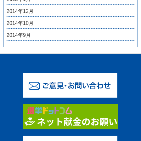
2014年12月
2014年10月
2014年9月