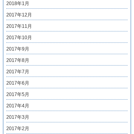
2018年1月
2017年12月
2017年11月
2017年10月
2017年9月
2017年8月
2017年7月
2017年6月
2017年5月
2017年4月
2017年3月
2017年2月