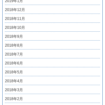
2019年1月
2018年12月
2018年11月
2018年10月
2018年9月
2018年8月
2018年7月
2018年6月
2018年5月
2018年4月
2018年3月
2018年2月