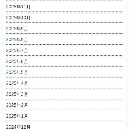
2025年11月
2025年10月
2025年9月
2025年8月
2025年7月
2025年6月
2025年5月
2025年4月
2025年3月
2025年2月
2025年1月
2024年12月