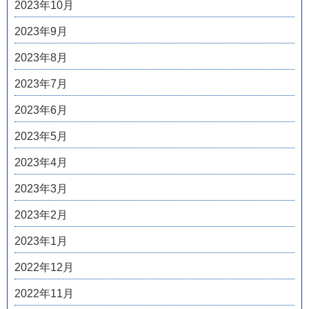
2023年10月
2023年9月
2023年8月
2023年7月
2023年6月
2023年5月
2023年4月
2023年3月
2023年2月
2023年1月
2022年12月
2022年11月