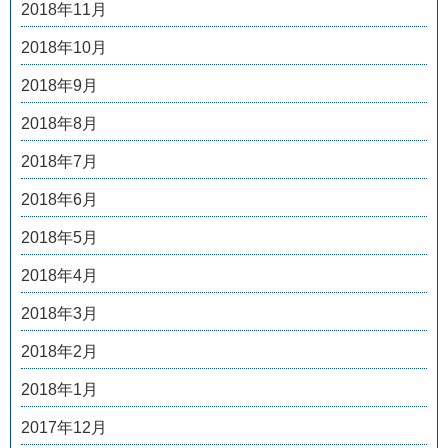
2018年11月
2018年10月
2018年9月
2018年8月
2018年7月
2018年6月
2018年5月
2018年4月
2018年3月
2018年2月
2018年1月
2017年12月