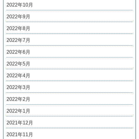
2022年10月
2022年9月
2022年8月
2022年7月
2022年6月
2022年5月
2022年4月
2022年3月
2022年2月
2022年1月
2021年12月
2021年11月