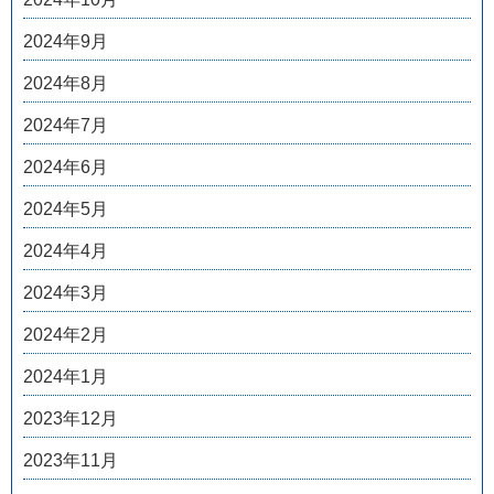
2024年9月
2024年8月
2024年7月
2024年6月
2024年5月
2024年4月
2024年3月
2024年2月
2024年1月
2023年12月
2023年11月