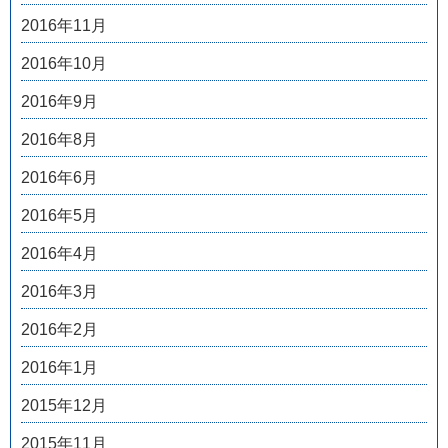
2016年11月
2016年10月
2016年9月
2016年8月
2016年6月
2016年5月
2016年4月
2016年3月
2016年2月
2016年1月
2015年12月
2015年11月