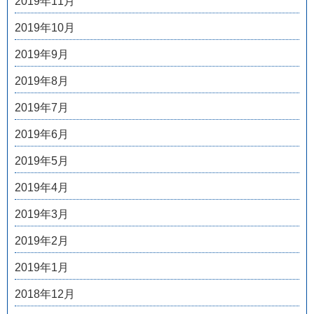
2019年11月
2019年10月
2019年9月
2019年8月
2019年7月
2019年6月
2019年5月
2019年4月
2019年3月
2019年2月
2019年1月
2018年12月