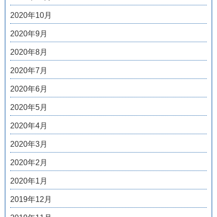
2020年10月
2020年9月
2020年8月
2020年7月
2020年6月
2020年5月
2020年4月
2020年3月
2020年2月
2020年1月
2019年12月