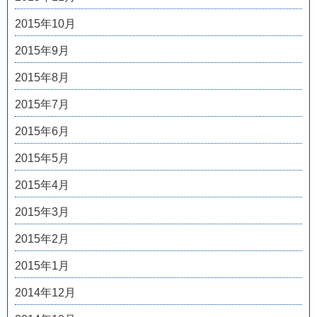
2015年10月
2015年9月
2015年8月
2015年7月
2015年6月
2015年5月
2015年4月
2015年3月
2015年2月
2015年1月
2014年12月