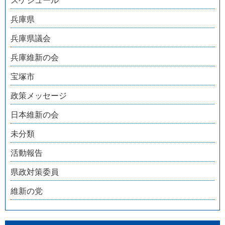
スケジュール
兵庫県
兵庫県議会
兵庫維新の会
宝塚市
政策メッセージ
日本維新の会
未分類
活動報告
県政対策委員
維新の党