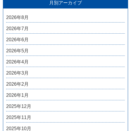
月別アーカイブ
2026年8月
2026年7月
2026年6月
2026年5月
2026年4月
2026年3月
2026年2月
2026年1月
2025年12月
2025年11月
2025年10月