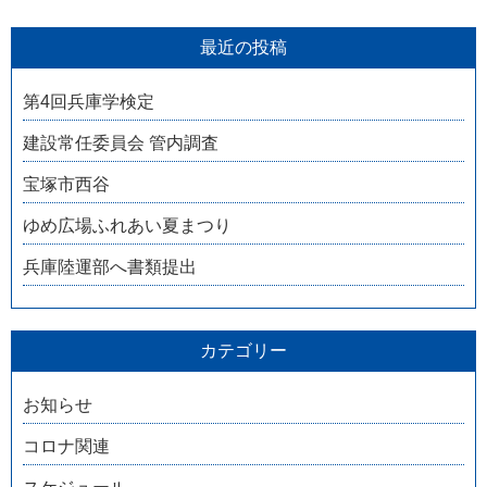
最近の投稿
第4回兵庫学検定
建設常任委員会 管内調査
宝塚市西谷
ゆめ広場ふれあい夏まつり
兵庫陸運部へ書類提出
カテゴリー
お知らせ
コロナ関連