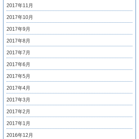
2017年11月
2017年10月
2017年9月
2017年8月
2017年7月
2017年6月
2017年5月
2017年4月
2017年3月
2017年2月
2017年1月
2016年12月