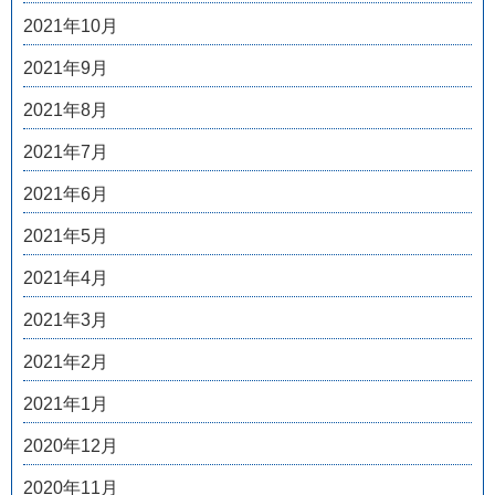
2021年10月
2021年9月
2021年8月
2021年7月
2021年6月
2021年5月
2021年4月
2021年3月
2021年2月
2021年1月
2020年12月
2020年11月