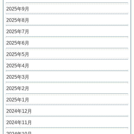
2025年9月
2025年8月
2025年7月
2025年6月
2025年5月
2025年4月
2025年3月
2025年2月
2025年1月
2024年12月
2024年11月
2024年10月