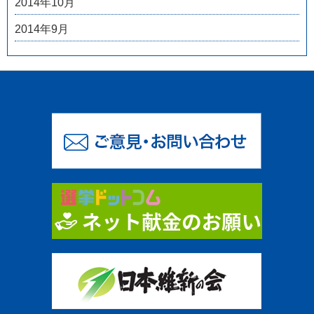
2014年10月
2014年9月