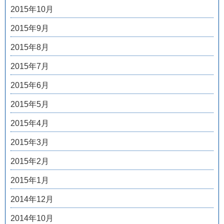
2015年10月
2015年9月
2015年8月
2015年7月
2015年6月
2015年5月
2015年4月
2015年3月
2015年2月
2015年1月
2014年12月
2014年10月