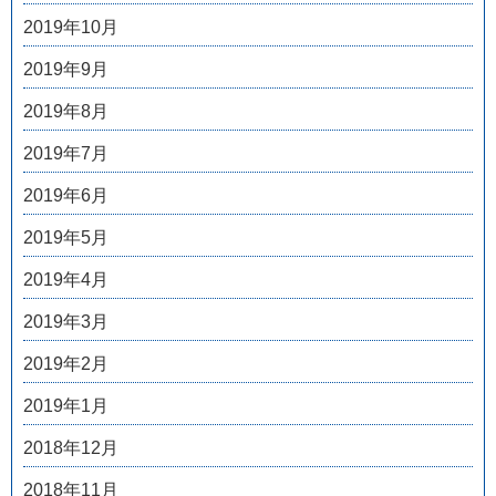
2019年10月
2019年9月
2019年8月
2019年7月
2019年6月
2019年5月
2019年4月
2019年3月
2019年2月
2019年1月
2018年12月
2018年11月