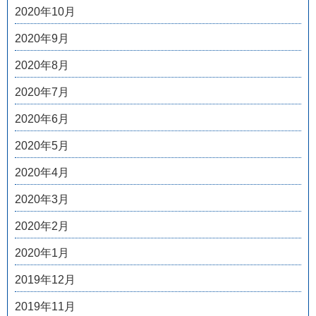
2020年10月
2020年9月
2020年8月
2020年7月
2020年6月
2020年5月
2020年4月
2020年3月
2020年2月
2020年1月
2019年12月
2019年11月