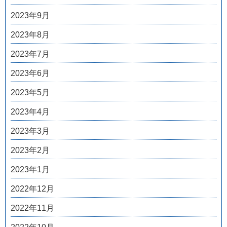
2023年9月
2023年8月
2023年7月
2023年6月
2023年5月
2023年4月
2023年3月
2023年2月
2023年1月
2022年12月
2022年11月