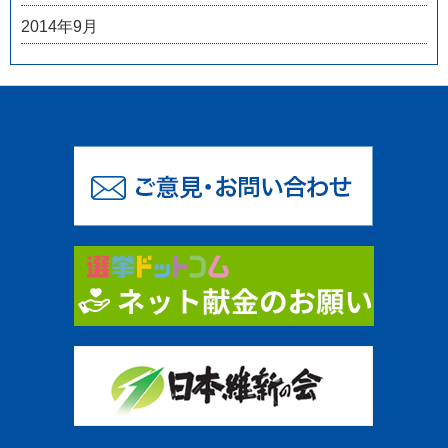
2014年9月