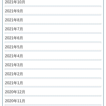
2021年10月
2021年9月
2021年8月
2021年7月
2021年6月
2021年5月
2021年4月
2021年3月
2021年2月
2021年1月
2020年12月
2020年11月