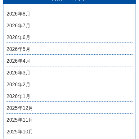
2026年8月
2026年7月
2026年6月
2026年5月
2026年4月
2026年3月
2026年2月
2026年1月
2025年12月
2025年11月
2025年10月