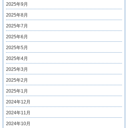
2025年9月
2025年8月
2025年7月
2025年6月
2025年5月
2025年4月
2025年3月
2025年2月
2025年1月
2024年12月
2024年11月
2024年10月