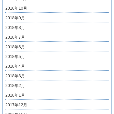
2018年10月
2018年9月
2018年8月
2018年7月
2018年6月
2018年5月
2018年4月
2018年3月
2018年2月
2018年1月
2017年12月