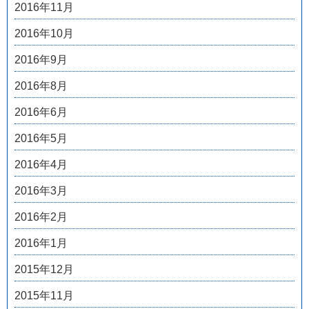
2016年11月
2016年10月
2016年9月
2016年8月
2016年6月
2016年5月
2016年4月
2016年3月
2016年2月
2016年1月
2015年12月
2015年11月