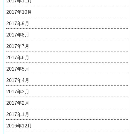
2017年11月
2017年10月
2017年9月
2017年8月
2017年7月
2017年6月
2017年5月
2017年4月
2017年3月
2017年2月
2017年1月
2016年12月