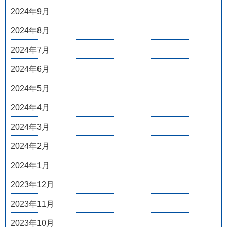
2024年9月
2024年8月
2024年7月
2024年6月
2024年5月
2024年4月
2024年3月
2024年2月
2024年1月
2023年12月
2023年11月
2023年10月