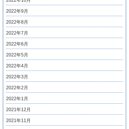
2022年10月
2022年9月
2022年8月
2022年7月
2022年6月
2022年5月
2022年4月
2022年3月
2022年2月
2022年1月
2021年12月
2021年11月