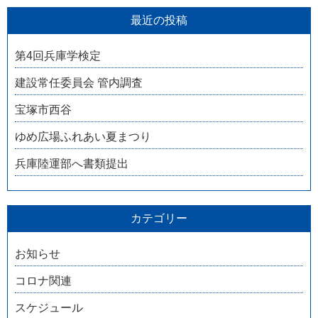
最近の投稿
第4回兵庫学検定
建設常任委員会 管内調査
宝塚市西谷
ゆめ広場ふれあい夏まつり
兵庫陸運部へ書類提出
カテゴリー
お知らせ
コロナ関連
スケジュール